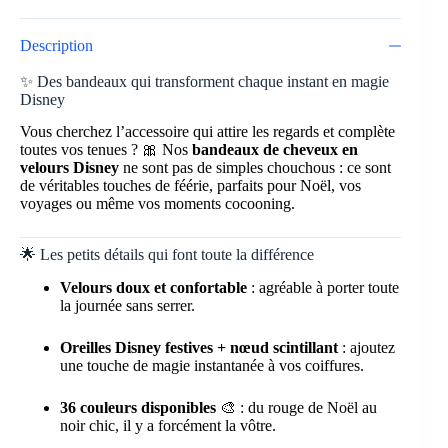
Description
✨ Des bandeaux qui transforment chaque instant en magie
Disney
Vous cherchez l’accessoire qui attire les regards et complète
toutes vos tenues ? 🎀 Nos
bandeaux de cheveux en
velours Disney
ne sont pas de simples chouchous : ce sont
de véritables touches de féérie, parfaits pour Noël, vos
voyages ou même vos moments cocooning.
🌟 Les petits détails qui font toute la différence
Velours doux et confortable
: agréable à porter toute
la journée sans serrer.
Oreilles Disney festives + nœud scintillant
: ajoutez
une touche de magie instantanée à vos coiffures.
36 couleurs disponibles
🎨 : du rouge de Noël au
noir chic, il y a forcément la vôtre.