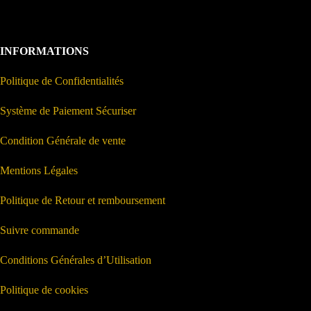
INFORMATIONS
Politique de Confidentialités
Système de Paiement Sécuriser
Condition Générale de vente
Mentions Légales
Politique de Retour et remboursement
Suivre commande
Conditions Générales d’Utilisation
Politique de cookies