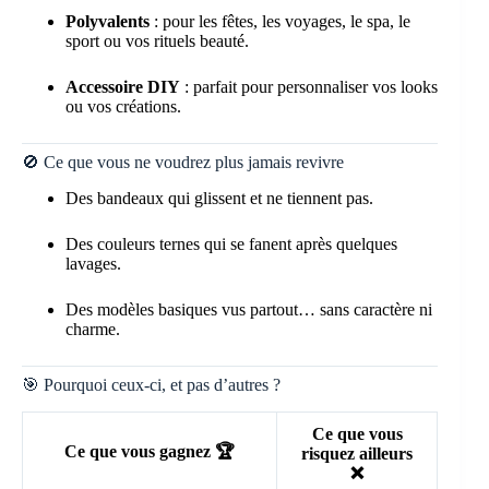
Polyvalents
: pour les fêtes, les voyages, le spa, le
sport ou vos rituels beauté.
Accessoire DIY
: parfait pour personnaliser vos looks
ou vos créations.
🚫 Ce que vous ne voudrez plus jamais revivre
Des bandeaux qui glissent et ne tiennent pas.
Des couleurs ternes qui se fanent après quelques
lavages.
Des modèles basiques vus partout… sans caractère ni
charme.
🎯 Pourquoi ceux-ci, et pas d’autres ?
Ce que vous
Ce que vous gagnez 🏆
risquez ailleurs
❌