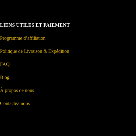
LIENS UTILES ET PAIEMENT
Programme d’affiliation
Politique de Livraison & Expédition
FAQ
Blog
À propos de nous
Contactez-nous