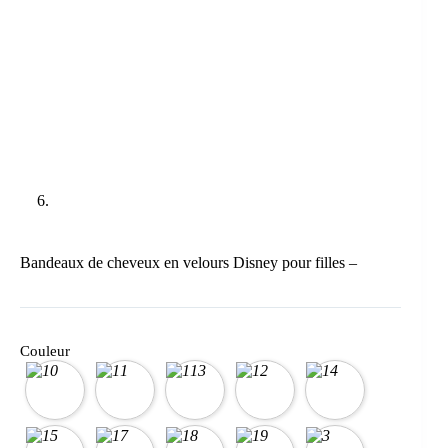
Bandeaux de cheveux en velours Disney pour filles –
Couleur