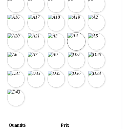
Quantité
Prix