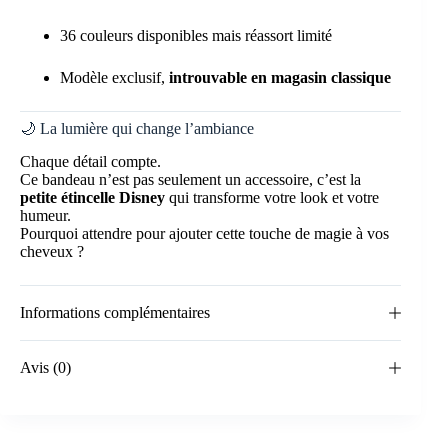
36 couleurs disponibles mais réassort limité
Modèle exclusif,
introuvable en magasin classique
🌙 La lumière qui change l’ambiance
Chaque détail compte.
Ce bandeau n’est pas seulement un accessoire, c’est la
petite étincelle Disney
qui transforme votre look et votre
humeur.
Pourquoi attendre pour ajouter cette touche de magie à vos
cheveux ?
Informations complémentaires
Avis (0)