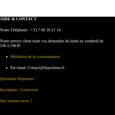
AIDE & CONTACT
Notre Téléphone : +33 7 66 39 21 14
Notre service client traite vos demandes du lundi au vendredi de
10h à 19h30
Médiation de la consommation
Par email: Contact@blanchimo.fr
Questions fréquentes
Inscription / Connexion
Qui sommes-nous ?