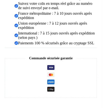
Suivez votre colis en temps réel grâce au numéro
de suivi envoyé par e-mail.
France métropolitaine : 7 à 10 jours ouvrés après
expédition
Union européenne : 7 à 12 jours ouvrés après
expédition
International : 7 à 15 jours ouvrés après expédition
(selon pays )
Paiements 100 % sécurisés grâce au cryptage SSL
Commande sécurisée garantie