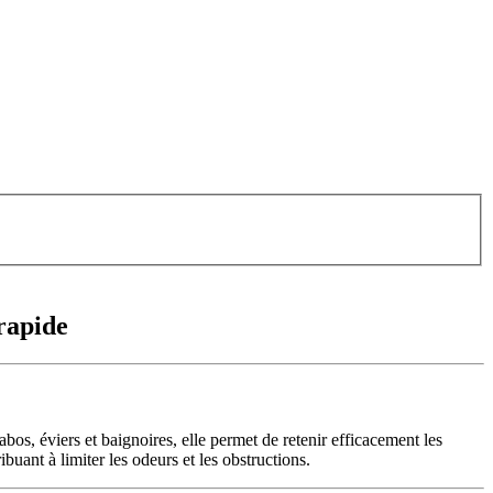
rapide
os, éviers et baignoires, elle permet de retenir efficacement les
buant à limiter les odeurs et les obstructions.