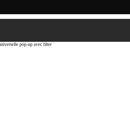
iverselle pop-up avec filtre