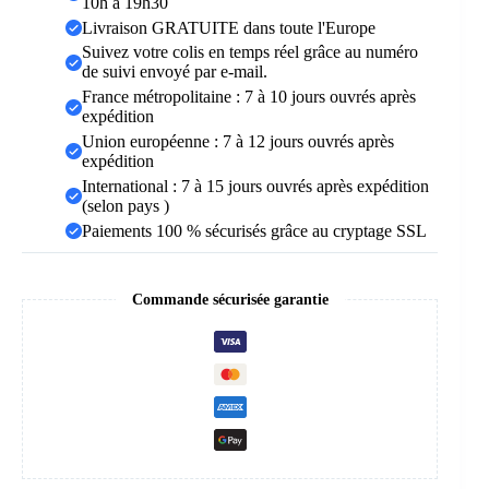
10h à 19h30
Livraison GRATUITE dans toute l'Europe
Suivez votre colis en temps réel grâce au numéro
de suivi envoyé par e-mail.
France métropolitaine : 7 à 10 jours ouvrés après
expédition
Union européenne : 7 à 12 jours ouvrés après
expédition
International : 7 à 15 jours ouvrés après expédition
(selon pays )
Paiements 100 % sécurisés grâce au cryptage SSL
Commande sécurisée garantie