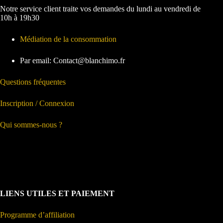
Notre service client traite vos demandes du lundi au vendredi de
10h à 19h30
Médiation de la consommation
Par email: Contact@blanchimo.fr
Questions fréquentes
Inscription / Connexion
Qui sommes-nous ?
LIENS UTILES ET PAIEMENT
Programme d’affiliation