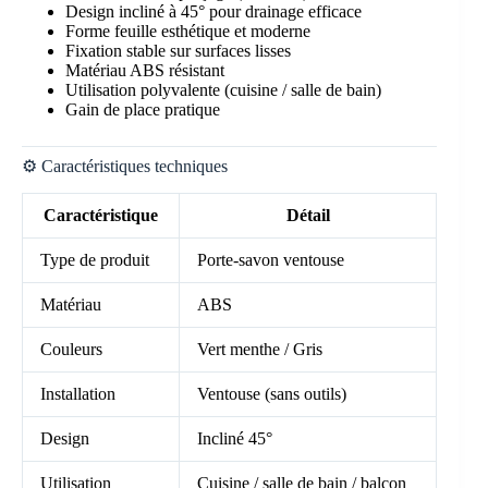
Design incliné à 45° pour drainage efficace
Forme feuille esthétique et moderne
Fixation stable sur surfaces lisses
Matériau ABS résistant
Utilisation polyvalente (cuisine / salle de bain)
Gain de place pratique
⚙️ Caractéristiques techniques
Caractéristique
Détail
Type de produit
Porte-savon ventouse
Matériau
ABS
Couleurs
Vert menthe / Gris
Installation
Ventouse (sans outils)
Design
Incliné 45°
Utilisation
Cuisine / salle de bain / balcon