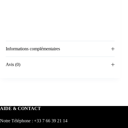
Informations complémentaires
Avis (0)
AIDE & CONTACT
Notre Téléphone : +33 7 66 39 21 14