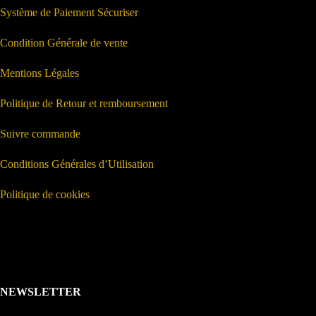
Système de Paiement Sécuriser
Condition Générale de vente
Mentions Légales
Politique de Retour et remboursement
Suivre commande
Conditions Générales d’Utilisation
Politique de cookies
NEWSLETTER