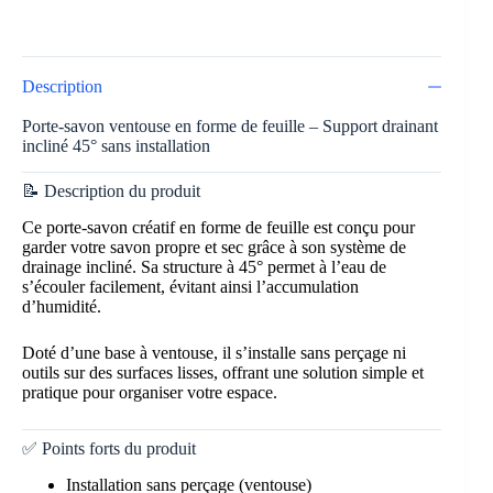
Description
Porte-savon ventouse en forme de feuille – Support drainant
incliné 45° sans installation
📝 Description du produit
Ce porte-savon créatif en forme de feuille est conçu pour
garder votre savon propre et sec grâce à son système de
drainage incliné. Sa structure à 45° permet à l’eau de
s’écouler facilement, évitant ainsi l’accumulation
d’humidité.
Doté d’une base à ventouse, il s’installe sans perçage ni
outils sur des surfaces lisses, offrant une solution simple et
pratique pour organiser votre espace.
✅ Points forts du produit
Installation sans perçage (ventouse)