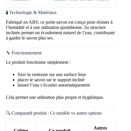
🧪 Technologie & Matériaux
Fabriqué en ABS, ce porte-savon est conçu pour résister à
l’humidité et à une utilisation quotidienne. Sa structure
inclinée permet un écoulement naturel de l’eau, contribuant
à garder le savon plus sec.
🔧 Fonctionnement
Le produit fonctionne simplement :
fixer la ventouse sur une surface lisse
placer le savon sur le support incliné
laisser l’eau s’écouler automatiquement
Cela permet une utilisation plus propre et hygiénique.
🔍 Comparatif produit : Ce modèle vs autres options
Autres
Critère
Ce produit