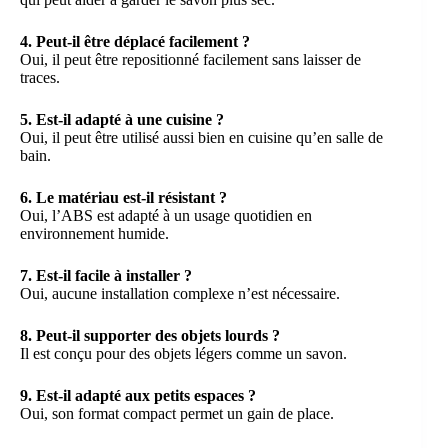
4. Peut-il être déplacé facilement ?
Oui, il peut être repositionné facilement sans laisser de
traces.
5. Est-il adapté à une cuisine ?
Oui, il peut être utilisé aussi bien en cuisine qu’en salle de
bain.
6. Le matériau est-il résistant ?
Oui, l’ABS est adapté à un usage quotidien en
environnement humide.
7. Est-il facile à installer ?
Oui, aucune installation complexe n’est nécessaire.
8. Peut-il supporter des objets lourds ?
Il est conçu pour des objets légers comme un savon.
9. Est-il adapté aux petits espaces ?
Oui, son format compact permet un gain de place.