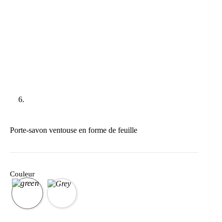
Porte-savon ventouse en forme de feuille
Couleur