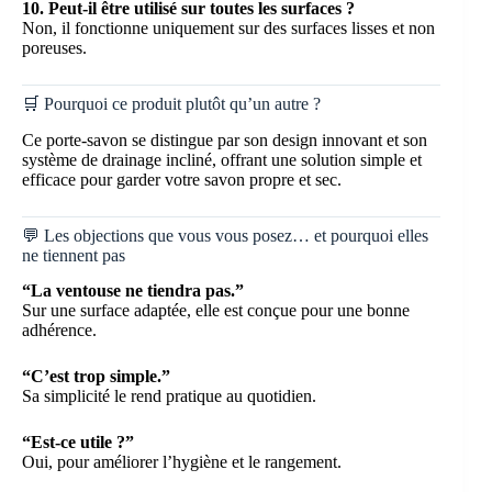
10. Peut-il être utilisé sur toutes les surfaces ?
Non, il fonctionne uniquement sur des surfaces lisses et non
poreuses.
🛒 Pourquoi ce produit plutôt qu’un autre ?
Ce porte-savon se distingue par son design innovant et son
système de drainage incliné, offrant une solution simple et
efficace pour garder votre savon propre et sec.
💬 Les objections que vous vous posez… et pourquoi elles
ne tiennent pas
“La ventouse ne tiendra pas.”
Sur une surface adaptée, elle est conçue pour une bonne
adhérence.
“C’est trop simple.”
Sa simplicité le rend pratique au quotidien.
“Est-ce utile ?”
Oui, pour améliorer l’hygiène et le rangement.