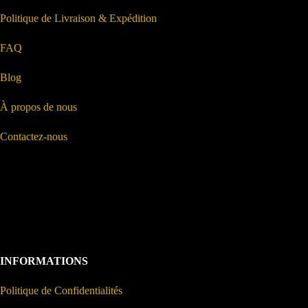
Politique de Livraison & Expédition
FAQ
Blog
À propos de nous
Contactez-nous
INFORMATIONS
Politique de Confidentialités