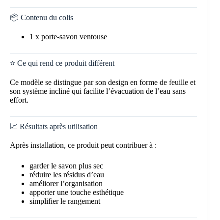
📦 Contenu du colis
1 x porte-savon ventouse
⭐ Ce qui rend ce produit différent
Ce modèle se distingue par son design en forme de feuille et
son système incliné qui facilite l’évacuation de l’eau sans
effort.
📈 Résultats après utilisation
Après installation, ce produit peut contribuer à :
garder le savon plus sec
réduire les résidus d’eau
améliorer l’organisation
apporter une touche esthétique
simplifier le rangement