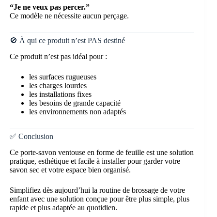
“Je ne veux pas percer.”
Ce modèle ne nécessite aucun perçage.
🚫 À qui ce produit n’est PAS destiné
Ce produit n’est pas idéal pour :
les surfaces rugueuses
les charges lourdes
les installations fixes
les besoins de grande capacité
les environnements non adaptés
✅ Conclusion
Ce porte-savon ventouse en forme de feuille est une solution
pratique, esthétique et facile à installer pour garder votre
savon sec et votre espace bien organisé.
Simplifiez dès aujourd’hui la routine de brossage de votre
enfant avec une solution conçue pour être plus simple, plus
rapide et plus adaptée au quotidien.