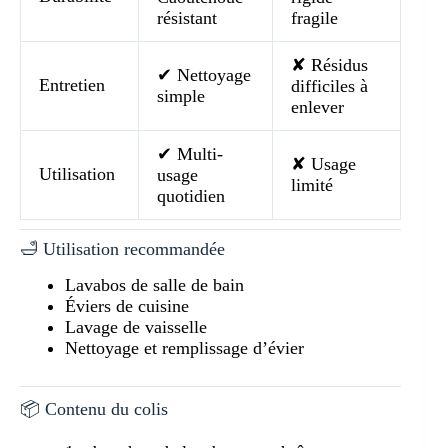
résistant
fragile
✘ Résidus
✔ Nettoyage
Entretien
difficiles à
simple
enlever
✔ Multi-
✘ Usage
Utilisation
usage
limité
quotidien
🛁 Utilisation recommandée
Lavabos de salle de bain
Éviers de cuisine
Lavage de vaisselle
Nettoyage et remplissage d’évier
📦 Contenu du colis