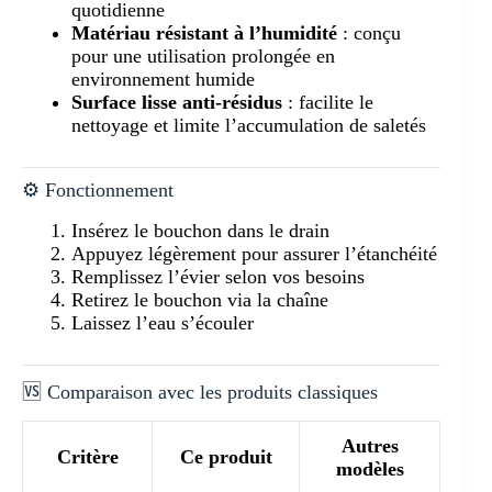
quotidienne
Matériau résistant à l’humidité
: conçu
pour une utilisation prolongée en
environnement humide
Surface lisse anti-résidus
: facilite le
nettoyage et limite l’accumulation de saletés
⚙️ Fonctionnement
Insérez le bouchon dans le drain
Appuyez légèrement pour assurer l’étanchéité
Remplissez l’évier selon vos besoins
Retirez le bouchon via la chaîne
Laissez l’eau s’écouler
🆚 Comparaison avec les produits classiques
Autres
Critère
Ce produit
modèles