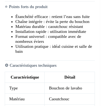
⭐ Points forts du produit
Étanchéité efficace : retient l’eau sans fuite
Chaîne intégrée : évite la perte du bouchon
Matériau durable : caoutchouc résistant
Installation rapide : utilisation immédiate
Format universel : compatible avec de
nombreux éviers
Utilisation pratique : idéal cuisine et salle de
bain
⚙️ Caractéristiques techniques
Caractéristique
Détail
Type
Bouchon de lavabo
Matériau
Caoutchouc