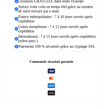
Livraison GRATUITE dans toute l'Europe
Suivez votre colis en temps réel grâce au numéro
de suivi envoyé par e-mail.
France métropolitaine : 7 à 10 jours ouvrés après
expédition
Union européenne : 7 à 12 jours ouvrés après
expédition
International : 7 à 15 jours ouvrés après expédition
(selon pays )
Paiements 100 % sécurisés grâce au cryptage SSL
Commande sécurisée garantie