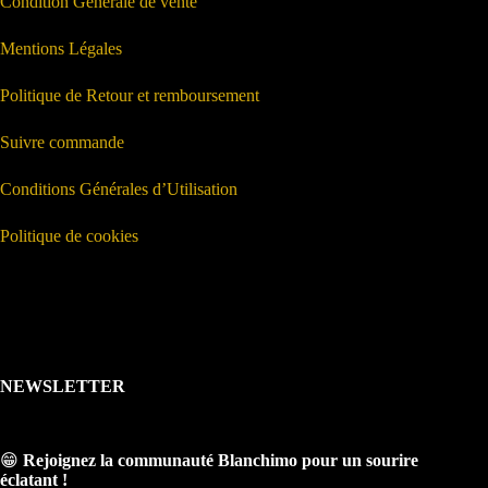
Condition Générale de vente
Mentions Légales
Politique de Retour et remboursement
Suivre commande
Conditions Générales d’Utilisation
Politique de cookies
NEWSLETTER
😁
Rejoignez la communauté Blanchimo pour un sourire
éclatant !