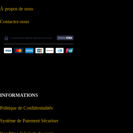
À propos de nous
Contactez-nous
INFORMATIONS
Politique de Confidentialités
Système de Paiement Sécuriser