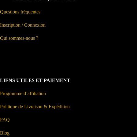
Questions fréquentes
Inscription / Connexion
Qui sommes-nous ?
LIENS UTILES ET PAIEMENT
Programme d’affiliation
Politique de Livraison & Expédition
FAQ
Blog