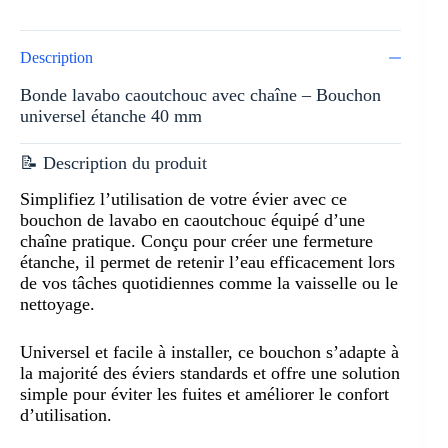
Description
Bonde lavabo caoutchouc avec chaîne – Bouchon
universel étanche 40 mm
📝 Description du produit
Simplifiez l’utilisation de votre évier avec ce
bouchon de lavabo en caoutchouc équipé d’une
chaîne pratique. Conçu pour créer une fermeture
étanche, il permet de retenir l’eau efficacement lors
de vos tâches quotidiennes comme la vaisselle ou le
nettoyage.
Universel et facile à installer, ce bouchon s’adapte à
la majorité des éviers standards et offre une solution
simple pour éviter les fuites et améliorer le confort
d’utilisation.