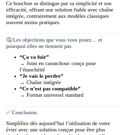
Ce bouchon se distingue par sa simplicité et son
efficacité, offrant une solution fiable avec chaîne
intégrée, contrairement aux modèles classiques
souvent moins pratiques.
🤔 Les objections que vous vous posez… et
pourquoi elles ne tiennent pas
“Ça va fuir”
→ Joint en caoutchouc conçu pour
l’étanchéité
“Je vais le perdre”
→ Chaîne intégrée
“Ce n’est pas compatible”
→ Format universel standard
✅ Conclusion
Simplifiez dès aujourd’hui l’utilisation de votre
évier avec une solution conçue pour être plus