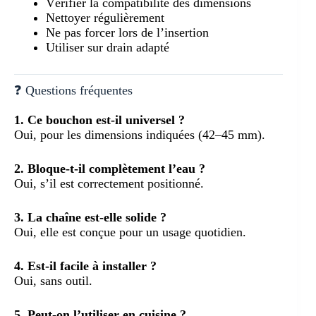
Vérifier la compatibilité des dimensions
Nettoyer régulièrement
Ne pas forcer lors de l’insertion
Utiliser sur drain adapté
❓ Questions fréquentes
1. Ce bouchon est-il universel ?
Oui, pour les dimensions indiquées (42–45 mm).
2. Bloque-t-il complètement l’eau ?
Oui, s’il est correctement positionné.
3. La chaîne est-elle solide ?
Oui, elle est conçue pour un usage quotidien.
4. Est-il facile à installer ?
Oui, sans outil.
5. Peut-on l’utiliser en cuisine ?