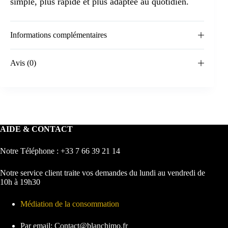
simple, plus rapide et plus adaptée au quotidien.
Informations complémentaires
Avis (0)
AIDE & CONTACT
Notre Téléphone : +33 7 66 39 21 14
Notre service client traite vos demandes du lundi au vendredi de
10h à 19h30
Médiation de la consommation
Par email: Contact@blanchimo.fr