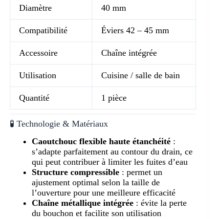
Diamètre
40 mm
Compatibilité
Éviers 42 – 45 mm
Accessoire
Chaîne intégrée
Utilisation
Cuisine / salle de bain
Quantité
1 pièce
🧪 Technologie & Matériaux
Caoutchouc flexible haute étanchéité
:
s’adapte parfaitement au contour du drain, ce
qui peut contribuer à limiter les fuites d’eau
Structure compressible
: permet un
ajustement optimal selon la taille de
l’ouverture pour une meilleure efficacité
Chaîne métallique intégrée
: évite la perte
du bouchon et facilite son utilisation