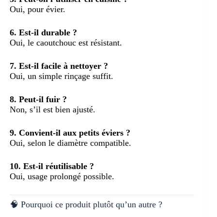
Oui, pour évier.
6. Est-il durable ?
Oui, le caoutchouc est résistant.
7. Est-il facile à nettoyer ?
Oui, un simple rinçage suffit.
8. Peut-il fuir ?
Non, s’il est bien ajusté.
9. Convient-il aux petits éviers ?
Oui, selon le diamètre compatible.
10. Est-il réutilisable ?
Oui, usage prolongé possible.
🧠 Pourquoi ce produit plutôt qu’un autre ?