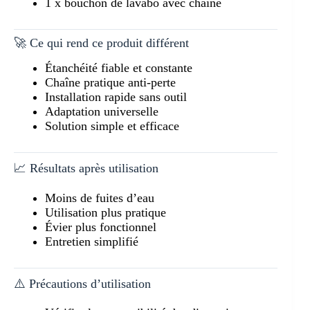
1 x bouchon de lavabo avec chaîne
🚀 Ce qui rend ce produit différent
Étanchéité fiable et constante
Chaîne pratique anti-perte
Installation rapide sans outil
Adaptation universelle
Solution simple et efficace
📈 Résultats après utilisation
Moins de fuites d’eau
Utilisation plus pratique
Évier plus fonctionnel
Entretien simplifié
⚠️ Précautions d’utilisation