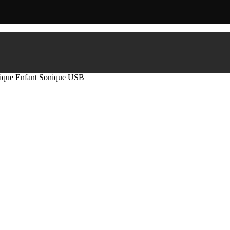
rique Enfant Sonique USB