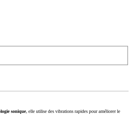
logie sonique
, elle utilise des vibrations rapides pour améliorer le