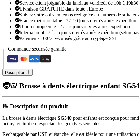
Service client joignable du lundi au vendredi de 10h à 19h30
Livraison GRATUITE dans toute l'Europe
Suivez votre colis en temps réel grâce au numéro de suivi en
France métropolitaine : 7 à 10 jours ouvrés après expédition
Union européenne : 7 à 12 jours ouvrés après expédition
International : 7 à 15 jours ouvrés après expédition (selon pay
Paiements 100 % sécurisés grâce au cryptage SSL
Commande sécurisée garantie
Description
🧒🦷 Brosse à dents électrique enfant SG5
📝 Description du produit
La brosse à dents électrique
SG548
pour enfants est conçue pour rendr
nettoyage tout en respectant les gencives sensibles.
Rechargeable par USB et étanche, elle est idéale pour une utilisatio