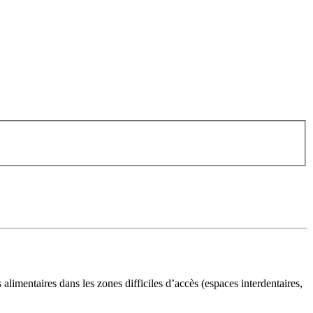
 alimentaires dans les zones difficiles d’accès (espaces interdentaires,