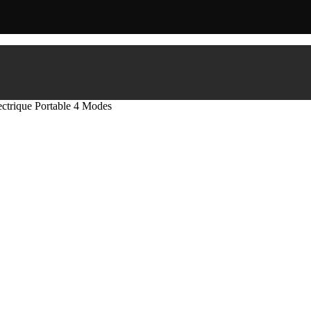
lectrique Portable 4 Modes