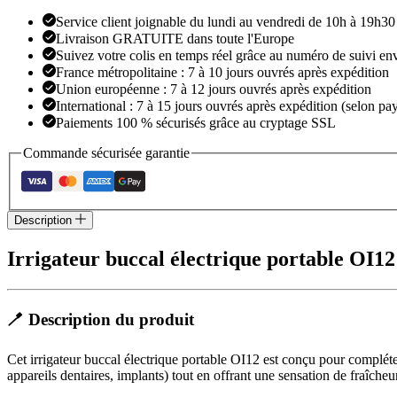
Service client joignable du lundi au vendredi de 10h à 19h30
Livraison GRATUITE dans toute l'Europe
Suivez votre colis en temps réel grâce au numéro de suivi en
France métropolitaine : 7 à 10 jours ouvrés après expédition
Union européenne : 7 à 12 jours ouvrés après expédition
International : 7 à 15 jours ouvrés après expédition (selon pay
Paiements 100 % sécurisés grâce au cryptage SSL
Commande sécurisée garantie
Description
Irrigateur buccal électrique portable OI1
🪥 Description du produit
Cet irrigateur buccal électrique portable OI12 est conçu pour compléter 
appareils dentaires, implants) tout en offrant une sensation de fraîcheu