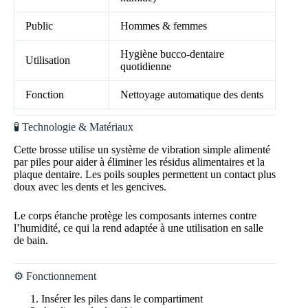
Public
Hommes & femmes
Hygiène bucco-dentaire
Utilisation
quotidienne
Fonction
Nettoyage automatique des dents
🧪 Technologie & Matériaux
Cette brosse utilise un système de vibration simple alimenté
par piles pour aider à éliminer les résidus alimentaires et la
plaque dentaire. Les poils souples permettent un contact plus
doux avec les dents et les gencives.
Le corps étanche protège les composants internes contre
l’humidité, ce qui la rend adaptée à une utilisation en salle
de bain.
⚙️ Fonctionnement
Insérer les piles dans le compartiment