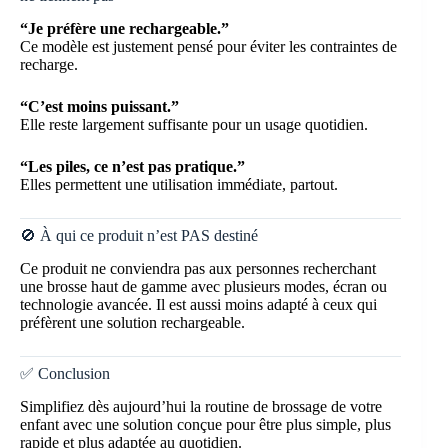
“Je préfère une rechargeable.”
Ce modèle est justement pensé pour éviter les contraintes de
recharge.
“C’est moins puissant.”
Elle reste largement suffisante pour un usage quotidien.
“Les piles, ce n’est pas pratique.”
Elles permettent une utilisation immédiate, partout.
🚫 À qui ce produit n’est PAS destiné
Ce produit ne conviendra pas aux personnes recherchant
une brosse haut de gamme avec plusieurs modes, écran ou
technologie avancée. Il est aussi moins adapté à ceux qui
préfèrent une solution rechargeable.
✅ Conclusion
Simplifiez dès aujourd’hui la routine de brossage de votre
enfant avec une solution conçue pour être plus simple, plus
rapide et plus adaptée au quotidien.