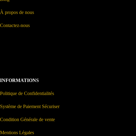
À propos de nous
Contactez-nous
INFORMATIONS
Politique de Confidentialités
Système de Paiement Sécuriser
Condition Générale de vente
Mentions Légales