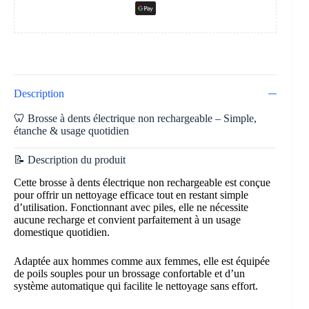
Description
🦷 Brosse à dents électrique non rechargeable – Simple,
étanche & usage quotidien
📝 Description du produit
Cette brosse à dents électrique non rechargeable est conçue
pour offrir un nettoyage efficace tout en restant simple
d’utilisation. Fonctionnant avec piles, elle ne nécessite
aucune recharge et convient parfaitement à un usage
domestique quotidien.
Adaptée aux hommes comme aux femmes, elle est équipée
de poils souples pour un brossage confortable et d’un
système automatique qui facilite le nettoyage sans effort.