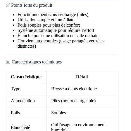
✅ Points forts du produit
Fonctionnement
sans recharge
(piles)
Utilisation simple et immédiate
Poils souples pour plus de confort
Système automatique pour réduire l’effort
Étanche pour une utilisation en salle de bain
Convient aux couples (usage partagé avec têtes
distinctes)
📊 Caractéristiques techniques
Caractéristique
Détail
Type
Brosse à dents électrique
Alimentation
Piles (non rechargeable)
Poils
Souples
Oui (usage en environnement
Étanchéité
humide)