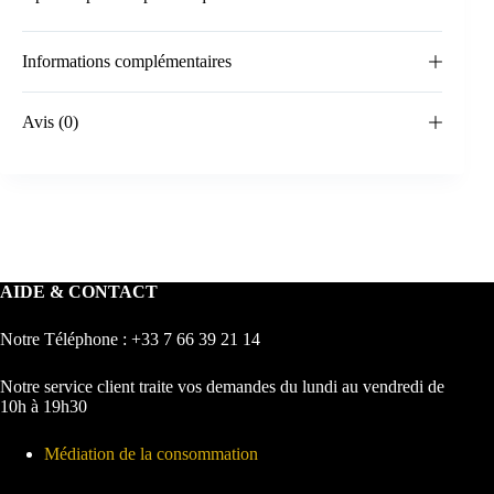
Informations complémentaires
Avis (0)
AIDE & CONTACT
Notre Téléphone : +33 7 66 39 21 14
Notre service client traite vos demandes du lundi au vendredi de
10h à 19h30
Médiation de la consommation