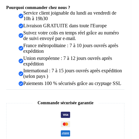
Pourquoi commander chez nous ?
Service client joignable du lundi au vendredi de
10h à 19h30
Livraison GRATUITE dans toute l'Europe
Suivez votre colis en temps réel grâce au numéro
de suivi envoyé par e-mail.
France métropolitaine : 7 à 10 jours ouvrés après
expédition
Union européenne : 7 à 12 jours ouvrés après
expédition
International : 7 à 15 jours ouvrés après expédition
(selon pays )
Paiements 100 % sécurisés grâce au cryptage SSL
Commande sécurisée garantie