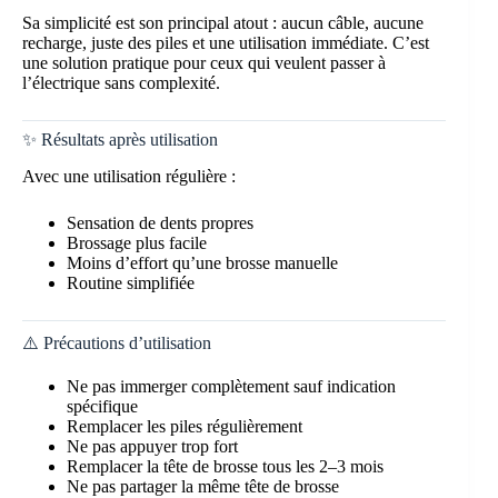
Sa simplicité est son principal atout : aucun câble, aucune
recharge, juste des piles et une utilisation immédiate. C’est
une solution pratique pour ceux qui veulent passer à
l’électrique sans complexité.
✨ Résultats après utilisation
Avec une utilisation régulière :
Sensation de dents propres
Brossage plus facile
Moins d’effort qu’une brosse manuelle
Routine simplifiée
⚠️ Précautions d’utilisation
Ne pas immerger complètement sauf indication
spécifique
Remplacer les piles régulièrement
Ne pas appuyer trop fort
Remplacer la tête de brosse tous les 2–3 mois
Ne pas partager la même tête de brosse