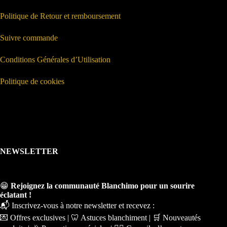
Politique de Retour et remboursement
Suivre commande
Conditions Générales d’Utilisation
Politique de cookies
NEWSLETTER
😁
Rejoignez la communauté Blanchimo pour un sourire
éclatant !
📬 Inscrivez-vous à notre newsletter et recevez :
💌 Offres exclusives | 🦷 Astuces blanchiment | 🛒 Nouveautés