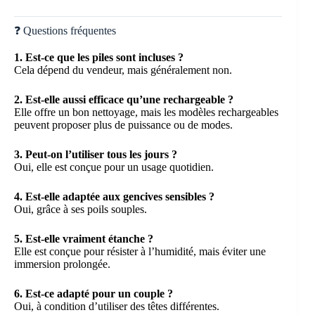
❓ Questions fréquentes
1. Est-ce que les piles sont incluses ?
Cela dépend du vendeur, mais généralement non.
2. Est-elle aussi efficace qu’une rechargeable ?
Elle offre un bon nettoyage, mais les modèles rechargeables
peuvent proposer plus de puissance ou de modes.
3. Peut-on l’utiliser tous les jours ?
Oui, elle est conçue pour un usage quotidien.
4. Est-elle adaptée aux gencives sensibles ?
Oui, grâce à ses poils souples.
5. Est-elle vraiment étanche ?
Elle est conçue pour résister à l’humidité, mais éviter une
immersion prolongée.
6. Est-ce adapté pour un couple ?
Oui, à condition d’utiliser des têtes différentes.