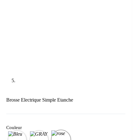
Brosse Electrique Simple Etanche
Couleur