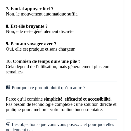
7. Faut-il appuyer fort ?
Non, le mouvement automatique suffit.
8. Est-elle bruyante ?
Non, elle reste généralement discrète.
9. Peut-on voyager avec ?
Oui, elle est pratique et sans chargeur.
10. Combien de temps dure une pile ?
Cela dépend de l’utilisation, mais généralement plusieurs
semaines.
🛍️ Pourquoi ce produit plutôt qu’un autre ?
Parce qu’il combine
simplicité, efficacité et accessibilité
.
Pas besoin de technologie complexe : une solution directe et
pratique pour améliorer votre routine bucco-dentaire.
💬 Les objections que vous vous posez… et pourquoi elles
ne tiennent pas