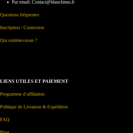
Par email: Contact@blanchimo.fr
Questions fréquentes
Inscription / Connexion
Qui sommes-nous ?
LIENS UTILES ET PAIEMENT
Programme d’affiliation
Politique de Livraison & Expédition
FAQ
Blog