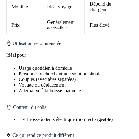
Dépend du
Mobilité
Idéal voyage
chargeur
Généralement
Prix
Plus élevé
accessible
👌 Utilisation recommandée
Idéal pour :
Usage quotidien à domicile
Personnes recherchant une solution simple
Couples (avec têtes séparées)
Voyage ou déplacement
Alternative à la brosse manuelle
📦 Contenu du colis
1 × Brosse à dents électrique (non rechargeable)
🌟 Ce qui rend ce produit différent