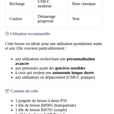
USB-C
Recharge
Base classique
moderne
Démarrage
Confort
Non
progressif
🕒 Utilisation recommandée
Cette brosse est idéale pour une utilisation quotidienne matin
et soir. Elle convient particulièrement :
aux utilisateurs recherchant une
personnalisation
avancée
aux personnes ayant des
gencives sensibles
à ceux qui veulent une
autonomie longue durée
aux utilisateurs en déplacement (USB-C pratique)
📦 Contenu du colis
1 poignée de brosse à dents P5S
1 tête de brosse BH901 (transparente)
1 tête de brosse BH701 (souple)