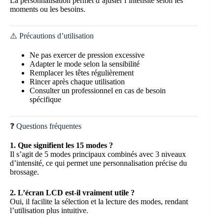
La personnalisation permet d’ajuster l’intensité selon les
moments ou les besoins.
⚠️ Précautions d’utilisation
Ne pas exercer de pression excessive
Adapter le mode selon la sensibilité
Remplacer les têtes régulièrement
Rincer après chaque utilisation
Consulter un professionnel en cas de besoin
spécifique
❓ Questions fréquentes
1. Que signifient les 15 modes ?
Il s’agit de 5 modes principaux combinés avec 3 niveaux
d’intensité, ce qui permet une personnalisation précise du
brossage.
2. L’écran LCD est-il vraiment utile ?
Oui, il facilite la sélection et la lecture des modes, rendant
l’utilisation plus intuitive.