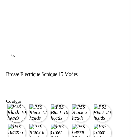
Brosse Electrique Sonique 15 Modes
Couleur