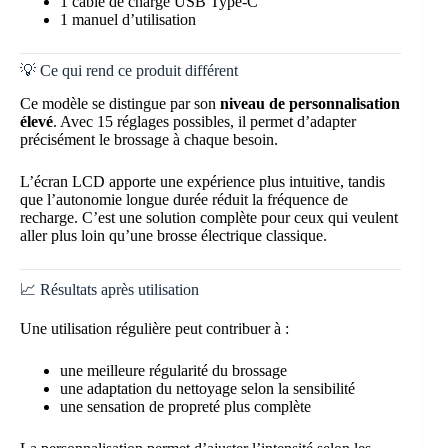
1 câble de charge USB Type-C
1 manuel d’utilisation
💡 Ce qui rend ce produit différent
Ce modèle se distingue par son
niveau de personnalisation
élevé
. Avec 15 réglages possibles, il permet d’adapter
précisément le brossage à chaque besoin.
L’écran LCD apporte une expérience plus intuitive, tandis
que l’autonomie longue durée réduit la fréquence de
recharge. C’est une solution complète pour ceux qui veulent
aller plus loin qu’une brosse électrique classique.
📈 Résultats après utilisation
Une utilisation régulière peut contribuer à :
une meilleure régularité du brossage
une adaptation du nettoyage selon la sensibilité
une sensation de propreté plus complète