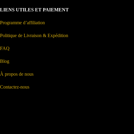
LIENS UTILES ET PAIEMENT
Programme d’affiliation
Politique de Livraison & Expédition
FAQ
Blog
À propos de nous
Contactez-nous