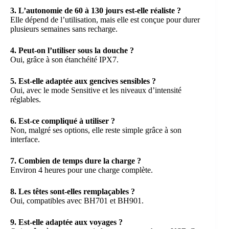
3. L’autonomie de 60 à 130 jours est-elle réaliste ?
Elle dépend de l’utilisation, mais elle est conçue pour durer
plusieurs semaines sans recharge.
4. Peut-on l’utiliser sous la douche ?
Oui, grâce à son étanchéité IPX7.
5. Est-elle adaptée aux gencives sensibles ?
Oui, avec le mode Sensitive et les niveaux d’intensité
réglables.
6. Est-ce compliqué à utiliser ?
Non, malgré ses options, elle reste simple grâce à son
interface.
7. Combien de temps dure la charge ?
Environ 4 heures pour une charge complète.
8. Les têtes sont-elles remplaçables ?
Oui, compatibles avec BH701 et BH901.
9. Est-elle adaptée aux voyages ?