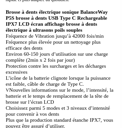
Brosse à dents électrique sonique BalanceWay
P5S brosse à dents USB Type C Rechargeable
IPX7 LCD écran affichage brosse à dents
électrique à ultrasons poils souples
Fréquence de Vibration jusqu’à 42000 fois/min
Fréquence plus élevée pour un nettoyage plus
efficace des dents
Environ 60-150 jours d’utilisation sur une charge
complète (2min x 2 fois par jour)
Protection contre les surcharges et les décharges
excessives
L’icône de la batterie clignote lorsque la puissance
est faible, câble de charge de Type C.
Nouvelles informations sur le mode, l’intensité, la
V
batterie et le temps de remplacement de la tête de
brosse sur l’écran LCD
Choisissez parmi 5 modes et 3 niveaux d’intensité
pour convenir à vos dents
Plus que la production standard étanche IPX7, vous
pouvez être assuré d’utiliser.