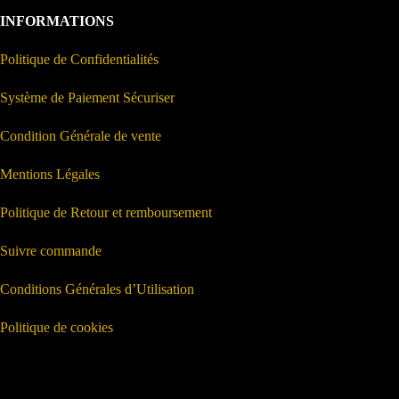
INFORMATIONS
Politique de Confidentialités
Système de Paiement Sécuriser
Condition Générale de vente
Mentions Légales
Politique de Retour et remboursement
Suivre commande
Conditions Générales d’Utilisation
Politique de cookies