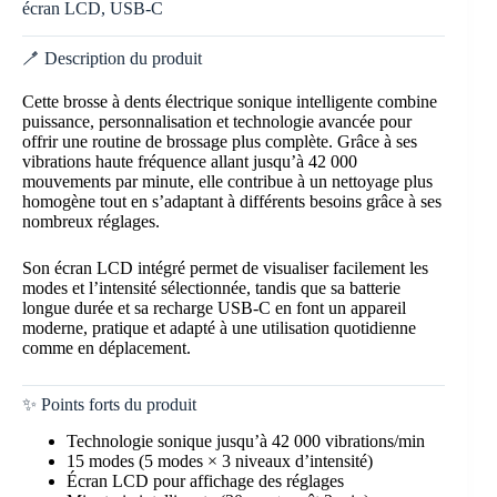
écran LCD, USB-C
🪥 Description du produit
Cette brosse à dents électrique sonique intelligente combine
puissance, personnalisation et technologie avancée pour
offrir une routine de brossage plus complète. Grâce à ses
vibrations haute fréquence allant jusqu’à 42 000
mouvements par minute, elle contribue à un nettoyage plus
homogène tout en s’adaptant à différents besoins grâce à ses
nombreux réglages.
Son écran LCD intégré permet de visualiser facilement les
modes et l’intensité sélectionnée, tandis que sa batterie
longue durée et sa recharge USB-C en font un appareil
moderne, pratique et adapté à une utilisation quotidienne
comme en déplacement.
✨ Points forts du produit
Technologie sonique jusqu’à 42 000 vibrations/min
15 modes (5 modes × 3 niveaux d’intensité)
Écran LCD pour affichage des réglages