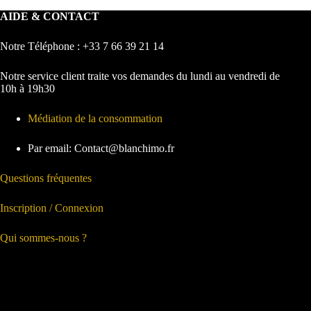
AIDE & CONTACT
Notre Téléphone : +33 7 66 39 21 14
Notre service client traite vos demandes du lundi au vendredi de
10h à 19h30
Médiation de la consommation
Par email: Contact@blanchimo.fr
Questions fréquentes
Inscription / Connexion
Qui sommes-nous ?