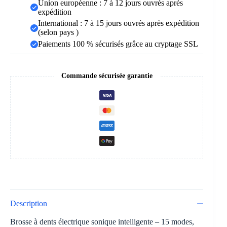
Union européenne : 7 à 12 jours ouvrés après
expédition
International : 7 à 15 jours ouvrés après expédition
(selon pays )
Paiements 100 % sécurisés grâce au cryptage SSL
Commande sécurisée garantie
Description
Brosse à dents électrique sonique intelligente – 15 modes,