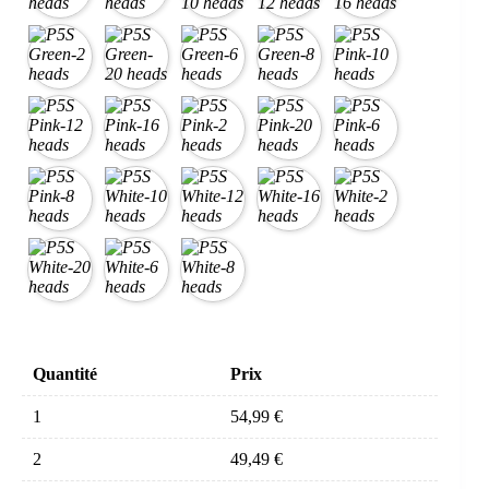
Quantité
Prix
1
54,99
€
2
49,49
€