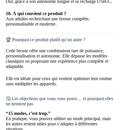
Oui, grâce à son autonomie longue et sa recharge USB-C.
10. À qui convient ce produit ?
Aux adultes recherchant une brosse complète,
personnalisable et moderne.
🏆 Pourquoi ce produit plutôt qu’un autre ?
Cette brosse offre une combinaison rare de puissance,
personnalisation et autonomie. Elle dépasse les modèles
classiques en proposant une expérience plus complète et
adaptable.
Elle est idéale pour ceux qui veulent optimiser leur routine
sans multiplier les appareils.
🤔 Les objections que vous vous posez… et pourquoi elles
ne tiennent pas
“15 modes, c’est trop.”
En pratique, vous pouvez utiliser un mode principal, mais
les autres restent utiles pour s’adapter à différentes
situations.