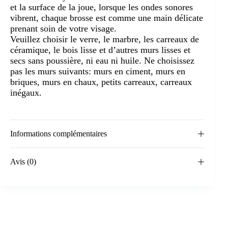
et la surface de la joue, lorsque les ondes sonores
vibrent, chaque brosse est comme une main délicate
prenant soin de votre visage.
Veuillez choisir le verre, le marbre, les carreaux de
céramique, le bois lisse et d’autres murs lisses et
secs sans poussière, ni eau ni huile. Ne choisissez
pas les murs suivants: murs en ciment, murs en
briques, murs en chaux, petits carreaux, carreaux
inégaux.
Informations complémentaires
Avis (0)