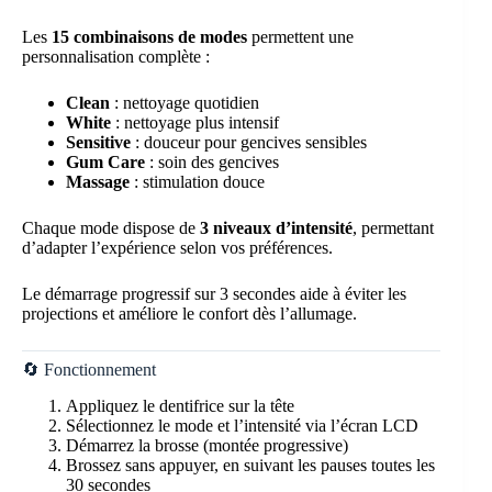
Les
15 combinaisons de modes
permettent une
personnalisation complète :
Clean
: nettoyage quotidien
White
: nettoyage plus intensif
Sensitive
: douceur pour gencives sensibles
Gum Care
: soin des gencives
Massage
: stimulation douce
Chaque mode dispose de
3 niveaux d’intensité
, permettant
d’adapter l’expérience selon vos préférences.
Le démarrage progressif sur 3 secondes aide à éviter les
projections et améliore le confort dès l’allumage.
🔄 Fonctionnement
Appliquez le dentifrice sur la tête
Sélectionnez le mode et l’intensité via l’écran LCD
Démarrez la brosse (montée progressive)
Brossez sans appuyer, en suivant les pauses toutes les
30 secondes