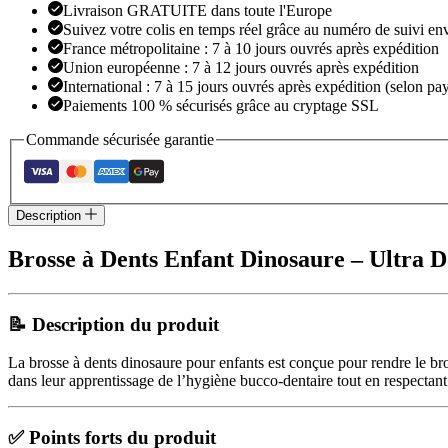
Livraison GRATUITE dans toute l'Europe
Suivez votre colis en temps réel grâce au numéro de suivi en
France métropolitaine : 7 à 10 jours ouvrés après expédition
Union européenne : 7 à 12 jours ouvrés après expédition
International : 7 à 15 jours ouvrés après expédition (selon pay
Paiements 100 % sécurisés grâce au cryptage SSL
Commande sécurisée garantie
Description
Brosse à Dents Enfant Dinosaure – Ultra 
📝 Description du produit
La brosse à dents dinosaure pour enfants est conçue pour rendre le bros
dans leur apprentissage de l’hygiène bucco-dentaire tout en respectant 
✅ Points forts du produit