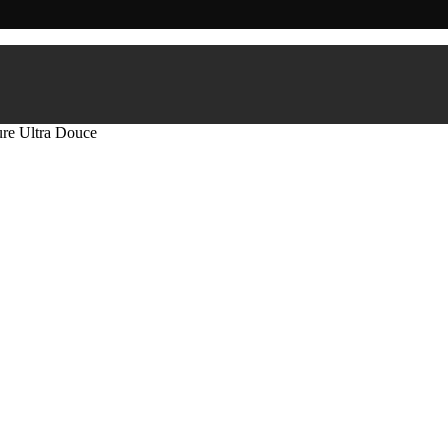
ure Ultra Douce