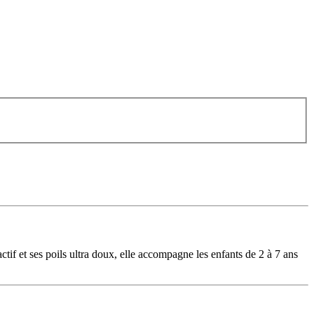
tif et ses poils ultra doux, elle accompagne les enfants de 2 à 7 ans