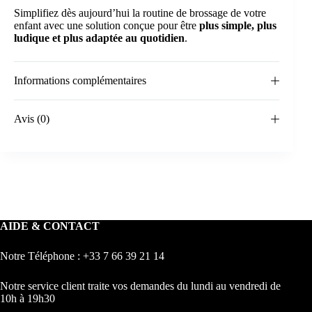
Simplifiez dès aujourd’hui la routine de brossage de votre
enfant avec une solution conçue pour être
plus simple, plus
ludique et plus adaptée au quotidien
.
Informations complémentaires
Avis (0)
AIDE & CONTACT
Notre Téléphone : +33 7 66 39 21 14
Notre service client traite vos demandes du lundi au vendredi de
10h à 19h30