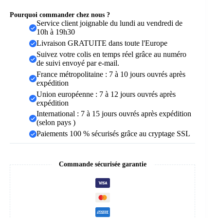
Pourquoi commander chez nous ?
Service client joignable du lundi au vendredi de
10h à 19h30
Livraison GRATUITE dans toute l'Europe
Suivez votre colis en temps réel grâce au numéro
de suivi envoyé par e-mail.
France métropolitaine : 7 à 10 jours ouvrés après
expédition
Union européenne : 7 à 12 jours ouvrés après
expédition
International : 7 à 15 jours ouvrés après expédition
(selon pays )
Paiements 100 % sécurisés grâce au cryptage SSL
Commande sécurisée garantie