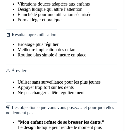
Vibrations douces adaptées aux enfants
Design ludique qui attire l’attention
Étanchéité pour une utilisation sécurisée
Format léger et pratique
🧾 Résultat après utilisation
Brossage plus régulier
Meilleure implication des enfants
Routine plus simple à mettre en place
⚠️ À éviter
Utiliser sans surveillance pour les plus jeunes
Appuyer trop fort sur les dents
Ne pas changer la tête régulièrement
💬 Les objections que vous vous posez… et pourquoi elles
ne tiennent pas
“Mon enfant refuse de se brosser les dents.”
Le design ludique peut rendre le moment plus