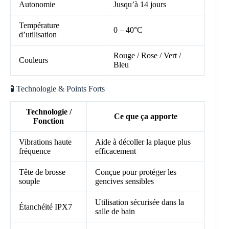
Autonomie
Jusqu’à 14 jours
Température
0 – 40°C
d’utilisation
Rouge / Rose / Vert /
Couleurs
Bleu
🧪 Technologie & Points Forts
Technologie /
Ce que ça apporte
Fonction
Vibrations haute
Aide à décoller la plaque plus
fréquence
efficacement
Tête de brosse
Conçue pour protéger les
souple
gencives sensibles
Utilisation sécurisée dans la
Étanchéité IPX7
salle de bain