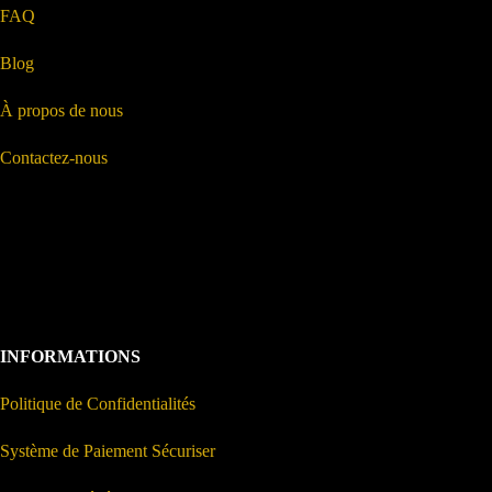
FAQ
Blog
À propos de nous
Contactez-nous
INFORMATIONS
Politique de Confidentialités
Système de Paiement Sécuriser