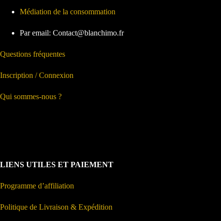
Médiation de la consommation
Par email: Contact@blanchimo.fr
Questions fréquentes
Inscription / Connexion
Qui sommes-nous ?
LIENS UTILES ET PAIEMENT
Programme d’affiliation
Politique de Livraison & Expédition