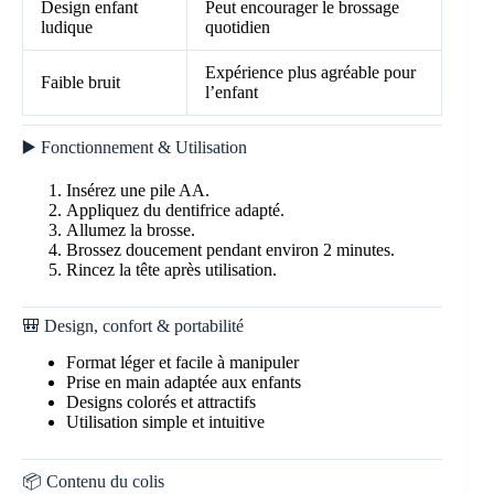
Design enfant
Peut encourager le brossage
ludique
quotidien
Expérience plus agréable pour
Faible bruit
l’enfant
▶️ Fonctionnement & Utilisation
Insérez une pile AA.
Appliquez du dentifrice adapté.
Allumez la brosse.
Brossez doucement pendant environ 2 minutes.
Rincez la tête après utilisation.
🎒 Design, confort & portabilité
Format léger et facile à manipuler
Prise en main adaptée aux enfants
Designs colorés et attractifs
Utilisation simple et intuitive
📦 Contenu du colis