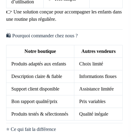
d’utilisation
👉 Une solution conçue pour accompagner les enfants dans
une routine plus régulière.
🛍️ Pourquoi commander chez nous ?
Notre boutique
Autres vendeurs
Produits adaptés aux enfants
Choix limité
Description claire & fiable
Informations floues
Support client disponible
Assistance limitée
Bon rapport qualité/prix
Prix variables
Produits testés & sélectionnés
Qualité inégale
⭐ Ce qui fait la différence