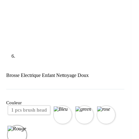
Brosse Electrique Enfant Nettoyage Doux
Couleur
1 pcs brush head