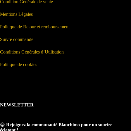
Condition Générale de vente
Mentions Légales
Politique de Retour et remboursement
Suivre commande
Conditions Générales d’Utilisation
Politique de cookies
NEWSLETTER
😁
Rejoignez la communauté Blanchimo pour un sourire
éclatant !