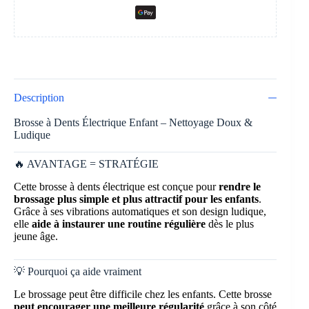
Description
Brosse à Dents Électrique Enfant – Nettoyage Doux &
Ludique
🔥 AVANTAGE = STRATÉGIE
Cette brosse à dents électrique est conçue pour
rendre le
brossage plus simple et plus attractif pour les enfants
.
Grâce à ses vibrations automatiques et son design ludique,
elle
aide à instaurer une routine régulière
dès le plus
jeune âge.
💡 Pourquoi ça aide vraiment
Le brossage peut être difficile chez les enfants. Cette brosse
peut encourager une meilleure régularité
grâce à son côté