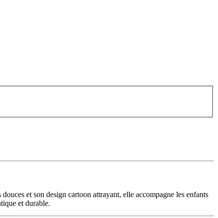

s douces et son design cartoon attrayant, elle accompagne les enfants
tique et durable.