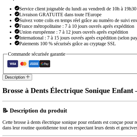
Service client joignable du lundi au vendredi de 10h à 19h30
Livraison GRATUITE dans toute l'Europe
Suivez votre colis en temps réel grâce au numéro de suivi en
France métropolitaine : 7 à 10 jours ouvrés après expédition
Union européenne : 7 à 12 jours ouvrés après expédition
International : 7 à 15 jours ouvrés après expédition (selon pay
Paiements 100 % sécurisés grâce au cryptage SSL
Commande sécurisée garantie
Description
Brosse à Dents Électrique Sonique Enfant
📝 Description du produit
Cette brosse à dents électrique sonique pour enfants est conçue pour r
dans leur routine quotidienne tout en respectant leurs dents et gencives