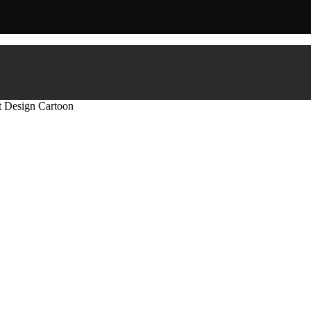
t Design Cartoon