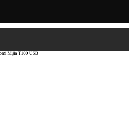
aomi Mijia T100 USB