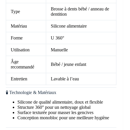
Brosse à dents bébé / anneau de
Type
dentition
Matériau
Silicone alimentaire
Forme
U 360°
Utilisation
Manuelle
Âge
Bébé / jeune enfant
recommandé
Entretien
Lavable à l’eau
🧪 Technologie & Matériaux
Silicone de qualité alimentaire, doux et flexible
Structure 360° pour un nettoyage global
Surface texturée pour masser les gencives
Conception monobloc pour une meilleure hygiène