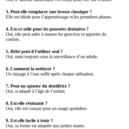
3. Peut-elle remplacer une brosse classique ?
Elle est idéale pour l’apprentissage et les premières phases.
4. Est-ce utile pour les poussées dentaires ?
Oui, elle peut aider à masser les gencives et apporter du
confort.
5. Bébé peut-il l’utiliser seul ?
Oui, mais toujours sous la surveillance d’un adulte.
6. Comment la nettoyer ?
Un rinçage à l’eau suffit après chaque utilisation.
7. Peut-on ajouter du dentifrice ?
Oui, si adapté à l’âge de l’enfant.
8. Est-elle résistante ?
Oui, elle est conçue pour un usage quotidien.
9. Est-elle facile à tenir ?
Oui, sa forme est adaptée aux petites mains.