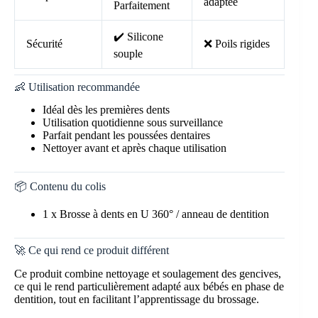
adaptée
Parfaitement
✔️ Silicone
Sécurité
❌ Poils rigides
souple
👶 Utilisation recommandée
Idéal dès les premières dents
Utilisation quotidienne sous surveillance
Parfait pendant les poussées dentaires
Nettoyer avant et après chaque utilisation
📦 Contenu du colis
1 x Brosse à dents en U 360° / anneau de dentition
🚀 Ce qui rend ce produit différent
Ce produit combine nettoyage et soulagement des gencives,
ce qui le rend particulièrement adapté aux bébés en phase de
dentition, tout en facilitant l’apprentissage du brossage.