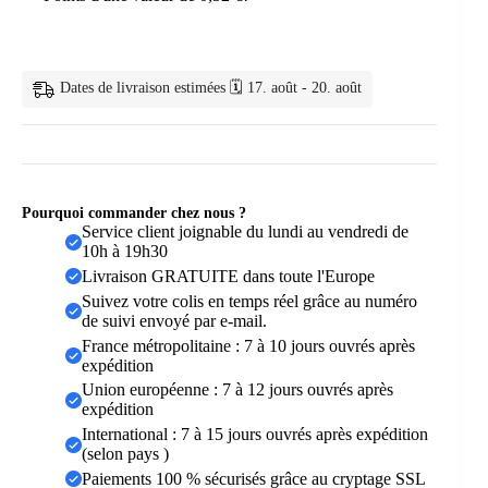
Anneau
Dentition
Dates de livraison estimées 🗓️ 17. août - 20. août
Pourquoi commander chez nous ?
Service client joignable du lundi au vendredi de
10h à 19h30
Livraison GRATUITE dans toute l'Europe
Suivez votre colis en temps réel grâce au numéro
de suivi envoyé par e-mail.
France métropolitaine : 7 à 10 jours ouvrés après
expédition
Union européenne : 7 à 12 jours ouvrés après
expédition
International : 7 à 15 jours ouvrés après expédition
(selon pays )
Paiements 100 % sécurisés grâce au cryptage SSL