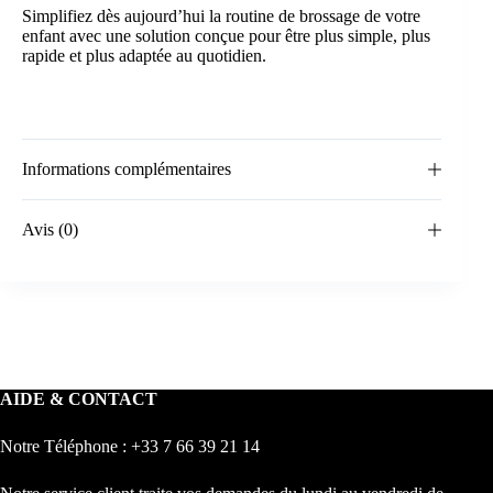
Simplifiez dès aujourd’hui la routine de brossage de votre
enfant avec une solution conçue pour être plus simple, plus
rapide et plus adaptée au quotidien.
Informations complémentaires
Avis (0)
AIDE & CONTACT
Notre Téléphone : +33 7 66 39 21 14