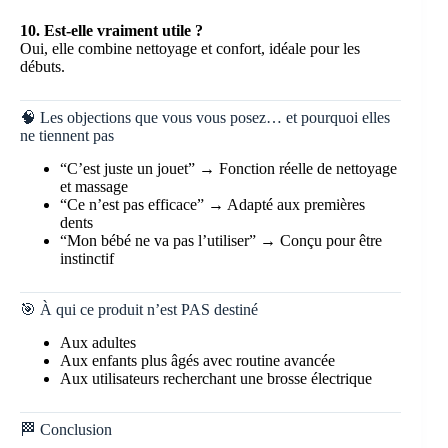
10. Est-elle vraiment utile ?
Oui, elle combine nettoyage et confort, idéale pour les
débuts.
🧠 Les objections que vous vous posez… et pourquoi elles
ne tiennent pas
“C’est juste un jouet” → Fonction réelle de nettoyage
et massage
“Ce n’est pas efficace” → Adapté aux premières
dents
“Mon bébé ne va pas l’utiliser” → Conçu pour être
instinctif
🎯 À qui ce produit n’est PAS destiné
Aux adultes
Aux enfants plus âgés avec routine avancée
Aux utilisateurs recherchant une brosse électrique
🏁 Conclusion