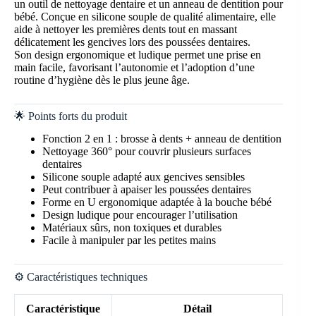
un outil de nettoyage dentaire et un anneau de dentition pour
bébé. Conçue en silicone souple de qualité alimentaire, elle
aide à nettoyer les premières dents tout en massant
délicatement les gencives lors des poussées dentaires.
Son design ergonomique et ludique permet une prise en
main facile, favorisant l’autonomie et l’adoption d’une
routine d’hygiène dès le plus jeune âge.
🌟 Points forts du produit
Fonction 2 en 1 : brosse à dents + anneau de dentition
Nettoyage 360° pour couvrir plusieurs surfaces
dentaires
Silicone souple adapté aux gencives sensibles
Peut contribuer à apaiser les poussées dentaires
Forme en U ergonomique adaptée à la bouche bébé
Design ludique pour encourager l’utilisation
Matériaux sûrs, non toxiques et durables
Facile à manipuler par les petites mains
⚙️ Caractéristiques techniques
Caractéristique
Détail