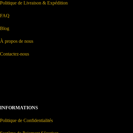
Politique de Livraison & Expédition
FAQ
Blog
À propos de nous
Contactez-nous
INFORMATIONS
Politique de Confidentialités