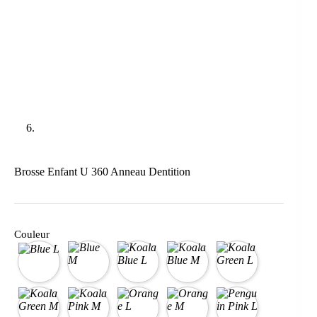
Brosse Enfant U 360 Anneau Dentition
Couleur