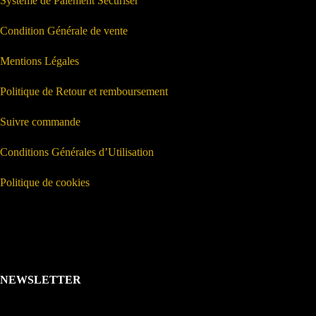
Système de Paiement Sécuriser
Condition Générale de vente
Mentions Légales
Politique de Retour et remboursement
Suivre commande
Conditions Générales d’Utilisation
Politique de cookies
NEWSLETTER