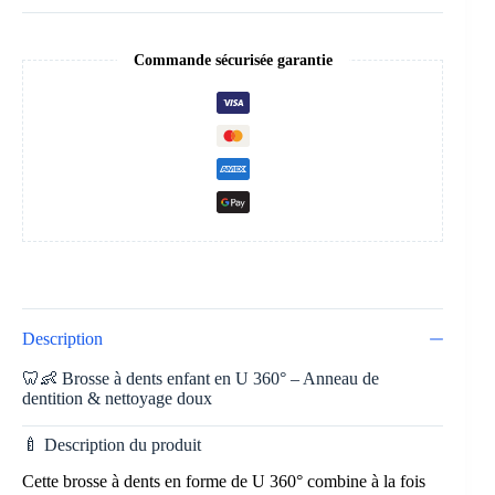
Commande sécurisée garantie
Description
🦷👶 Brosse à dents enfant en U 360° – Anneau de
dentition & nettoyage doux
🍼 Description du produit
Cette brosse à dents en forme de U 360° combine à la fois