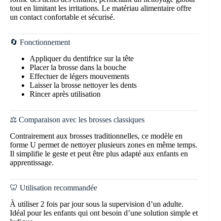
tout en limitant les irritations. Le matériau alimentaire offre
un contact confortable et sécurisé.
🔄 Fonctionnement
Appliquer du dentifrice sur la tête
Placer la brosse dans la bouche
Effectuer de légers mouvements
Laisser la brosse nettoyer les dents
Rincer après utilisation
⚖️ Comparaison avec les brosses classiques
Contrairement aux brosses traditionnelles, ce modèle en
forme U permet de nettoyer plusieurs zones en même temps.
Il simplifie le geste et peut être plus adapté aux enfants en
apprentissage.
🦷 Utilisation recommandée
À utiliser 2 fois par jour sous la supervision d’un adulte.
Idéal pour les enfants qui ont besoin d’une solution simple et