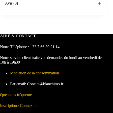
Avis (0)
AIDE & CONTACT
Notre Téléphone : +33 7 66 39 21 14
Notre service client traite vos demandes du lundi au vendredi de
10h à 19h30
Médiation de la consommation
Par email: Contact@blanchimo.fr
Questions fréquentes
Inscription / Connexion