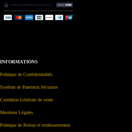
INFORMATIONS
Politique de Confidentialités
Système de Paiement Sécuriser
Condition Générale de vente
Mentions Légales
Politique de Retour et remboursement