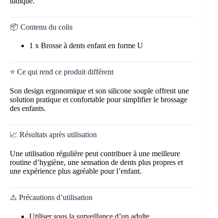
ludique.
📦 Contenu du colis
1 x Brosse à dents enfant en forme U
⭐ Ce qui rend ce produit différent
Son design ergonomique et son silicone souple offrent une
solution pratique et confortable pour simplifier le brossage
des enfants.
📈 Résultats après utilisation
Une utilisation régulière peut contribuer à une meilleure
routine d’hygiène, une sensation de dents plus propres et
une expérience plus agréable pour l’enfant.
⚠️ Précautions d’utilisation
Utiliser sous la surveillance d’un adulte