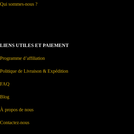
Qui sommes-nous ?
LIENS UTILES ET PAIEMENT
Programme d’affiliation
Politique de Livraison & Expédition
FAQ
Blog
À propos de nous
Contactez-nous