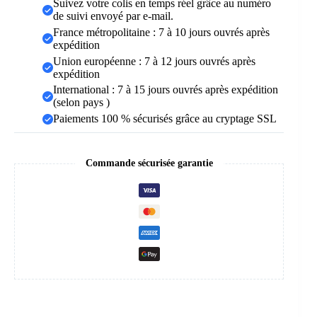
Suivez votre colis en temps réel grâce au numéro
de suivi envoyé par e-mail.
France métropolitaine : 7 à 10 jours ouvrés après
expédition
Union européenne : 7 à 12 jours ouvrés après
expédition
International : 7 à 15 jours ouvrés après expédition
(selon pays )
Paiements 100 % sécurisés grâce au cryptage SSL
Commande sécurisée garantie