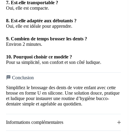
7. Est-elle transportable ?
Oui, elle est compacte.
8. Est-elle adaptée aux débutants ?
Oui, elle est idéale pour apprendre.
9. Combien de temps brosser les dents ?
Environ 2 minutes.
10. Pourquoi choisir ce modèle ?
Pour sa simplicité, son confort et son côté ludique.
🏁 Conclusion
Simplifiez le brossage des dents de votre enfant avec cette
brosse en forme U en silicone. Une solution douce, pratique
et ludique pour instaurer une routine d’hygiène bucco-
dentaire simple et agréable au quotidien.
Informations complémentaires