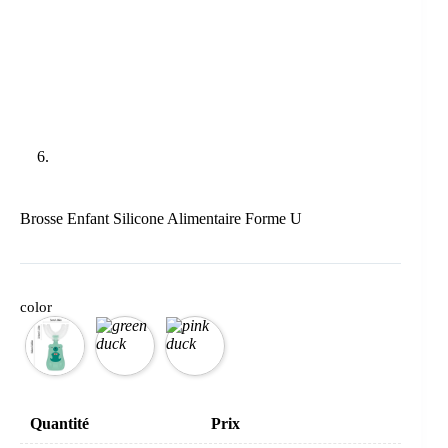
Brosse Enfant Silicone Alimentaire Forme U
color
Quantité
Prix