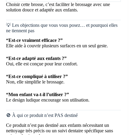
Choisir cette brosse, c’est faciliter le brossage avec une
solution douce et adaptée aux enfants.
💡 Les objections que vous vous posez… et pourquoi elles
ne tiennent pas
“Est-ce vraiment efficace ?”
Elle aide à couvrir plusieurs surfaces en un seul geste.
“Est-ce adapté aux enfants ?”
Oui, elle est conçue pour leur confort.
“Est-ce compliqué à utiliser ?”
Non, elle simplifie le brossage.
“Mon enfant va-t-il l’utiliser ?”
Le design ludique encourage son utilisation.
🚫 À qui ce produit n’est PAS destiné
Ce produit n’est pas destiné aux enfants nécessitant un
nettoyage très précis ou un suivi dentaire spécifique sans