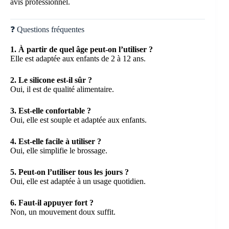
avis professionnel.
❓ Questions fréquentes
1. À partir de quel âge peut-on l’utiliser ?
Elle est adaptée aux enfants de 2 à 12 ans.
2. Le silicone est-il sûr ?
Oui, il est de qualité alimentaire.
3. Est-elle confortable ?
Oui, elle est souple et adaptée aux enfants.
4. Est-elle facile à utiliser ?
Oui, elle simplifie le brossage.
5. Peut-on l’utiliser tous les jours ?
Oui, elle est adaptée à un usage quotidien.
6. Faut-il appuyer fort ?
Non, un mouvement doux suffit.