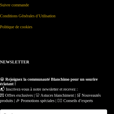
Suivre commande
Conditions Générales d’Utilisation
Politique de cookies
NEWSLETTER
😁
Rejoignez la communauté Blanchimo pour un sourire
éclatant !
📬 Inscrivez-vous à notre newsletter et recevez :
💌 Offres exclusives | 🦷 Astuces blanchiment | 🛒 Nouveautés
produits | 🎉 Promotions spéciales | 🧑‍⚕️ Conseils d’experts