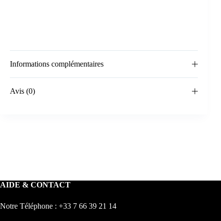
Informations complémentaires
Avis (0)
AIDE & CONTACT
Notre Téléphone : +33 7 66 39 21 14