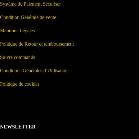
Système de Paiement Sécuriser
Condition Générale de vente
Mentions Légales
Politique de Retour et remboursement
Suivre commande
Conditions Générales d’Utilisation
Politique de cookies
NEWSLETTER