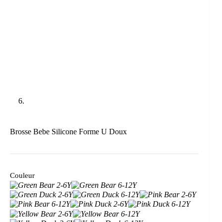
Brosse Bebe Silicone Forme U Doux
Couleur