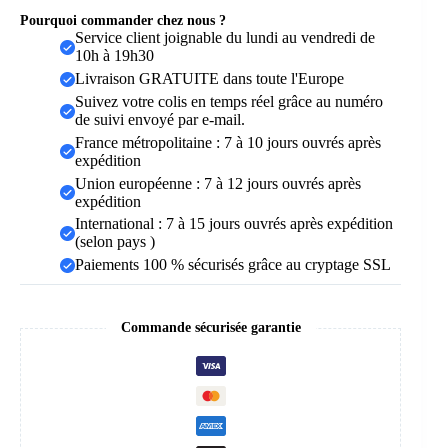
Pourquoi commander chez nous ?
Service client joignable du lundi au vendredi de
10h à 19h30
Livraison GRATUITE dans toute l'Europe
Suivez votre colis en temps réel grâce au numéro
de suivi envoyé par e-mail.
France métropolitaine : 7 à 10 jours ouvrés après
expédition
Union européenne : 7 à 12 jours ouvrés après
expédition
International : 7 à 15 jours ouvrés après expédition
(selon pays )
Paiements 100 % sécurisés grâce au cryptage SSL
Commande sécurisée garantie