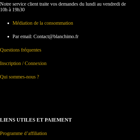
Notre service client traite vos demandes du lundi au vendredi de
10h à 19h30
Médiation de la consommation
Par email: Contact@blanchimo.fr
Questions fréquentes
Inscription / Connexion
Qui sommes-nous ?
LIENS UTILES ET PAIEMENT
Programme d’affiliation