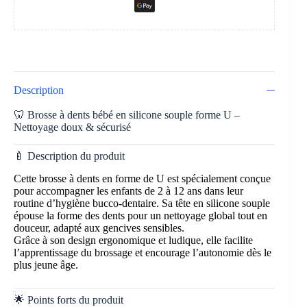
Description
🦷 Brosse à dents bébé en silicone souple forme U –
Nettoyage doux & sécurisé
🍼 Description du produit
Cette brosse à dents en forme de U est spécialement conçue
pour accompagner les enfants de 2 à 12 ans dans leur
routine d’hygiène bucco-dentaire. Sa tête en silicone souple
épouse la forme des dents pour un nettoyage global tout en
douceur, adapté aux gencives sensibles.
Grâce à son design ergonomique et ludique, elle facilite
l’apprentissage du brossage et encourage l’autonomie dès le
plus jeune âge.
🌟 Points forts du produit