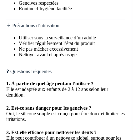
Gencives respectées
Routine d’hygiène facilitée
⚠️ Précautions d’utilisation
Utiliser sous la surveillance d’un adulte
Vérifier régulièrement l’état du produit
Ne pas mâcher excessivement
Nettoyer avant et après usage
❓ Questions fréquentes
1. À partir de quel âge peut-on l’utiliser ?
Elle est adaptée aux enfants de 2 à 12 ans selon leur
dentition.
2. Est-ce sans danger pour les gencives ?
Oui, le silicone souple est conçu pour être doux et limiter les
irritations.
3. Est-elle efficace pour nettoyer les dents ?
Elle peut contribuer à un nettoyage global, surtout pour les