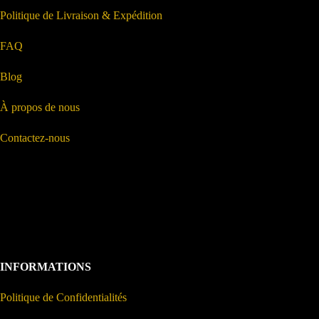
Politique de Livraison & Expédition
FAQ
Blog
À propos de nous
Contactez-nous
INFORMATIONS
Politique de Confidentialités