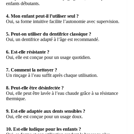
enfants débutants.
4. Mon enfant peut-il l’utiliser seul ?
Oui, sa forme intuitive facilite l’autonomie avec supervision.
5. Peut-on utiliser du dentifrice classique ?
Oui, un dentifrice adapté à l’âge est recommandé.
6. Est-elle résistante ?
Oui, elle est conçue pour un usage quotidien.
7. Comment la nettoyer ?
Un rinçage à l’eau suffit après chaque utilisation.
8. Peut-elle être désinfectée ?
Oui, elle peut être lavée à l’eau chaude grâce à sa résistance
thermique.
9. Est-elle adaptée aux dents sensibles ?
Oui, elle est conçue pour un usage doux.
10. Est-elle ludique pour les enfants ?