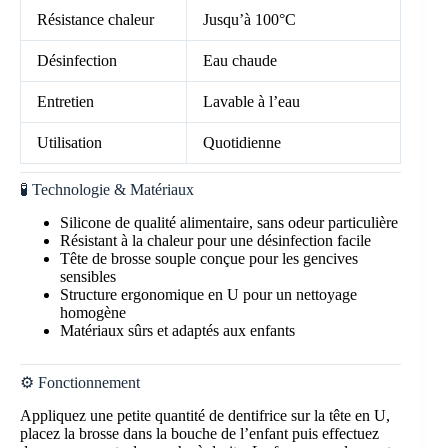
Résistance chaleur
Jusqu’à 100°C
Désinfection
Eau chaude
Entretien
Lavable à l’eau
Utilisation
Quotidienne
🧪 Technologie & Matériaux
Silicone de qualité alimentaire, sans odeur particulière
Résistant à la chaleur pour une désinfection facile
Tête de brosse souple conçue pour les gencives
sensibles
Structure ergonomique en U pour un nettoyage
homogène
Matériaux sûrs et adaptés aux enfants
⚙️ Fonctionnement
Appliquez une petite quantité de dentifrice sur la tête en U,
placez la brosse dans la bouche de l’enfant puis effectuez