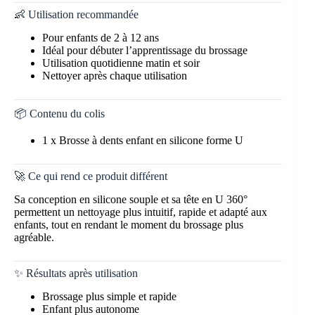
👶 Utilisation recommandée
Pour enfants de 2 à 12 ans
Idéal pour débuter l’apprentissage du brossage
Utilisation quotidienne matin et soir
Nettoyer après chaque utilisation
📦 Contenu du colis
1 x Brosse à dents enfant en silicone forme U
🚀 Ce qui rend ce produit différent
Sa conception en silicone souple et sa tête en U 360°
permettent un nettoyage plus intuitif, rapide et adapté aux
enfants, tout en rendant le moment du brossage plus
agréable.
✨ Résultats après utilisation
Brossage plus simple et rapide
Enfant plus autonome