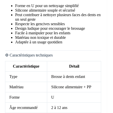
Forme en U pour un nettoyage simplifié
Silicone alimentaire souple et sécurisé
Peut contribuer à nettoyer plusieurs faces des dents en
un seul geste
Respecte les gencives sensibles
Design ludique pour encourager le brossage
Facile à manipuler pour les enfants
Matériau non toxique et durable
Adaptée à un usage quotidien
⚙️ Caractéristiques techniques
Caractéristique
Détail
Type
Brosse à dents enfant
Matériau
Silicone alimentaire + PP
Forme
U
Âge recommandé
2 à 12 ans