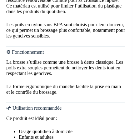
ressource renouvelable connue pour sa croissance rapide.
Ce matériau est utilisé pour limiter l’utilisation du plastique
dans les produits du quotidien.
Les poils en nylon sans BPA sont choisis pour leur douceur,
ce qui permet un brossage plus confortable, notamment pour
les gencives sensibles.
⚙️ Fonctionnement
La brosse s’utilise comme une brosse à dents classique. Les
poils extra souples permettent de nettoyer les dents tout en
respectant les gencives.
La forme ergonomique du manche facilite la prise en main
et le contrôle du brossage.
🌱 Utilisation recommandée
Ce produit est idéal pour :
Usage quotidien à domicile
Enfants et adultes