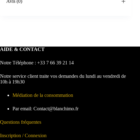
Avis (0)
AIDE & CONTACT
Notre Téléphone : +33 7 66 39 21 14
Notre service client traite vos demandes du lundi au vendredi de
10h à 19h30
Médiation de la consommation
Par email: Contact@blanchimo.fr
Questions fréquentes
Inscription / Connexion