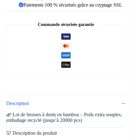
Paiements 100 % sécurisés grâce au cryptage SSL
Commande sécurisée garantie
Description
🌿 Lot de brosses à dents en bambou – Poils extra souples,
emballage recyclé (jusqu’à 20000 pcs)
🦷 Description du produit