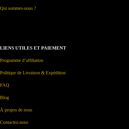
Qui sommes-nous ?
LIENS UTILES ET PAIEMENT
Programme d’affiliation
Politique de Livraison & Expédition
FAQ
Blog
À propos de nous
Contactez-nous