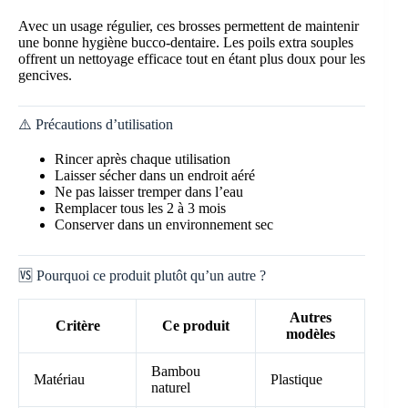
Avec un usage régulier, ces brosses permettent de maintenir
une bonne hygiène bucco-dentaire. Les poils extra souples
offrent un nettoyage efficace tout en étant plus doux pour les
gencives.
⚠️ Précautions d’utilisation
Rincer après chaque utilisation
Laisser sécher dans un endroit aéré
Ne pas laisser tremper dans l’eau
Remplacer tous les 2 à 3 mois
Conserver dans un environnement sec
🆚 Pourquoi ce produit plutôt qu’un autre ?
Autres
Critère
Ce produit
modèles
Bambou
Matériau
Plastique
naturel