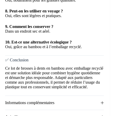
Oui, notamment pour les grandes quantités.
8. Peut-on les utiliser en voyage ?
Oui, elles sont légères et pratiques.
9. Comment les conserver ?
Dans un endroit sec et aéré.
10. Est-ce une alternative écologique ?
Oui, grâce au bambou et à l’emballage recyclé.
✅ Conclusion
Ce lot de brosses à dents en bambou avec emballage recyclé
est une solution idéale pour combiner hygiène quotidienne
et démarche plus responsable. Adapté aux particuliers
comme aux professionnels, il permet de réduire l’usage du
plastique tout en conservant simplicité et efficacité.
Informations complémentaires