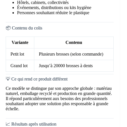
Hôtels, cabinets, collectivités
Événements, distributions ou kits hygiène
Personnes souhaitant réduire le plastique
📦 Contenu du colis
Variante
Contenu
Petit lot
Plusieurs brosses (selon commande)
Grand lot
Jusqu’à 20000 brosses à dents
💡 Ce qui rend ce produit différent
Ce modèle se distingue par son approche globale : matériau
naturel, emballage recyclé et production en grande quantité.
Il répond particulièrement aux besoins des professionnels
souhaitant adopter une solution plus responsable à grande
échelle.
📈 Résultats après utilisation