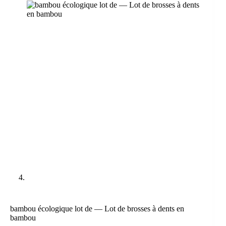
bambou écologique lot de — Lot de brosses à dents en
bambou