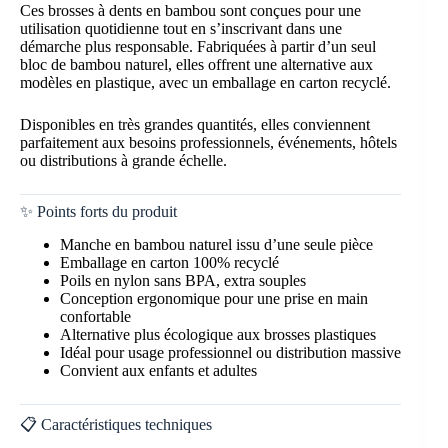
Ces brosses à dents en bambou sont conçues pour une
utilisation quotidienne tout en s’inscrivant dans une
démarche plus responsable. Fabriquées à partir d’un seul
bloc de bambou naturel, elles offrent une alternative aux
modèles en plastique, avec un emballage en carton recyclé.
Disponibles en très grandes quantités, elles conviennent
parfaitement aux besoins professionnels, événements, hôtels
ou distributions à grande échelle.
✨ Points forts du produit
Manche en bambou naturel issu d’une seule pièce
Emballage en carton 100% recyclé
Poils en nylon sans BPA, extra souples
Conception ergonomique pour une prise en main
confortable
Alternative plus écologique aux brosses plastiques
Idéal pour usage professionnel ou distribution massive
Convient aux enfants et adultes
📋 Caractéristiques techniques