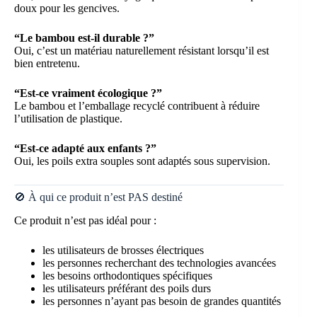
doux pour les gencives.
“Le bambou est-il durable ?”
Oui, c’est un matériau naturellement résistant lorsqu’il est
bien entretenu.
“Est-ce vraiment écologique ?”
Le bambou et l’emballage recyclé contribuent à réduire
l’utilisation de plastique.
“Est-ce adapté aux enfants ?”
Oui, les poils extra souples sont adaptés sous supervision.
🚫 À qui ce produit n’est PAS destiné
Ce produit n’est pas idéal pour :
les utilisateurs de brosses électriques
les personnes recherchant des technologies avancées
les besoins orthodontiques spécifiques
les utilisateurs préférant des poils durs
les personnes n’ayant pas besoin de grandes quantités