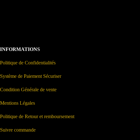
INFORMATIONS
Politique de Confidentialités
Système de Paiement Sécuriser
Condition Générale de vente
Mentions Légales
Politique de Retour et remboursement
Suivre commande