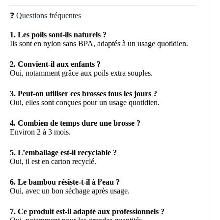
❓ Questions fréquentes
1. Les poils sont-ils naturels ?
Ils sont en nylon sans BPA, adaptés à un usage quotidien.
2. Convient-il aux enfants ?
Oui, notamment grâce aux poils extra souples.
3. Peut-on utiliser ces brosses tous les jours ?
Oui, elles sont conçues pour un usage quotidien.
4. Combien de temps dure une brosse ?
Environ 2 à 3 mois.
5. L’emballage est-il recyclable ?
Oui, il est en carton recyclé.
6. Le bambou résiste-t-il à l’eau ?
Oui, avec un bon séchage après usage.
7. Ce produit est-il adapté aux professionnels ?