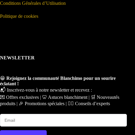
Conditions Générales d’Utilisation
Politique de cookies
NEWSLETTER
😁
Rejoignez la communauté Blanchimo pour un sourire
éclatant !
📬 Inscrivez-vous à notre newsletter et recevez :
💌 Offres exclusives | 🦷 Astuces blanchiment | 🛒 Nouveautés
produits | 🎉 Promotions spéciales | 🧑‍⚕️ Conseils d’experts