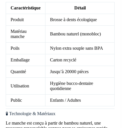
Caractéristique
Détail
Produit
Brosse à dents écologique
Matériau
Bambou naturel (monobloc)
manche
Poils
Nylon extra souple sans BPA
Emballage
Carton recyclé
Quantité
Jusqu’à 20000 pièces
Hygiène bucco-dentaire
Utilisation
quotidienne
Public
Enfants / Adultes
🧪 Technologie & Matériaux
Le manche est conçu à partir de bambou naturel, une