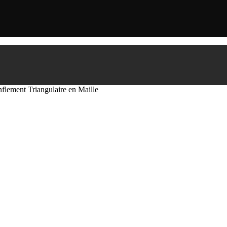
flement Triangulaire en Maille