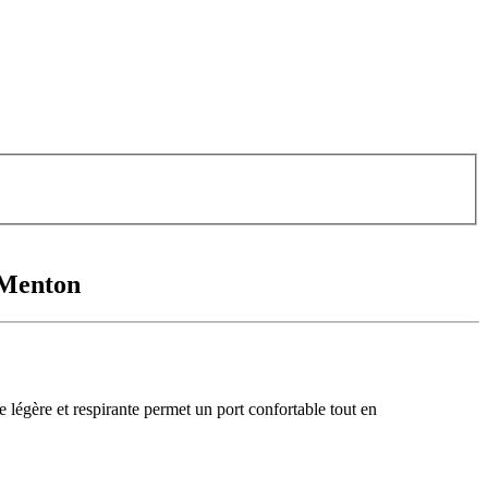
 Menton
 légère et respirante permet un port confortable tout en