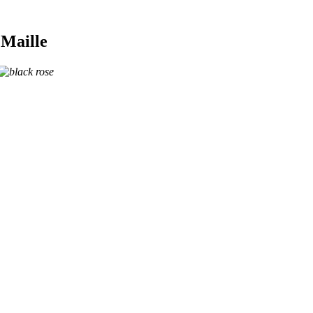
 Maille