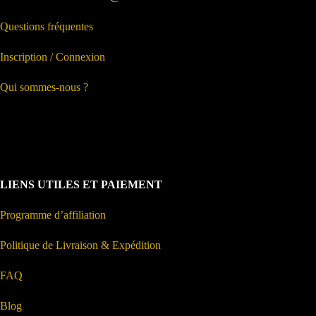
Questions fréquentes
Inscription / Connexion
Qui sommes-nous ?
LIENS UTILES ET PAIEMENT
Programme d’affiliation
Politique de Livraison & Expédition
FAQ
Blog