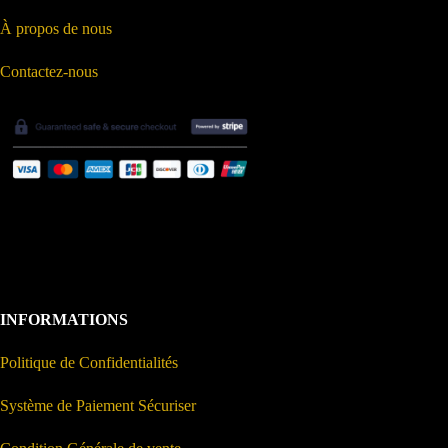
À propos de nous
Contactez-nous
INFORMATIONS
Politique de Confidentialités
Système de Paiement Sécuriser