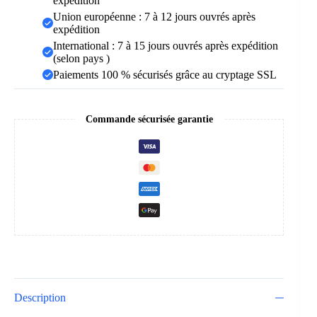
expédition
Union européenne : 7 à 12 jours ouvrés après
expédition
International : 7 à 15 jours ouvrés après expédition
(selon pays )
Paiements 100 % sécurisés grâce au cryptage SSL
Commande sécurisée garantie
Description