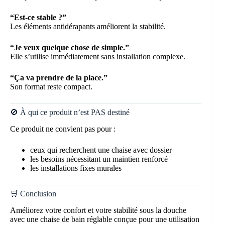
“Est-ce stable ?”
Les éléments antidérapants améliorent la stabilité.
“Je veux quelque chose de simple.”
Elle s’utilise immédiatement sans installation complexe.
“Ça va prendre de la place.”
Son format reste compact.
🚫 À qui ce produit n’est PAS destiné
Ce produit ne convient pas pour :
ceux qui recherchent une chaise avec dossier
les besoins nécessitant un maintien renforcé
les installations fixes murales
🛒 Conclusion
Améliorez votre confort et votre stabilité sous la douche
avec une chaise de bain réglable conçue pour une utilisation