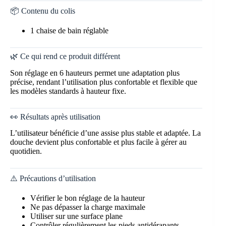
📦 Contenu du colis
1 chaise de bain réglable
🌿 Ce qui rend ce produit différent
Son réglage en 6 hauteurs permet une adaptation plus
précise, rendant l’utilisation plus confortable et flexible que
les modèles standards à hauteur fixe.
👀 Résultats après utilisation
L’utilisateur bénéficie d’une assise plus stable et adaptée. La
douche devient plus confortable et plus facile à gérer au
quotidien.
⚠️ Précautions d’utilisation
Vérifier le bon réglage de la hauteur
Ne pas dépasser la charge maximale
Utiliser sur une surface plane
Contrôler régulièrement les pieds antidérapants