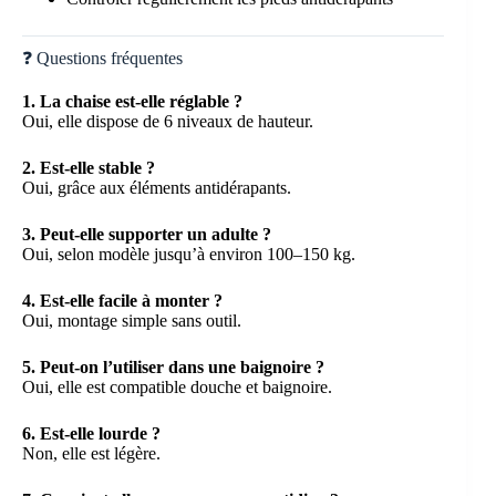
❓ Questions fréquentes
1. La chaise est-elle réglable ?
Oui, elle dispose de 6 niveaux de hauteur.
2. Est-elle stable ?
Oui, grâce aux éléments antidérapants.
3. Peut-elle supporter un adulte ?
Oui, selon modèle jusqu’à environ 100–150 kg.
4. Est-elle facile à monter ?
Oui, montage simple sans outil.
5. Peut-on l’utiliser dans une baignoire ?
Oui, elle est compatible douche et baignoire.
6. Est-elle lourde ?
Non, elle est légère.