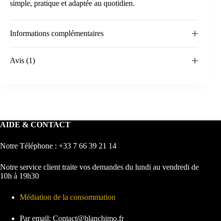
simple, pratique et adaptée au quotidien.
Informations complémentaires
Avis (1)
AIDE & CONTACT
Notre Téléphone : +33 7 66 39 21 14
Notre service client traite vos demandes du lundi au vendredi de
10h à 19h30
Médiation de la consommation
Par email: Contact@blanchimo.fr