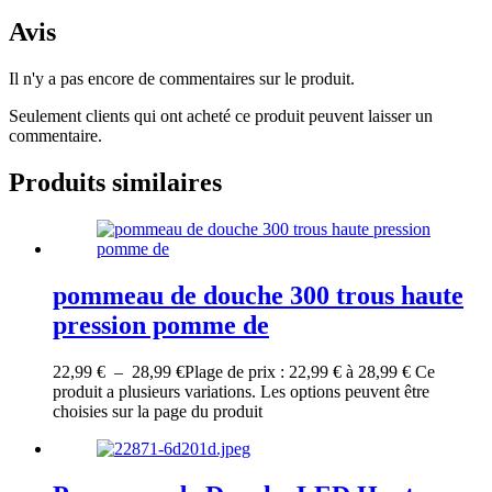
Avis
Il n'y a pas encore de commentaires sur le produit.
Seulement clients qui ont acheté ce produit peuvent laisser un
commentaire.
Produits similaires
pommeau de douche 300 trous haute
pression pomme de
22,99
€
–
28,99
€
Plage de prix : 22,99 € à 28,99 €
Ce
produit a plusieurs variations. Les options peuvent être
choisies sur la page du produit