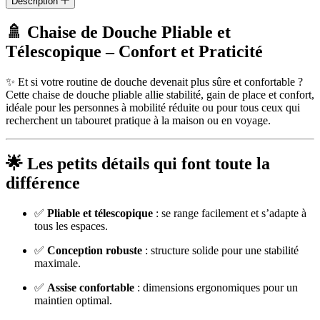
Description
🚿 Chaise de Douche Pliable et
Télescopique – Confort et Praticité
✨ Et si votre routine de douche devenait plus sûre et confortable ?
Cette chaise de douche pliable allie stabilité, gain de place et confort,
idéale pour les personnes à mobilité réduite ou pour tous ceux qui
recherchent un tabouret pratique à la maison ou en voyage.
🌟 Les petits détails qui font toute la
différence
✅
Pliable et télescopique
: se range facilement et s’adapte à
tous les espaces.
✅
Conception robuste
: structure solide pour une stabilité
maximale.
✅
Assise confortable
: dimensions ergonomiques pour un
maintien optimal.