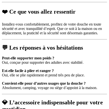
❤️ Ce que vous allez ressentir
Installez-vous confortablement, profitez de votre douche en toute
sécurité et avec tranquillité d’esprit. Que ce soit à la maison ou en
déplacement, la praticité et la sécurité sont désormais garanties.
💬 Les réponses à vos hésitations
Peut-elle supporter mon poids ?
Oui, conçue pour supporter des adultes avec stabilité.
Est-elle facile à plier et ranger ?
Oui, elle se plie rapidement et prend très peu de place.
Convient-elle pour d’autres usages que la douche ?
Absolument, camping, voyage ou siège d’appoint à la maison.
💎 L’accessoire indispensable pour votre
quotidien