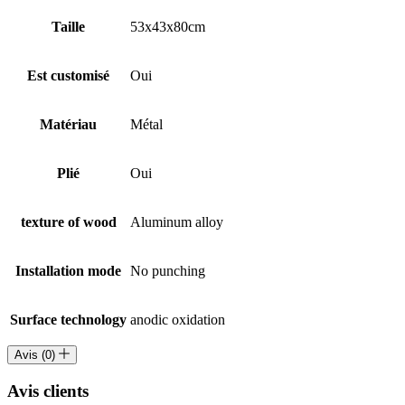
Taille
53x43x80cm
Est customisé
Oui
Matériau
Métal
Plié
Oui
texture of wood
Aluminum alloy
Installation mode
No punching
Surface technology
anodic oxidation
Avis (0)
Avis clients