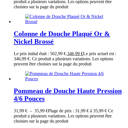
produit a plusieurs variations. Les options peuvent être
choisies sur la page du produit
Colonne de Douche Plaqué Or &
Nickel Brossé
Le prix initial était : 502,99 €.
346,99
€
Le prix actuel est :
346,99 €.
Ce produit a plusieurs variations. Les options
peuvent être choisies sur la page du produit
Pommeau de Douche Haute Pression
4/6 Pouces
31,99
€
–
35,99
€
Plage de prix : 31,99 € à 35,99 €
Ce
produit a plusieurs variations. Les options peuvent être
choisies sur la page du produit