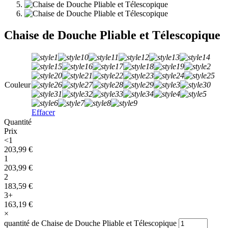
Chaise de Douche Pliable et Télescopique
Couleur
Effacer
Quantité
Prix
<1
203,99
€
1
203,99
€
2
183,59
€
3+
163,19
€
×
quantité de Chaise de Douche Pliable et Télescopique