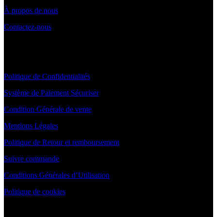
À propos de nous
Contactez-nous
INFORMATIONS
Politique de Confidentialités
Système de Paiement Sécuriser
Condition Générale de vente
Mentions Légales
Politique de Retour et remboursement
Suivre commande
Conditions Générales d’Utilisation
Politique de cookies
NEWSLETTER