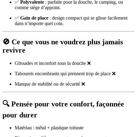
✅
Polyvalente
: parfaite pour la douche, le camping, ou
comme siège d’appoint.
✅
Gain de place
: design compact qui se glisse facilement
dans n’importe quel coin.
🚫 Ce que vous ne voudrez plus jamais
revivre
Glissades et inconfort sous la douche ❌
Tabourets encombrants qui prennent trop de place ❌
Manque de stabilité ou de sécurité ❌
🔍 Pensée pour votre confort, façonnée
pour durer
Matériau : métal + plastique robuste