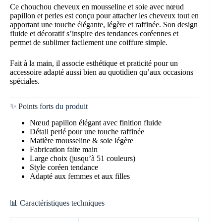
Ce chouchou cheveux en mousseline et soie avec nœud
papillon et perles est conçu pour attacher les cheveux tout en
apportant une touche élégante, légère et raffinée. Son design
fluide et décoratif s’inspire des tendances coréennes et
permet de sublimer facilement une coiffure simple.
Fait à la main, il associe esthétique et praticité pour un
accessoire adapté aussi bien au quotidien qu’aux occasions
spéciales.
✨ Points forts du produit
Nœud papillon élégant avec finition fluide
Détail perlé pour une touche raffinée
Matière mousseline & soie légère
Fabrication faite main
Large choix (jusqu’à 51 couleurs)
Style coréen tendance
Adapté aux femmes et aux filles
📊 Caractéristiques techniques