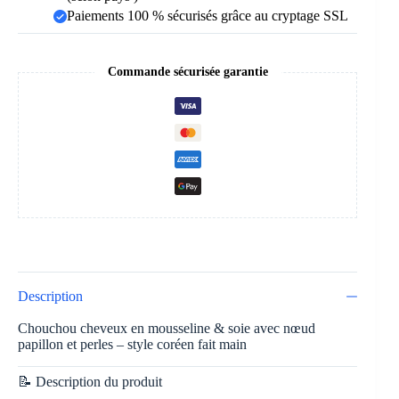
Paiements 100 % sécurisés grâce au cryptage SSL
Commande sécurisée garantie
Description
Chouchou cheveux en mousseline & soie avec nœud
papillon et perles – style coréen fait main
📝 Description du produit