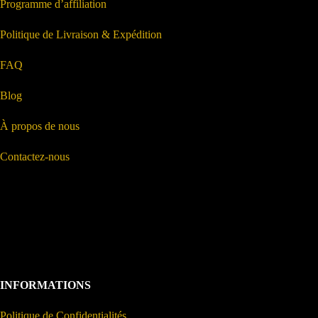
Programme d’affiliation
Politique de Livraison & Expédition
FAQ
Blog
À propos de nous
Contactez-nous
INFORMATIONS
Politique de Confidentialités