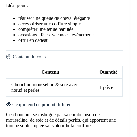
Idéal pour :
réaliser une queue de cheval élégante
accessoiriser une coiffure simple
compléter une tenue habillée
occasions : fêtes, vacances, événements
offrir en cadeau
📦 Contenu du colis
Contenu
Quantité
Chouchou mousseline & soie avec
1 pièce
nœud et perles
🌟 Ce qui rend ce produit différent
Ce chouchou se distingue par sa combinaison de
mousseline, de soie et de détails perlés, qui apportent une
touche sophistiquée sans alourdir la coiffure.