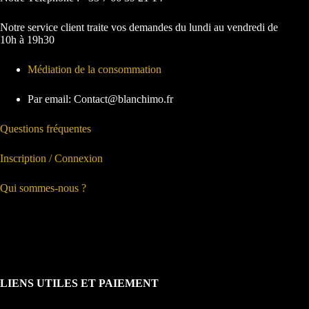
Notre service client traite vos demandes du lundi au vendredi de
10h à 19h30
Médiation de la consommation
Par email: Contact@blanchimo.fr
Questions fréquentes
Inscription / Connexion
Qui sommes-nous ?
LIENS UTILES ET PAIEMENT