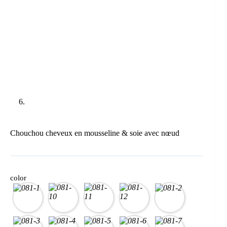
Chouchou cheveux en mousseline & soie avec nœud
color