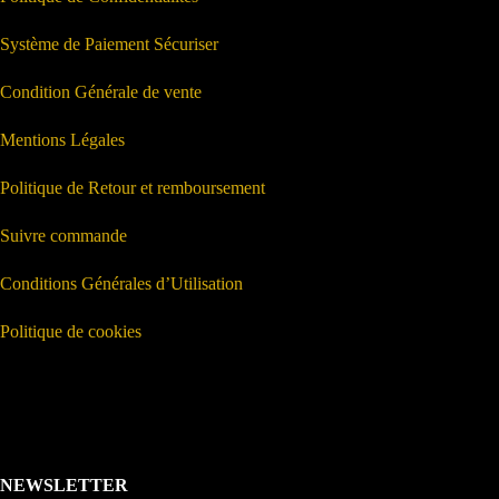
Système de Paiement Sécuriser
Condition Générale de vente
Mentions Légales
Politique de Retour et remboursement
Suivre commande
Conditions Générales d’Utilisation
Politique de cookies
NEWSLETTER