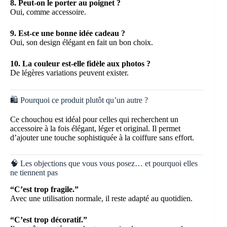
8. Peut-on le porter au poignet ?
Oui, comme accessoire.
9. Est-ce une bonne idée cadeau ?
Oui, son design élégant en fait un bon choix.
10. La couleur est-elle fidèle aux photos ?
De légères variations peuvent exister.
🛍️ Pourquoi ce produit plutôt qu’un autre ?
Ce chouchou est idéal pour celles qui recherchent un
accessoire à la fois élégant, léger et original. Il permet
d’ajouter une touche sophistiquée à la coiffure sans effort.
🧠 Les objections que vous vous posez… et pourquoi elles
ne tiennent pas
“C’est trop fragile.”
Avec une utilisation normale, il reste adapté au quotidien.
“C’est trop décoratif.”