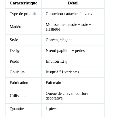
Caractéristique
Détail
Type de produit
Chouchou / attache cheveux
Mousseline de soie + soie +
Matière
élastique
Style
Coréen, élégant
Design
Nœud papillon + perles
Poids
Environ 12 g
Couleurs
Jusqu’à 51 variantes
Fabrication
Fait main
Queue de cheval, coiffure
Utilisation
décorative
Quantité
1 pièce