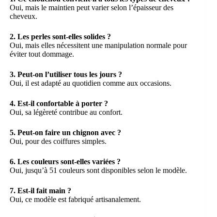
Oui, mais le maintien peut varier selon l’épaisseur des
cheveux.
2. Les perles sont-elles solides ?
Oui, mais elles nécessitent une manipulation normale pour
éviter tout dommage.
3. Peut-on l’utiliser tous les jours ?
Oui, il est adapté au quotidien comme aux occasions.
4. Est-il confortable à porter ?
Oui, sa légèreté contribue au confort.
5. Peut-on faire un chignon avec ?
Oui, pour des coiffures simples.
6. Les couleurs sont-elles variées ?
Oui, jusqu’à 51 couleurs sont disponibles selon le modèle.
7. Est-il fait main ?
Oui, ce modèle est fabriqué artisanalement.