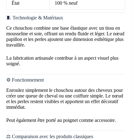
État
100 % neuf
🧵 Technologie & Matériaux
Ce chouchou combine une base élastique avec un tissu en
mousseline et soie, offrant un rendu fluide et léger. Le nœud
papillon et les perles ajoutent une dimension esthétique plus
travaillée.
La fabrication artisanale contribue à un aspect visuel plus
soigné.
⚙️ Fonctionnement
Enroulez simplement le chouchou autour des cheveux pour
créer une queue de cheval ou une coiffure simple. Le nœud
et les perles restent visibles et apportent un effet décoratif
immédiat.
Peut également être porté au poignet comme accessoire.
⚖️ Comparaison avec les produits classiques