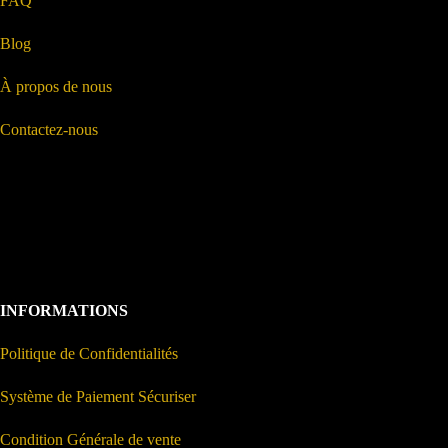
FAQ
Blog
À propos de nous
Contactez-nous
INFORMATIONS
Politique de Confidentialités
Système de Paiement Sécuriser
Condition Générale de vente