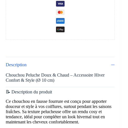
Description
Chouchou Peluche Doux & Chaud – Accessoire Hiver
Confort & Style (Ø 10 cm)
📝 Description du produit
Ce chouchou en fausse fourrure est conçu pour apporter
douceur et style à vos coiffures, surtout pendant les saisons
fraîches. Sa texture pelucheuse offre un rendu cosy et
tendance, idéal pour compléter un look hivernal tout en
maintenant les cheveux confortablement.