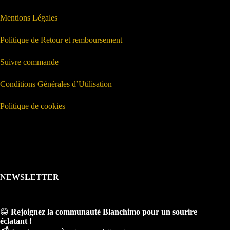
Mentions Légales
Politique de Retour et remboursement
Suivre commande
Conditions Générales d’Utilisation
Politique de cookies
NEWSLETTER
😁
Rejoignez la communauté Blanchimo pour un sourire
éclatant !