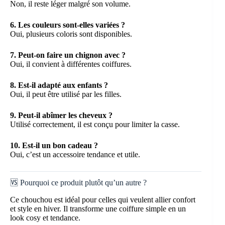
Non, il reste léger malgré son volume.
6. Les couleurs sont-elles variées ?
Oui, plusieurs coloris sont disponibles.
7. Peut-on faire un chignon avec ?
Oui, il convient à différentes coiffures.
8. Est-il adapté aux enfants ?
Oui, il peut être utilisé par les filles.
9. Peut-il abîmer les cheveux ?
Utilisé correctement, il est conçu pour limiter la casse.
10. Est-il un bon cadeau ?
Oui, c’est un accessoire tendance et utile.
🆚 Pourquoi ce produit plutôt qu’un autre ?
Ce chouchou est idéal pour celles qui veulent allier confort
et style en hiver. Il transforme une coiffure simple en un
look cosy et tendance.