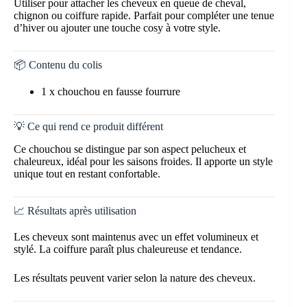
Utiliser pour attacher les cheveux en queue de cheval,
chignon ou coiffure rapide. Parfait pour compléter une tenue
d’hiver ou ajouter une touche cosy à votre style.
📦 Contenu du colis
1 x chouchou en fausse fourrure
💡 Ce qui rend ce produit différent
Ce chouchou se distingue par son aspect pelucheux et
chaleureux, idéal pour les saisons froides. Il apporte un style
unique tout en restant confortable.
📈 Résultats après utilisation
Les cheveux sont maintenus avec un effet volumineux et
stylé. La coiffure paraît plus chaleureuse et tendance.
Les résultats peuvent varier selon la nature des cheveux.