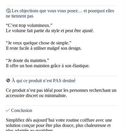
🤔 Les objections que vous vous posez… et pourquoi elles
ne tiennent pas
“C’est trop volumineux.”
Le volume fait partie du style et peut être ajusté.
“Je veux quelque chose de simple.”
Il reste facile à utiliser malgré son design.
“Je doute du maintien.”
Il offre un bon maintien grâce à son élastique.
🚫 À qui ce produit n’est PAS destiné
Ce produit n’est pas idéal pour les personnes recherchant un
accessoire discret ou minimaliste.
✅ Conclusion
Simplifiez dès aujourd’hui votre routine coiffure avec une
solution conçue pour être plus douce, plus chaleureuse et
plus adaptée au quotidien.