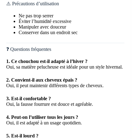
⚠️ Précautions d’utilisation
Ne pas trop serrer
Éviter l’humidité excessive
Manipuler avec douceur
Conserver dans un endroit sec
❓ Questions fréquentes
1. Ce chouchou est-il adapté à l’hiver ?
Oui, sa matière pelucheuse est idéale pour un style hivernal.
2. Convient-il aux cheveux épais ?
Oui, il peut maintenir différents types de cheveux.
3. Est-il confortable ?
Oui, la fausse fourrure est douce et agréable.
4. Peut-on l’utiliser tous les jours ?
Oui, il est adapté à un usage quotidien.
5. Est-il lourd ?