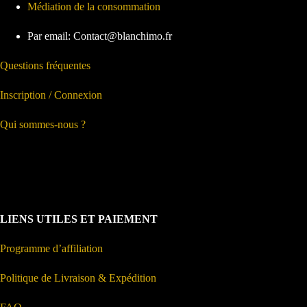
Médiation de la consommation
Par email: Contact@blanchimo.fr
Questions fréquentes
Inscription / Connexion
Qui sommes-nous ?
LIENS UTILES ET PAIEMENT
Programme d’affiliation
Politique de Livraison & Expédition