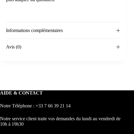
Informations complémentaires
Avis (0)
AIDE & CONTACT
Notre Téléphone : +33 7 66 39 21 14
Notre service client traite vos demandes du lundi au vendredi de
10h à 19h30