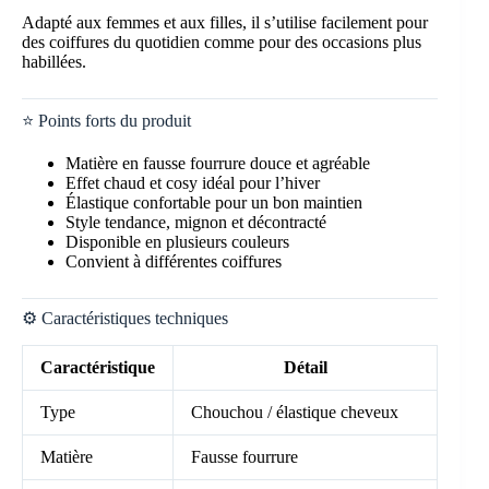
Adapté aux femmes et aux filles, il s’utilise facilement pour
des coiffures du quotidien comme pour des occasions plus
habillées.
⭐ Points forts du produit
Matière en fausse fourrure douce et agréable
Effet chaud et cosy idéal pour l’hiver
Élastique confortable pour un bon maintien
Style tendance, mignon et décontracté
Disponible en plusieurs couleurs
Convient à différentes coiffures
⚙️ Caractéristiques techniques
Caractéristique
Détail
Type
Chouchou / élastique cheveux
Matière
Fausse fourrure