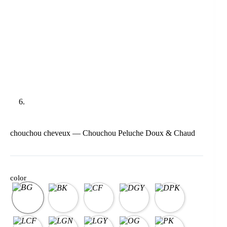
chouchou cheveux — Chouchou Peluche Doux & Chaud
color