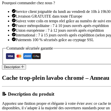
Pourquoi commander chez nous ?
Service client joignable du lundi au vendredi de 10h à 19h30
Livraison GRATUITE dans toute l'Europe
Suivez votre colis en temps réel grâce au numéro de suivi en
France métropolitaine : 7 à 10 jours ouvrés après expédition
Union européenne : 7 à 12 jours ouvrés après expédition
International : 7 à 15 jours ouvrés après expédition (selon pay
Paiements 100 % sécurisés grâce au cryptage SSL
Commande sécurisée garantie
Description
Cache trop-plein lavabo chromé – Anneau de
📝 Description du produit
Apportez une finition propre et élégante à votre évier avec ce cache 
disponibles, il s’adapte à la majorité des ouvertures standards pour un