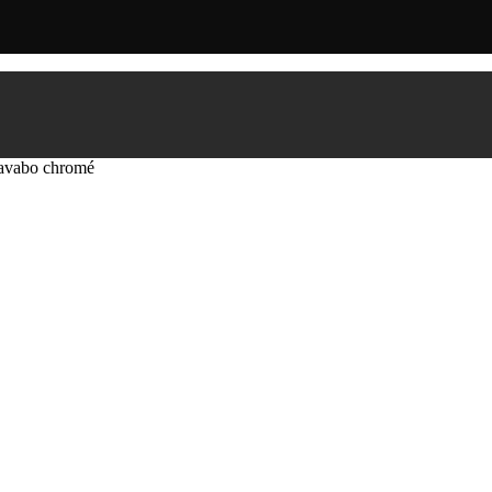
lavabo chromé