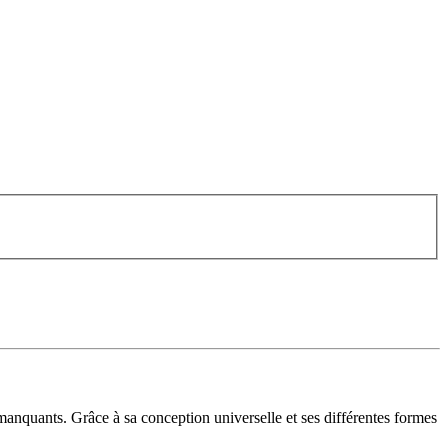
anquants. Grâce à sa conception universelle et ses différentes formes