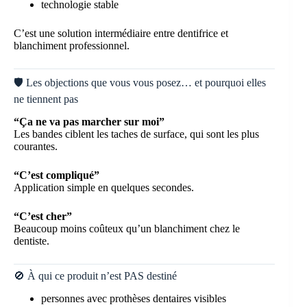
technologie stable
C’est une solution intermédiaire entre dentifrice et
blanchiment professionnel.
🛡️ Les objections que vous vous posez… et pourquoi elles
ne tiennent pas
“Ça ne va pas marcher sur moi”
Les bandes ciblent les taches de surface, qui sont les plus
courantes.
“C’est compliqué”
Application simple en quelques secondes.
“C’est cher”
Beaucoup moins coûteux qu’un blanchiment chez le
dentiste.
🚫 À qui ce produit n’est PAS destiné
personnes avec prothèses dentaires visibles