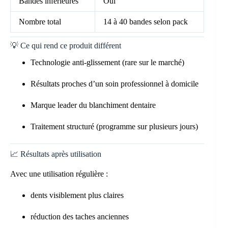
Bandes inférieures
Oui
Nombre total
14 à 40 bandes selon pack
💡 Ce qui rend ce produit différent
Technologie anti-glissement (rare sur le marché)
Résultats proches d’un soin professionnel à domicile
Marque leader du blanchiment dentaire
Traitement structuré (programme sur plusieurs jours)
📈 Résultats après utilisation
Avec une utilisation régulière :
dents visiblement plus claires
réduction des taches anciennes