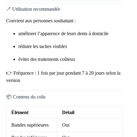
🪥 Utilisation recommandée
Convient aux personnes souhaitant :
améliorer l’apparence de leurs dents à domicile
réduire les taches visibles
éviter des traitements coûteux
👉 Fréquence : 1 fois par jour pendant 7 à 20 jours selon la
version
📦 Contenu du colis
Élément
Détail
Bandes supérieures
Oui