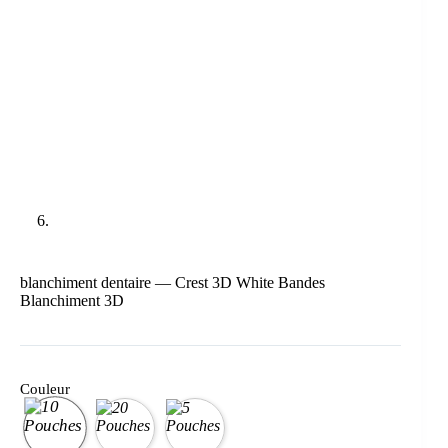
blanchiment dentaire — Crest 3D White Bandes
Blanchiment 3D
Couleur