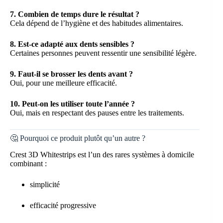
7. Combien de temps dure le résultat ?
Cela dépend de l’hygiène et des habitudes alimentaires.
8. Est-ce adapté aux dents sensibles ?
Certaines personnes peuvent ressentir une sensibilité légère.
9. Faut-il se brosser les dents avant ?
Oui, pour une meilleure efficacité.
10. Peut-on les utiliser toute l’année ?
Oui, mais en respectant des pauses entre les traitements.
🤔 Pourquoi ce produit plutôt qu’un autre ?
Crest 3D Whitestrips est l’un des rares systèmes à domicile
combinant :
simplicité
efficacité progressive