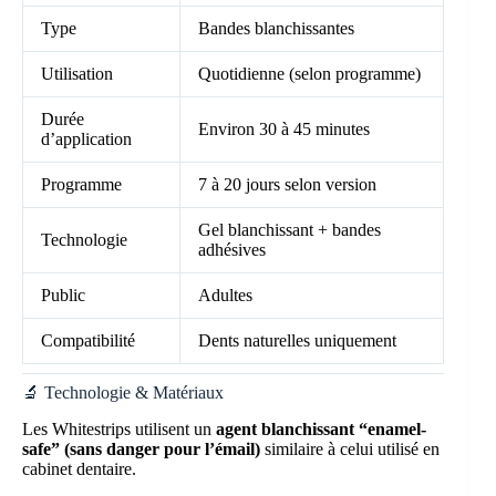
Type
Bandes blanchissantes
Utilisation
Quotidienne (selon programme)
Durée
Environ 30 à 45 minutes
d’application
Programme
7 à 20 jours selon version
Gel blanchissant + bandes
Technologie
adhésives
Public
Adultes
Compatibilité
Dents naturelles uniquement
🔬 Technologie & Matériaux
Les Whitestrips utilisent un
agent blanchissant “enamel-
safe” (sans danger pour l’émail)
similaire à celui utilisé en
cabinet dentaire.