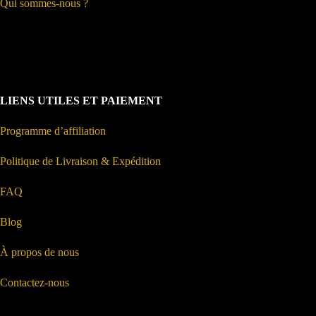
Qui sommes-nous ?
LIENS UTILES ET PAIEMENT
Programme d’affiliation
Politique de Livraison & Expédition
FAQ
Blog
À propos de nous
Contactez-nous