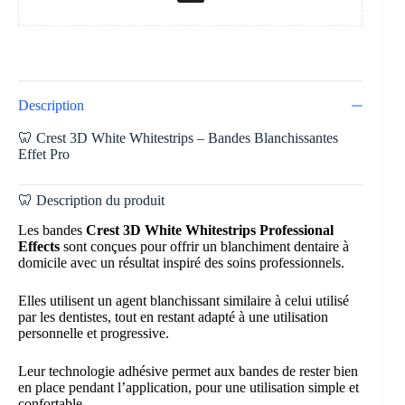
Description
🦷 Crest 3D White Whitestrips – Bandes Blanchissantes
Effet Pro
🦷 Description du produit
Les bandes
Crest 3D White Whitestrips Professional
Effects
sont conçues pour offrir un blanchiment dentaire à
domicile avec un résultat inspiré des soins professionnels.
Elles utilisent un agent blanchissant similaire à celui utilisé
par les dentistes, tout en restant adapté à une utilisation
personnelle et progressive.
Leur technologie adhésive permet aux bandes de rester bien
en place pendant l’application, pour une utilisation simple et
confortable.