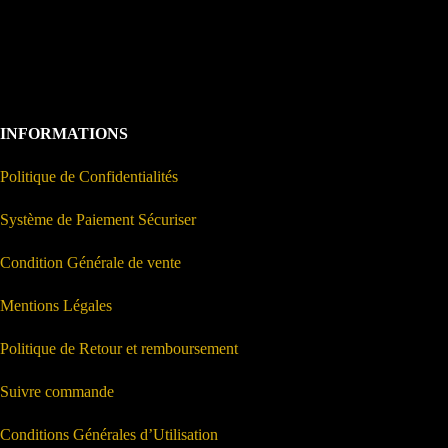
INFORMATIONS
Politique de Confidentialités
Système de Paiement Sécuriser
Condition Générale de vente
Mentions Légales
Politique de Retour et remboursement
Suivre commande
Conditions Générales d’Utilisation