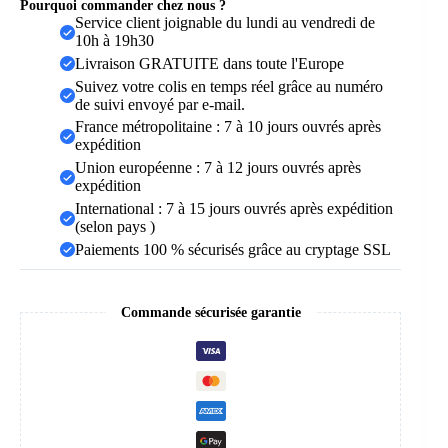
Pourquoi commander chez nous ?
Service client joignable du lundi au vendredi de
10h à 19h30
Livraison GRATUITE dans toute l'Europe
Suivez votre colis en temps réel grâce au numéro
de suivi envoyé par e-mail.
France métropolitaine : 7 à 10 jours ouvrés après
expédition
Union européenne : 7 à 12 jours ouvrés après
expédition
International : 7 à 15 jours ouvrés après expédition
(selon pays )
Paiements 100 % sécurisés grâce au cryptage SSL
Commande sécurisée garantie