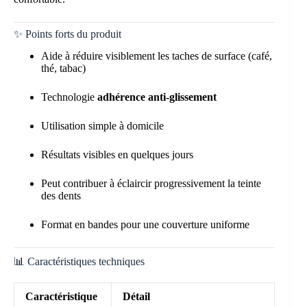
✨ Points forts du produit
Aide à réduire visiblement les taches de surface (café,
thé, tabac)
Technologie
adhérence anti-glissement
Utilisation simple à domicile
Résultats visibles en quelques jours
Peut contribuer à éclaircir progressivement la teinte
des dents
Format en bandes pour une couverture uniforme
📊 Caractéristiques techniques
Caractéristique
Détail