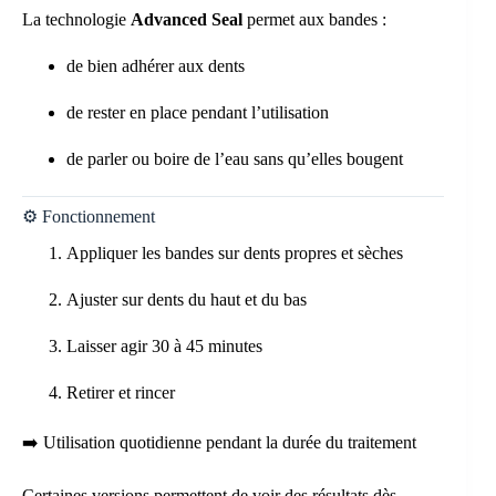
La technologie
Advanced Seal
permet aux bandes :
de bien adhérer aux dents
de rester en place pendant l’utilisation
de parler ou boire de l’eau sans qu’elles bougent
⚙️ Fonctionnement
Appliquer les bandes sur dents propres et sèches
Ajuster sur dents du haut et du bas
Laisser agir 30 à 45 minutes
Retirer et rincer
➡️ Utilisation quotidienne pendant la durée du traitement
Certaines versions permettent de voir des résultats dès