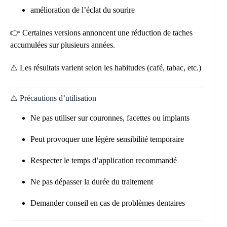
amélioration de l’éclat du sourire
👉 Certaines versions annoncent une réduction de taches
accumulées sur plusieurs années.
⚠️ Les résultats varient selon les habitudes (café, tabac, etc.)
⚠️ Précautions d’utilisation
Ne pas utiliser sur couronnes, facettes ou implants
Peut provoquer une légère sensibilité temporaire
Respecter le temps d’application recommandé
Ne pas dépasser la durée du traitement
Demander conseil en cas de problèmes dentaires