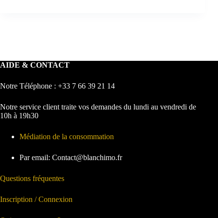
AIDE & CONTACT
Notre Téléphone : +33 7 66 39 21 14
Notre service client traite vos demandes du lundi au vendredi de
10h à 19h30
Médiation de la consommation
Par email: Contact@blanchimo.fr
Questions fréquentes
Inscription / Connexion