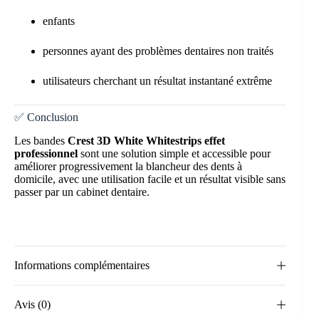
enfants
personnes ayant des problèmes dentaires non traités
utilisateurs cherchant un résultat instantané extrême
✅ Conclusion
Les bandes
Crest 3D White Whitestrips effet
professionnel
sont une solution simple et accessible pour
améliorer progressivement la blancheur des dents à
domicile, avec une utilisation facile et un résultat visible sans
passer par un cabinet dentaire.
Informations complémentaires
Avis (0)