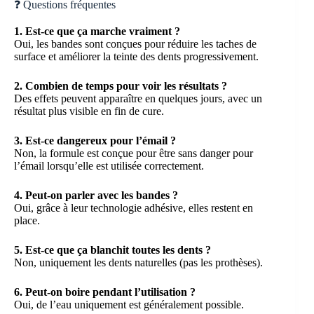
❓ Questions fréquentes
1. Est-ce que ça marche vraiment ?
Oui, les bandes sont conçues pour réduire les taches de
surface et améliorer la teinte des dents progressivement.
2. Combien de temps pour voir les résultats ?
Des effets peuvent apparaître en quelques jours, avec un
résultat plus visible en fin de cure.
3. Est-ce dangereux pour l’émail ?
Non, la formule est conçue pour être sans danger pour
l’émail lorsqu’elle est utilisée correctement.
4. Peut-on parler avec les bandes ?
Oui, grâce à leur technologie adhésive, elles restent en
place.
5. Est-ce que ça blanchit toutes les dents ?
Non, uniquement les dents naturelles (pas les prothèses).
6. Peut-on boire pendant l’utilisation ?
Oui, de l’eau uniquement est généralement possible.