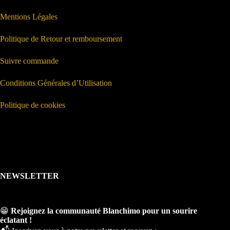
Mentions Légales
Politique de Retour et remboursement
Suivre commande
Conditions Générales d’Utilisation
Politique de cookies
NEWSLETTER
😁
Rejoignez la communauté Blanchimo pour un sourire
éclatant !