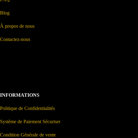
Blog
À propos de nous
Contactez-nous
INFORMATIONS
Politique de Confidentialités
Système de Paiement Sécuriser
Condition Générale de vente