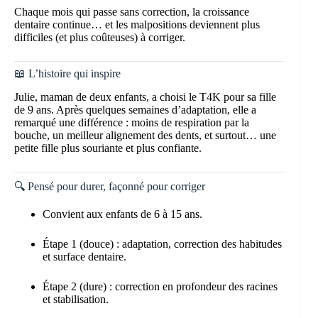
Chaque mois qui passe sans correction, la croissance
dentaire continue… et les malpositions deviennent plus
difficiles (et plus coûteuses) à corriger.
📖 L’histoire qui inspire
Julie, maman de deux enfants, a choisi le T4K pour sa fille
de 9 ans. Après quelques semaines d’adaptation, elle a
remarqué une différence : moins de respiration par la
bouche, un meilleur alignement des dents, et surtout… une
petite fille plus souriante et plus confiante.
🔍 Pensé pour durer, façonné pour corriger
Convient aux enfants de 6 à 15 ans.
Étape 1 (douce) : adaptation, correction des habitudes
et surface dentaire.
Étape 2 (dure) : correction en profondeur des racines
et stabilisation.