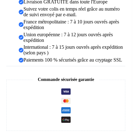
Livraison GRATUITE dans toute l'Europe
Suivez votre colis en temps réel grâce au numéro
de suivi envoyé par e-mail.
France métropolitaine : 7 à 10 jours ouvrés après
expédition
Union européenne : 7 à 12 jours ouvrés après
expédition
International : 7 à 15 jours ouvrés après expédition
(selon pays )
Paiements 100 % sécurisés grâce au cryptage SSL
Commande sécurisée garantie