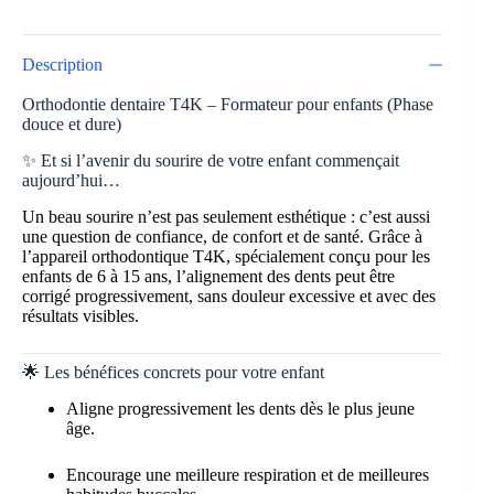
Description
Orthodontie dentaire T4K – Formateur pour enfants (Phase
douce et dure)
✨ Et si l’avenir du sourire de votre enfant commençait
aujourd’hui…
Un beau sourire n’est pas seulement esthétique : c’est aussi
une question de confiance, de confort et de santé. Grâce à
l’appareil orthodontique T4K, spécialement conçu pour les
enfants de 6 à 15 ans, l’alignement des dents peut être
corrigé progressivement, sans douleur excessive et avec des
résultats visibles.
🌟 Les bénéfices concrets pour votre enfant
Aligne progressivement les dents dès le plus jeune
âge.
Encourage une meilleure respiration et de meilleures