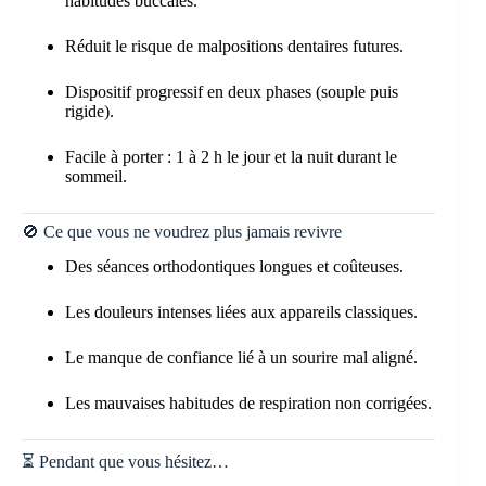
habitudes buccales.
Réduit le risque de malpositions dentaires futures.
Dispositif progressif en deux phases (souple puis
rigide).
Facile à porter : 1 à 2 h le jour et la nuit durant le
sommeil.
🚫 Ce que vous ne voudrez plus jamais revivre
Des séances orthodontiques longues et coûteuses.
Les douleurs intenses liées aux appareils classiques.
Le manque de confiance lié à un sourire mal aligné.
Les mauvaises habitudes de respiration non corrigées.
⏳ Pendant que vous hésitez…