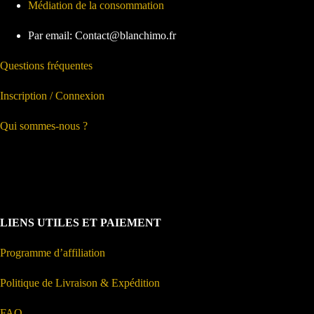
Médiation de la consommation
Par email: Contact@blanchimo.fr
Questions fréquentes
Inscription / Connexion
Qui sommes-nous ?
LIENS UTILES ET PAIEMENT
Programme d’affiliation
Politique de Livraison & Expédition
FAQ