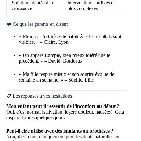
Solution adaptée à la
Interventions tardives et
croissance
plus complexes
❤️ Ce que les parents en disent
« Mon fils s’est très vite habitué, et les résultats sont
visibles. » – Claire, Lyon
« Un appareil simple, bien mieux toléré que le
précédent. » – David, Bordeaux
« Ma fille respire mieux et son sourire évolue de
semaine en semaine. » – Sophie, Lille
💬 Les réponses à vos hésitations
Mon enfant peut-il ressentir de l’inconfort au début ?
Oui, c’est normal (salivation, légère douleur, nausées). Cela
disparaît après quelques jours.
Peut-il être utilisé avec des implants ou prothèses ?
Non, il est conçu uniquement pour les dents naturelles en