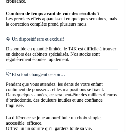
croissance.
Combien de temps avant de voir des résultats ?
Les premiers effets apparaissent en quelques semaines, mais
la correction complète prend plusieurs mois.
💎 Un dispositif rare et exclusif
Disponible en quantité limitée, le T4K est difficile à trouver
en dehors des cabinets spécialisés. Nos stocks sont
régulièrement écoulés rapidement.
💡 Et si tout changeait ce soir…
Pendant que vous attendez, les dents de votre enfant
continuent de pousser… et les malpositions se fixent.
Dans quelques années, ce sera peut-être des milliers d’euros
d’orthodontie, des douleurs inutiles et une confiance
fragilisée.
La différence se joue aujourd’hui : un choix simple,
accessible, efficace.
Offrez-lui un sourire qu’il gardera toute sa vie.