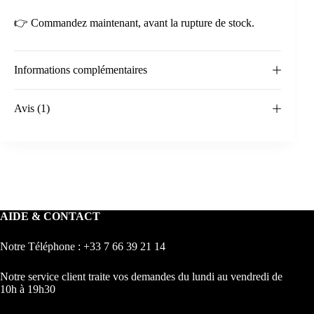
👉 Commandez maintenant, avant la rupture de stock.
Informations complémentaires
Avis (1)
AIDE & CONTACT
Notre Téléphone : +33 7 66 39 21 14
Notre service client traite vos demandes du lundi au vendredi de
10h à 19h30