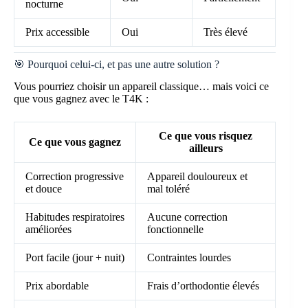
nocturne
Prix accessible
Oui
Très élevé
🎯 Pourquoi celui-ci, et pas une autre solution ?
Vous pourriez choisir un appareil classique… mais voici ce
que vous gagnez avec le T4K :
Ce que vous risquez
Ce que vous gagnez
ailleurs
Correction progressive
Appareil douloureux et
et douce
mal toléré
Habitudes respiratoires
Aucune correction
améliorées
fonctionnelle
Port facile (jour + nuit)
Contraintes lourdes
Prix abordable
Frais d’orthodontie élevés