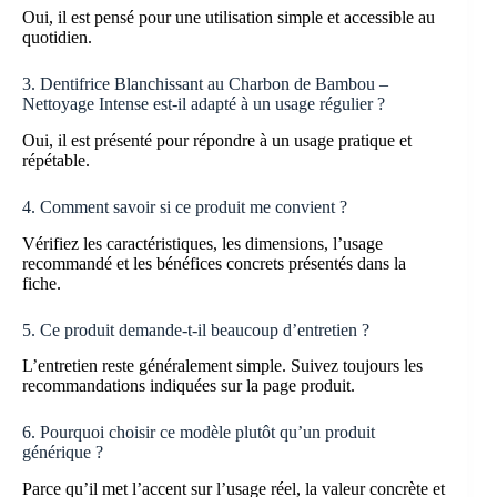
Oui, il est pensé pour une utilisation simple et accessible au
quotidien.
3. Dentifrice Blanchissant au Charbon de Bambou –
Nettoyage Intense est-il adapté à un usage régulier ?
Oui, il est présenté pour répondre à un usage pratique et
répétable.
4. Comment savoir si ce produit me convient ?
Vérifiez les caractéristiques, les dimensions, l’usage
recommandé et les bénéfices concrets présentés dans la
fiche.
5. Ce produit demande-t-il beaucoup d’entretien ?
L’entretien reste généralement simple. Suivez toujours les
recommandations indiquées sur la page produit.
6. Pourquoi choisir ce modèle plutôt qu’un produit
générique ?
Parce qu’il met l’accent sur l’usage réel, la valeur concrète et