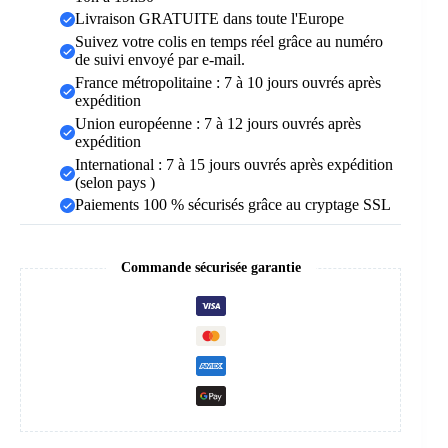
Livraison GRATUITE dans toute l'Europe
Suivez votre colis en temps réel grâce au numéro
de suivi envoyé par e-mail.
France métropolitaine : 7 à 10 jours ouvrés après
expédition
Union européenne : 7 à 12 jours ouvrés après
expédition
International : 7 à 15 jours ouvrés après expédition
(selon pays )
Paiements 100 % sécurisés grâce au cryptage SSL
Commande sécurisée garantie