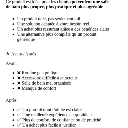
Ce produit est idéal pour
les clients qui veulent une salle
de bain plus propre, plus pratique et plus agréable
.
Un produit utile, pas seulement joli
Une solution adaptée à votre besoin réel
Un achat plus rassurant grâce à des bénéfices clairs
Une alternative plus complète qu’un produit
générique
🌟 Avant / Après
Avant
❌ Routine peu pratique
❌ Accessoire difficile à entretenir
❌ Salle de bain mal organisée
❌ Manque de confort
Après
✅ Un produit dont l’utilité est claire
✅ Une meilleure expérience au quotidien
✅ Plus de confort, de confiance ou de praticité
✅ Un achat plus facile à justifier