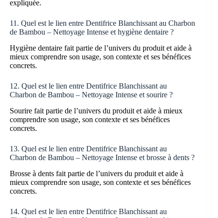
expliquée.
11. Quel est le lien entre Dentifrice Blanchissant au Charbon
de Bambou – Nettoyage Intense et hygiène dentaire ?
Hygiène dentaire fait partie de l’univers du produit et aide à
mieux comprendre son usage, son contexte et ses bénéfices
concrets.
12. Quel est le lien entre Dentifrice Blanchissant au
Charbon de Bambou – Nettoyage Intense et sourire ?
Sourire fait partie de l’univers du produit et aide à mieux
comprendre son usage, son contexte et ses bénéfices
concrets.
13. Quel est le lien entre Dentifrice Blanchissant au
Charbon de Bambou – Nettoyage Intense et brosse à dents ?
Brosse à dents fait partie de l’univers du produit et aide à
mieux comprendre son usage, son contexte et ses bénéfices
concrets.
14. Quel est le lien entre Dentifrice Blanchissant au