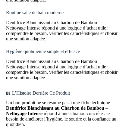
Routine salle de bain moderne
Dentifrice Blanchissant au Charbon de Bambou –
Nettoyage Intense répond à une logique d’achat utile :
comprendre le besoin, vérifier les caractéristiques et choisir
une solution adaptée.
Hygiène quotidienne simple et efficace
Dentifrice Blanchissant au Charbon de Bambou –
Nettoyage Intense répond à une logique d’achat utile :
comprendre le besoin, vérifier les caractéristiques et choisir
une solution adaptée.
📖 L’Histoire Derrière Ce Produit
Un bon produit ne se résume pas à une fiche technique.
Dentifrice Blanchissant au Charbon de Bambou –
Nettoyage Intense
répond à une situation concrète : le
besoin de améliorer l’hygiène, le sourire et la confiance au
quotidien.