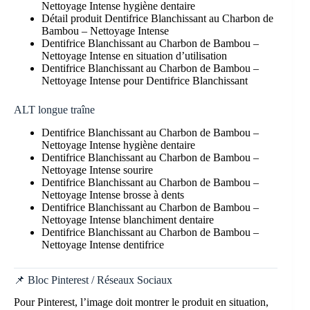
Nettoyage Intense hygiène dentaire
Détail produit Dentifrice Blanchissant au Charbon de
Bambou – Nettoyage Intense
Dentifrice Blanchissant au Charbon de Bambou –
Nettoyage Intense en situation d’utilisation
Dentifrice Blanchissant au Charbon de Bambou –
Nettoyage Intense pour Dentifrice Blanchissant
ALT longue traîne
Dentifrice Blanchissant au Charbon de Bambou –
Nettoyage Intense hygiène dentaire
Dentifrice Blanchissant au Charbon de Bambou –
Nettoyage Intense sourire
Dentifrice Blanchissant au Charbon de Bambou –
Nettoyage Intense brosse à dents
Dentifrice Blanchissant au Charbon de Bambou –
Nettoyage Intense blanchiment dentaire
Dentifrice Blanchissant au Charbon de Bambou –
Nettoyage Intense dentifrice
📌 Bloc Pinterest / Réseaux Sociaux
Pour Pinterest, l’image doit montrer le produit en situation,