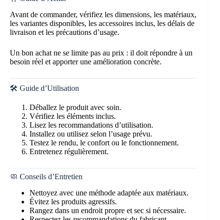
Avant de commander, vérifiez les dimensions, les matériaux,
les variantes disponibles, les accessoires inclus, les délais de
livraison et les précautions d’usage.
Un bon achat ne se limite pas au prix : il doit répondre à un
besoin réel et apporter une amélioration concrète.
🛠️ Guide d’Utilisation
Déballez le produit avec soin.
Vérifiez les éléments inclus.
Lisez les recommandations d’utilisation.
Installez ou utilisez selon l’usage prévu.
Testez le rendu, le confort ou le fonctionnement.
Entretenez régulièrement.
🧼 Conseils d’Entretien
Nettoyez avec une méthode adaptée aux matériaux.
Évitez les produits agressifs.
Rangez dans un endroit propre et sec si nécessaire.
Respectez les recommandations du fabricant.