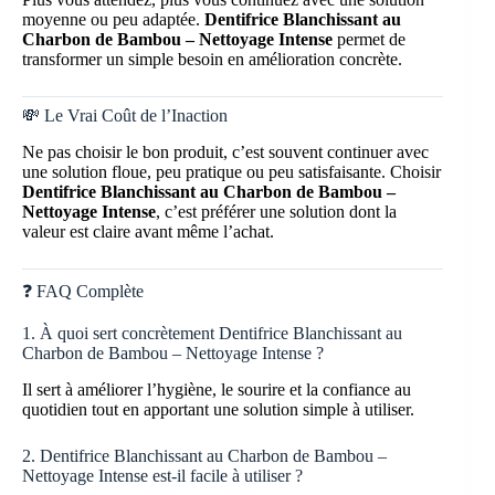
moyenne ou peu adaptée.
Dentifrice Blanchissant au
Charbon de Bambou – Nettoyage Intense
permet de
transformer un simple besoin en amélioration concrète.
💸 Le Vrai Coût de l’Inaction
Ne pas choisir le bon produit, c’est souvent continuer avec
une solution floue, peu pratique ou peu satisfaisante. Choisir
Dentifrice Blanchissant au Charbon de Bambou –
Nettoyage Intense
, c’est préférer une solution dont la
valeur est claire avant même l’achat.
❓ FAQ Complète
1. À quoi sert concrètement Dentifrice Blanchissant au
Charbon de Bambou – Nettoyage Intense ?
Il sert à améliorer l’hygiène, le sourire et la confiance au
quotidien tout en apportant une solution simple à utiliser.
2. Dentifrice Blanchissant au Charbon de Bambou –
Nettoyage Intense est-il facile à utiliser ?