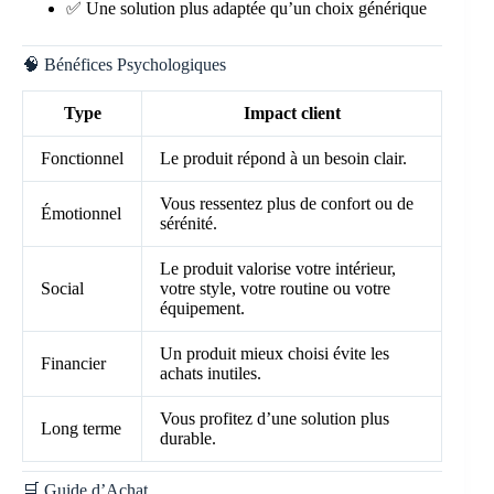
✅ Une solution plus adaptée qu’un choix générique
🧠 Bénéfices Psychologiques
Type
Impact client
Fonctionnel
Le produit répond à un besoin clair.
Vous ressentez plus de confort ou de
Émotionnel
sérénité.
Le produit valorise votre intérieur,
Social
votre style, votre routine ou votre
équipement.
Un produit mieux choisi évite les
Financier
achats inutiles.
Vous profitez d’une solution plus
Long terme
durable.
🛒 Guide d’Achat