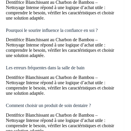
Dentifrice Blanchissant au Charbon de Bambou –
Nettoyage Intense répond à une logique d’achat utile :
comprendre le besoin, vérifier les caractéristiques et choisir
une solution adaptée.
Pourquoi le sourire influence la confiance en soi ?
Dentifrice Blanchissant au Charbon de Bambou –
Nettoyage Intense répond à une logique d’achat utile :
comprendre le besoin, vérifier les caractéristiques et choisir
une solution adaptée.
Les erreurs fréquentes dans la salle de bain
Dentifrice Blanchissant au Charbon de Bambou –
Nettoyage Intense répond à une logique d’achat utile :
comprendre le besoin, vérifier les caractéristiques et choisir
une solution adaptée.
Comment choisir un produit de soin dentaire ?
Dentifrice Blanchissant au Charbon de Bambou –
Nettoyage Intense répond à une logique d’achat utile :
comprendre le besoin, vérifier les caractéristiques et choisir
une solution adaptée.