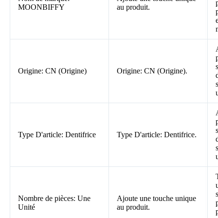
MOONBIFFY
au produit.
Origine: CN (Origine)
Origine: CN (Origine).
Type D'article: Dentifrice
Type D'article: Dentifrice.
Nombre de pièces: Une
Ajoute une touche unique
Unité
au produit.