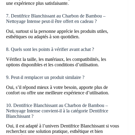
une expérience plus satisfaisante.
7. Dentifrice Blanchissant au Charbon de Bambou –
Nettoyage Intense peut-il être offert en cadeau ?
Oui, surtout si la personne apprécie les produits utiles,
esthétiques ou adaptés à son quotidien.
8. Quels sont les points à vérifier avant achat ?
Vérifiez la taille, les matériaux, les compatibilités, les
options disponibles et les conditions d’utilisation.
9. Peut-il remplacer un produit similaire ?
Oui, s’il répond mieux à votre besoin, apporte plus de
confort ou offre une meilleure expérience d’utilisation.
10. Dentifrice Blanchissant au Charbon de Bambou –
Nettoyage Intense convient-il à la catégorie Dentifrice
Blanchissant ?
Oui, il est adapté à l’univers Dentifrice Blanchissant si vous
recherchez une solution pratique, esthétique et bien