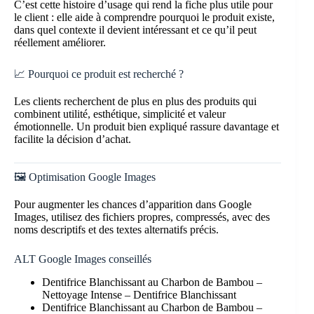
C’est cette histoire d’usage qui rend la fiche plus utile pour
le client : elle aide à comprendre pourquoi le produit existe,
dans quel contexte il devient intéressant et ce qu’il peut
réellement améliorer.
📈 Pourquoi ce produit est recherché ?
Les clients recherchent de plus en plus des produits qui
combinent utilité, esthétique, simplicité et valeur
émotionnelle. Un produit bien expliqué rassure davantage et
facilite la décision d’achat.
🖼️ Optimisation Google Images
Pour augmenter les chances d’apparition dans Google
Images, utilisez des fichiers propres, compressés, avec des
noms descriptifs et des textes alternatifs précis.
ALT Google Images conseillés
Dentifrice Blanchissant au Charbon de Bambou –
Nettoyage Intense – Dentifrice Blanchissant
Dentifrice Blanchissant au Charbon de Bambou –