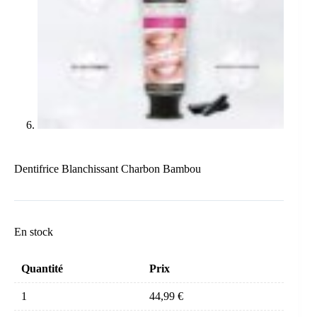
Dentifrice Blanchissant Charbon Bambou
En stock
Quantité
Prix
1
44,99
€