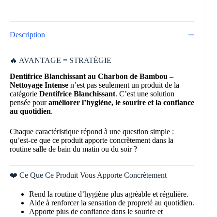
Description
🔥 AVANTAGE = STRATÉGIE
Dentifrice Blanchissant au Charbon de Bambou –
Nettoyage Intense
n’est pas seulement un produit de la
catégorie
Dentifrice Blanchissant
. C’est une solution
pensée pour
améliorer l’hygiène, le sourire et la confiance
au quotidien
.
Chaque caractéristique répond à une question simple :
qu’est-ce que ce produit apporte concrètement dans la
routine salle de bain du matin ou du soir ?
❤️ Ce Que Ce Produit Vous Apporte Concrètement
Rend la routine d’hygiène plus agréable et régulière.
Aide à renforcer la sensation de propreté au quotidien.
Apporte plus de confiance dans le sourire et