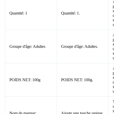
Quantité: 1
Quantité: 1.
Groupe d'âge: Adultes
Groupe d'âge: Adultes.
POIDS NET: 100g
POIDS NET: 100g.
Nom de marque:
Ajoute une touche unique