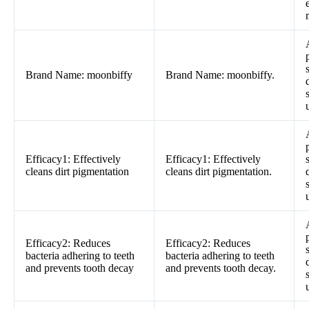
Brand Name: moonbiffy
Brand Name: moonbiffy.
Efficacy1: Effectively
Efficacy1: Effectively
cleans dirt pigmentation
cleans dirt pigmentation.
Efficacy2: Reduces
Efficacy2: Reduces
bacteria adhering to teeth
bacteria adhering to teeth
and prevents tooth decay
and prevents tooth decay.