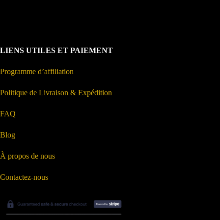
LIENS UTILES ET PAIEMENT
Programme d’affiliation
Politique de Livraison & Expédition
FAQ
Blog
À propos de nous
Contactez-nous