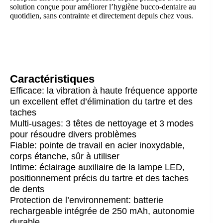
solution conçue pour améliorer l’hygiène bucco-dentaire au
quotidien, sans contrainte et directement depuis chez vous.
Caractéristiques
Efficace: la vibration à haute fréquence apporte
un excellent effet d’élimination du tartre et des
taches
Multi-usages: 3 têtes de nettoyage et 3 modes
pour résoudre divers problèmes
Fiable: pointe de travail en acier inoxydable,
corps étanche, sûr à utiliser
Intime: éclairage auxiliaire de la lampe LED,
positionnement précis du tartre et des taches
de dents
Protection de l’environnement: batterie
rechargeable intégrée de 250 mAh, autonomie
durable