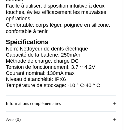
Facile à utiliser: disposition intuitive à deux
touches, évitez efficacement les mauvaises
opérations
Confortable: corps léger, poignée en silicone,
confortable à tenir
Spécifications
Nom: Nettoyeur de dents électrique
Capacité de la batterie: 250mAh
Méthode de charge: charge DC
Tension de fonctionnement: 3.7 ~ 4.2V
Courant nominal: 130mA max
Niveau d’étanchéité: IPX6
Température de stockage: -10 ° C-40 ° C
Informations complémentaires
Avis (0)