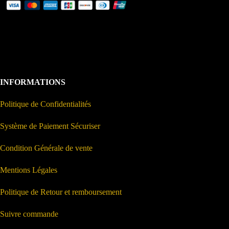
INFORMATIONS
Politique de Confidentialités
Système de Paiement Sécuriser
Condition Générale de vente
Mentions Légales
Politique de Retour et remboursement
Suivre commande