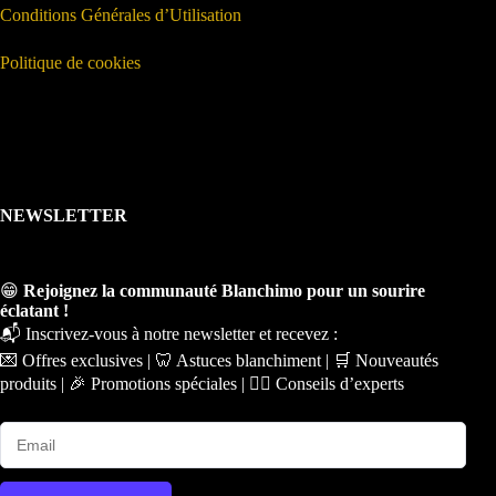
Conditions Générales d’Utilisation
Politique de cookies
NEWSLETTER
😁
Rejoignez la communauté Blanchimo pour un sourire
éclatant !
📬 Inscrivez-vous à notre newsletter et recevez :
💌 Offres exclusives | 🦷 Astuces blanchiment | 🛒 Nouveautés
produits | 🎉 Promotions spéciales | 🧑‍⚕️ Conseils d’experts