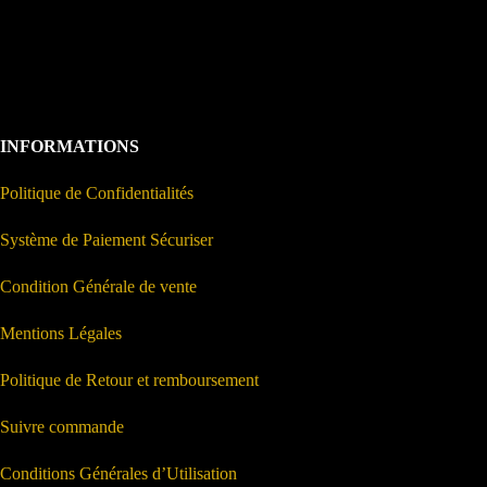
INFORMATIONS
Politique de Confidentialités
Système de Paiement Sécuriser
Condition Générale de vente
Mentions Légales
Politique de Retour et remboursement
Suivre commande
Conditions Générales d’Utilisation