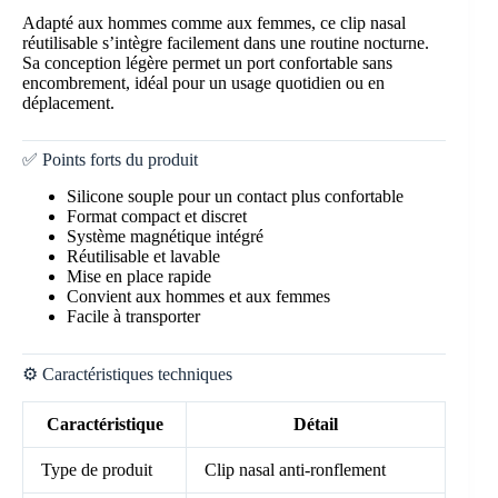
Adapté aux hommes comme aux femmes, ce clip nasal
réutilisable s’intègre facilement dans une routine nocturne.
Sa conception légère permet un port confortable sans
encombrement, idéal pour un usage quotidien ou en
déplacement.
✅ Points forts du produit
Silicone souple pour un contact plus confortable
Format compact et discret
Système magnétique intégré
Réutilisable et lavable
Mise en place rapide
Convient aux hommes et aux femmes
Facile à transporter
⚙️ Caractéristiques techniques
Caractéristique
Détail
Type de produit
Clip nasal anti-ronflement