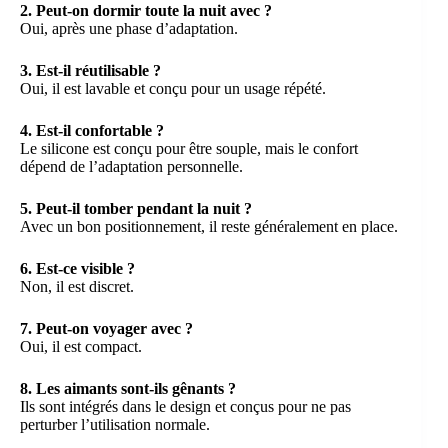
2. Peut-on dormir toute la nuit avec ?
Oui, après une phase d’adaptation.
3. Est-il réutilisable ?
Oui, il est lavable et conçu pour un usage répété.
4. Est-il confortable ?
Le silicone est conçu pour être souple, mais le confort
dépend de l’adaptation personnelle.
5. Peut-il tomber pendant la nuit ?
Avec un bon positionnement, il reste généralement en place.
6. Est-ce visible ?
Non, il est discret.
7. Peut-on voyager avec ?
Oui, il est compact.
8. Les aimants sont-ils gênants ?
Ils sont intégrés dans le design et conçus pour ne pas
perturber l’utilisation normale.