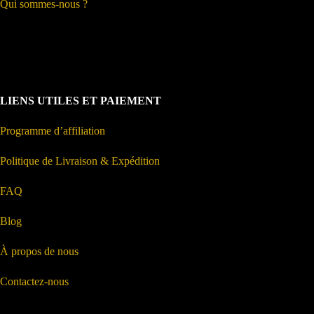
Qui sommes-nous ?
LIENS UTILES ET PAIEMENT
Programme d’affiliation
Politique de Livraison & Expédition
FAQ
Blog
À propos de nous
Contactez-nous