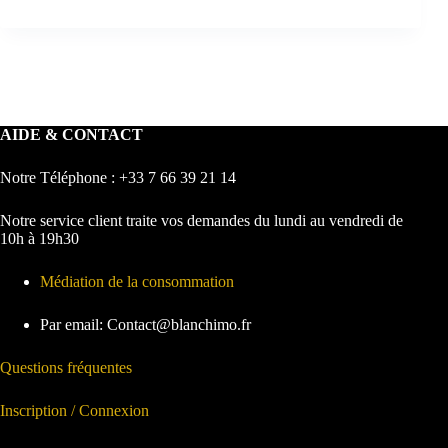
AIDE & CONTACT
Notre Téléphone : +33 7 66 39 21 14
Notre service client traite vos demandes du lundi au vendredi de
10h à 19h30
Médiation de la consommation
Par email: Contact@blanchimo.fr
Questions fréquentes
Inscription / Connexion