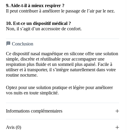
9. Aide-t-il à mieux respirer ?
Il peut contribuer à améliorer le passage de l’air par le nez.
10. Est-ce un dispositif médical ?
Non, il s’agit d’un accessoire de confort.
🏁 Conclusion
Ce dispositif nasal magnétique en silicone offre une solution
simple, discrète et réutilisable pour accompagner une
respiration plus fluide et un sommeil plus apaisé. Facile à
utiliser et à transporter, il s’intègre naturellement dans votre
routine nocturne.
Optez pour une solution pratique et légère pour améliorer
vos nuits en toute simplicité.
Informations complémentaires
Avis (0)