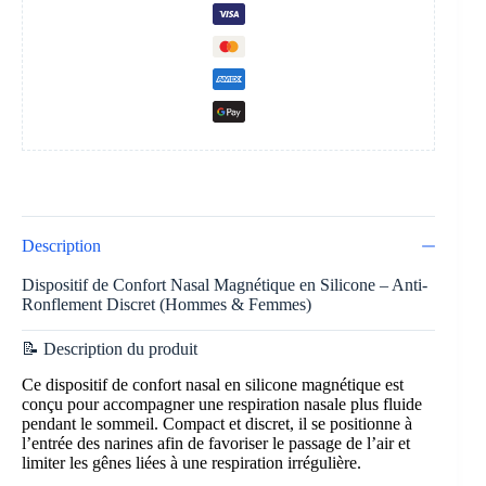
Description
Dispositif de Confort Nasal Magnétique en Silicone – Anti-
Ronflement Discret (Hommes & Femmes)
📝 Description du produit
Ce dispositif de confort nasal en silicone magnétique est
conçu pour accompagner une respiration nasale plus fluide
pendant le sommeil. Compact et discret, il se positionne à
l’entrée des narines afin de favoriser le passage de l’air et
limiter les gênes liées à une respiration irrégulière.