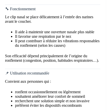
🔧 Fonctionnement
Le clip nasal se place délicatement à l’entrée des narines
avant le coucher.
Il aide à maintenir une ouverture nasale plus stable
Il favorise une respiration par le nez
Il peut contribuer à réduire les vibrations responsables
du ronflement (selon les causes)
Son efficacité dépend principalement de l’origine du
ronflement (congestion, position, habitudes respiratoires…).
📌 Utilisation recommandée
Convient aux personnes qui :
ronflent occasionnellement ou légèrement
souhaitent améliorer leur confort de sommeil
recherchent une solution simple et non invasive
préfèrent éviter les dispositifs encombrants