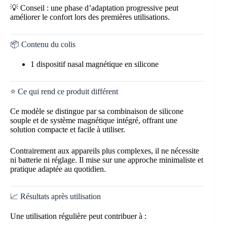
💡 Conseil : une phase d’adaptation progressive peut
améliorer le confort lors des premières utilisations.
📦 Contenu du colis
1 dispositif nasal magnétique en silicone
⭐ Ce qui rend ce produit différent
Ce modèle se distingue par sa combinaison de silicone
souple et de système magnétique intégré, offrant une
solution compacte et facile à utiliser.
Contrairement aux appareils plus complexes, il ne nécessite
ni batterie ni réglage. Il mise sur une approche minimaliste et
pratique adaptée au quotidien.
📈 Résultats après utilisation
Une utilisation régulière peut contribuer à :