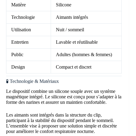
Matière
Silicone
Technologie
Aimants intégrés
Utilisation
Nuit / sommeil
Entretien
Lavable et réutilisable
Public
Adultes (hommes & femmes)
Design
Compact et discret
🧪 Technologie & Matériaux
Le dispositif combine un silicone souple avec un système
magnétique intégré. Le silicone est conçu pour s’adapter à la
forme des narines et assurer un maintien confortable.
Les aimants sont intégrés dans la structure du clip,
participant à la stabilité du dispositif pendant le sommeil.
L’ensemble vise à proposer une solution simple et discrète
pour améliorer le confort respiratoire nocturne.