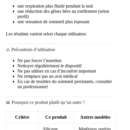
une respiration plus fluide pendant la nuit
une réduction des gênes liées au ronflement (selon
profil)
une sensation de sommeil plus reposant
Les résultats varient selon chaque utilisateur.
⚠️ Précautions d’utilisation
Ne pas forcer l’insertion
Nettoyer régulièrement le dispositif
Ne pas utiliser en cas d’inconfort important
Ne remplace pas un avis médical
En cas de troubles du sommeil persistants, consulter
un professionnel
📊 Pourquoi ce produit plutôt qu’un autre ?
Critère
Ce produit
Autres modèles
Silicone
Matériaux parfois