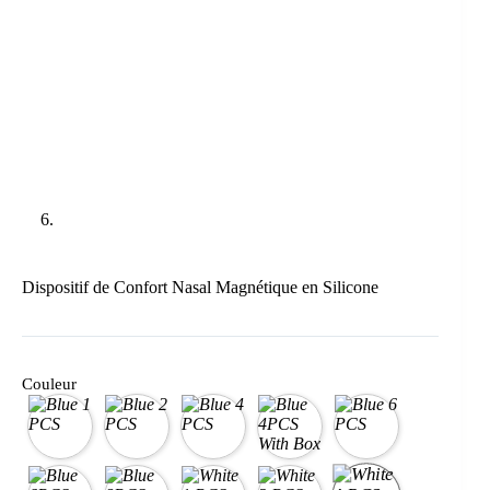
Dispositif de Confort Nasal Magnétique en Silicone
Couleur