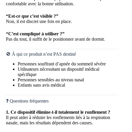
confortable avec la bonne utilisation.
“Est-ce que c’est visible ?”
Non, il est discret une fois en place.
“C’est compliqué à utiliser ?”
Pas du tout, il suffit de le positionner avant de dormir.
🚫 À qui ce produit n’est PAS destiné
Personnes souffrant d’apnée du sommeil sévère
Utilisateurs nécessitant un dispositif médical
spécifique
Personnes sensibles au niveau nasal
Enfants sans avis médical
❓ Questions fréquentes
1. Ce dispositif élimine-t-il totalement le ronflement ?
Il peut aider à réduire les ronflements liés à la respiration
nasale, mais les résultats dépendent des causes.