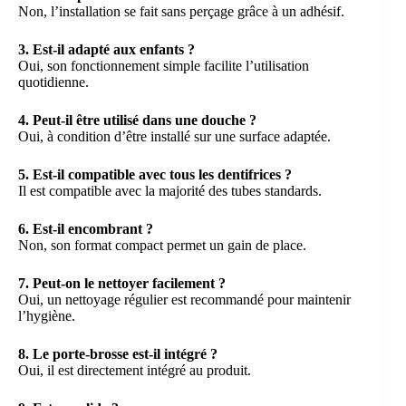
Non, l’installation se fait sans perçage grâce à un adhésif.
3. Est-il adapté aux enfants ?
Oui, son fonctionnement simple facilite l’utilisation
quotidienne.
4. Peut-il être utilisé dans une douche ?
Oui, à condition d’être installé sur une surface adaptée.
5. Est-il compatible avec tous les dentifrices ?
Il est compatible avec la majorité des tubes standards.
6. Est-il encombrant ?
Non, son format compact permet un gain de place.
7. Peut-on le nettoyer facilement ?
Oui, un nettoyage régulier est recommandé pour maintenir
l’hygiène.
8. Le porte-brosse est-il intégré ?
Oui, il est directement intégré au produit.