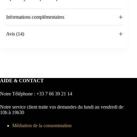
Informations complémentaires
Avis (14)
AIDE & CONTACT
Notre Téléphone : +33 7 66 39 21 14
Notre service client traite vos demandes du lundi au vendredi de
10h à 19h30
Médiation de la consommation