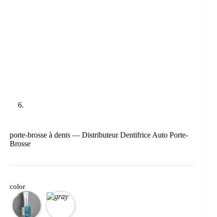
porte-brosse à dents — Distributeur Dentifrice Auto Porte-
Brosse
color