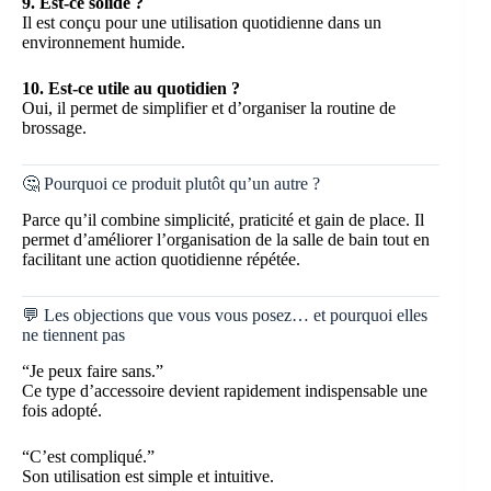
9. Est-ce solide ?
Il est conçu pour une utilisation quotidienne dans un
environnement humide.
10. Est-ce utile au quotidien ?
Oui, il permet de simplifier et d’organiser la routine de
brossage.
🤔 Pourquoi ce produit plutôt qu’un autre ?
Parce qu’il combine simplicité, praticité et gain de place. Il
permet d’améliorer l’organisation de la salle de bain tout en
facilitant une action quotidienne répétée.
💬 Les objections que vous vous posez… et pourquoi elles
ne tiennent pas
“Je peux faire sans.”
Ce type d’accessoire devient rapidement indispensable une
fois adopté.
“C’est compliqué.”
Son utilisation est simple et intuitive.