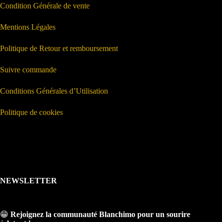
Condition Générale de vente
Mentions Légales
Politique de Retour et remboursement
Suivre commande
Conditions Générales d’Utilisation
Politique de cookies
NEWSLETTER
😁
Rejoignez la communauté Blanchimo pour un sourire