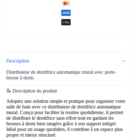
Description
Distributeur de dentifrice automatique mural avec porte-
brosse à dents
📝 Description du produit
Adoptez une solution simple et pratique pour organiser votre
salle de bain avec ce distributeur de dentifrice automatique
mural. Conçu pour faciliter la routine quotidienne, il permet
de distribuer le dentifrice sans effort tout en gardant les
brosses à dents bien rangées grâce à son support intégré.
Idéal pour un usage quotidien, il contribue à un espace plus
propre et mieux structuré.