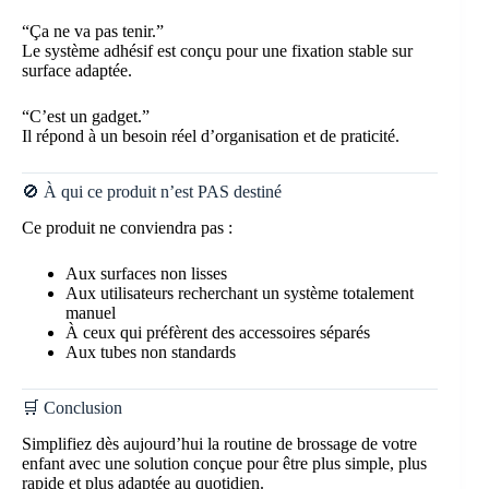
“Ça ne va pas tenir.”
Le système adhésif est conçu pour une fixation stable sur
surface adaptée.
“C’est un gadget.”
Il répond à un besoin réel d’organisation et de praticité.
🚫 À qui ce produit n’est PAS destiné
Ce produit ne conviendra pas :
Aux surfaces non lisses
Aux utilisateurs recherchant un système totalement
manuel
À ceux qui préfèrent des accessoires séparés
Aux tubes non standards
🛒 Conclusion
Simplifiez dès aujourd’hui la routine de brossage de votre
enfant avec une solution conçue pour être plus simple, plus
rapide et plus adaptée au quotidien.