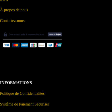
À propos de nous
Contactez-nous
INFORMATIONS
Politique de Confidentialités
Système de Paiement Sécuriser