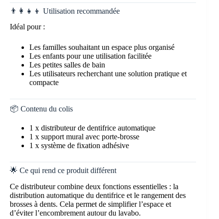
👨‍👩‍👧‍👦 Utilisation recommandée
Idéal pour :
Les familles souhaitant un espace plus organisé
Les enfants pour une utilisation facilitée
Les petites salles de bain
Les utilisateurs recherchant une solution pratique et
compacte
📦 Contenu du colis
1 x distributeur de dentifrice automatique
1 x support mural avec porte-brosse
1 x système de fixation adhésive
🌟 Ce qui rend ce produit différent
Ce distributeur combine deux fonctions essentielles : la
distribution automatique du dentifrice et le rangement des
brosses à dents. Cela permet de simplifier l’espace et
d’éviter l’encombrement autour du lavabo.