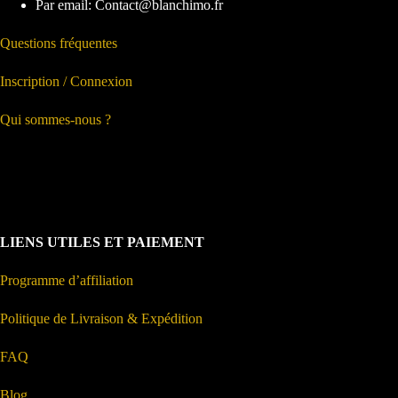
Par email: Contact@blanchimo.fr
Questions fréquentes
Inscription / Connexion
Qui sommes-nous ?
LIENS UTILES ET PAIEMENT
Programme d’affiliation
Politique de Livraison & Expédition
FAQ
Blog