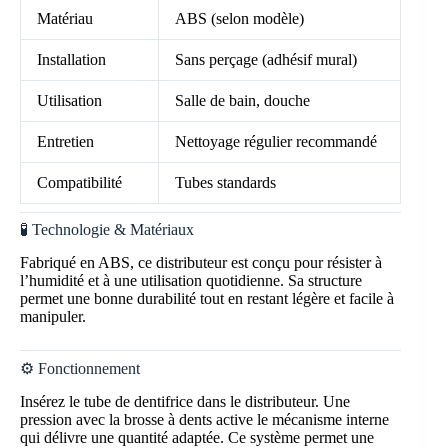
Matériau
ABS (selon modèle)
Installation
Sans perçage (adhésif mural)
Utilisation
Salle de bain, douche
Entretien
Nettoyage régulier recommandé
Compatibilité
Tubes standards
🧪 Technologie & Matériaux
Fabriqué en ABS, ce distributeur est conçu pour résister à
l’humidité et à une utilisation quotidienne. Sa structure
permet une bonne durabilité tout en restant légère et facile à
manipuler.
⚙️ Fonctionnement
Insérez le tube de dentifrice dans le distributeur. Une
pression avec la brosse à dents active le mécanisme interne
qui délivre une quantité adaptée. Ce système permet une