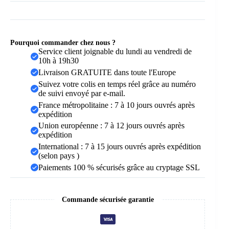
Pourquoi commander chez nous ?
Service client joignable du lundi au vendredi de
10h à 19h30
Livraison GRATUITE dans toute l'Europe
Suivez votre colis en temps réel grâce au numéro
de suivi envoyé par e-mail.
France métropolitaine : 7 à 10 jours ouvrés après
expédition
Union européenne : 7 à 12 jours ouvrés après
expédition
International : 7 à 15 jours ouvrés après expédition
(selon pays )
Paiements 100 % sécurisés grâce au cryptage SSL
Commande sécurisée garantie