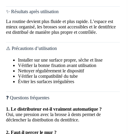
✨ Résultats après utilisation
La routine devient plus fluide et plus rapide. L’espace est
mieux organisé, les brosses sont accessibles et le dentifrice
est distribué de manière plus propre et contrôlée.
⚠️ Précautions d’utilisation
Installer sur une surface propre, sèche et lisse
Vérifier la bonne fixation avant utilisation
Nettoyer régulièrement le dispositif
Vérifier la compatibilité du tube
Éviter les surfaces irrégulières
❓ Questions fréquentes
1. Le distributeur est-il vraiment automatique ?
Oui, une pression avec la brosse à dents permet de
déclencher la distribution du dentifrice.
2. Faut-il percer le mur ?