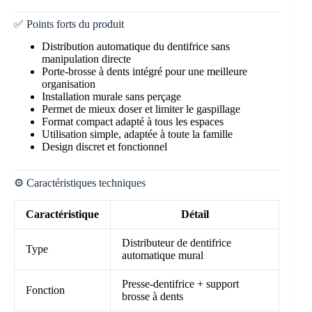
✅ Points forts du produit
Distribution automatique du dentifrice sans
manipulation directe
Porte-brosse à dents intégré pour une meilleure
organisation
Installation murale sans perçage
Permet de mieux doser et limiter le gaspillage
Format compact adapté à tous les espaces
Utilisation simple, adaptée à toute la famille
Design discret et fonctionnel
⚙️ Caractéristiques techniques
Caractéristique
Détail
Distributeur de dentifrice
Type
automatique mural
Presse-dentifrice + support
Fonction
brosse à dents