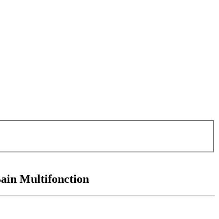
Bain Multifonction