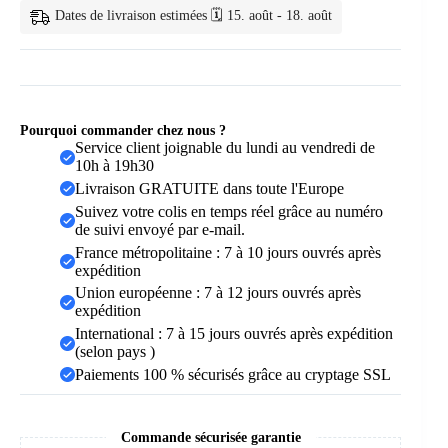
Dates de livraison estimées 🗓️ 15. août - 18. août
Pourquoi commander chez nous ?
Service client joignable du lundi au vendredi de
10h à 19h30
Livraison GRATUITE dans toute l'Europe
Suivez votre colis en temps réel grâce au numéro
de suivi envoyé par e-mail.
France métropolitaine : 7 à 10 jours ouvrés après
expédition
Union européenne : 7 à 12 jours ouvrés après
expédition
International : 7 à 15 jours ouvrés après expédition
(selon pays )
Paiements 100 % sécurisés grâce au cryptage SSL
Commande sécurisée garantie