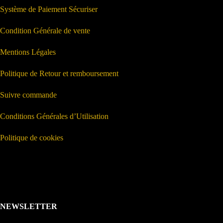
Système de Paiement Sécuriser
Condition Générale de vente
Mentions Légales
Politique de Retour et remboursement
Suivre commande
Conditions Générales d’Utilisation
Politique de cookies
NEWSLETTER