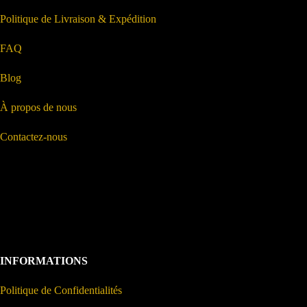
Politique de Livraison & Expédition
FAQ
Blog
À propos de nous
Contactez-nous
INFORMATIONS
Politique de Confidentialités