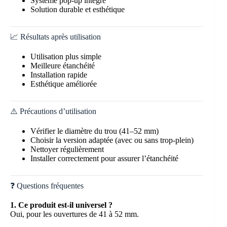
Système pop-up intégré
Solution durable et esthétique
📈 Résultats après utilisation
Utilisation plus simple
Meilleure étanchéité
Installation rapide
Esthétique améliorée
⚠️ Précautions d’utilisation
Vérifier le diamètre du trou (41–52 mm)
Choisir la version adaptée (avec ou sans trop-plein)
Nettoyer régulièrement
Installer correctement pour assurer l’étanchéité
❓ Questions fréquentes
1. Ce produit est-il universel ?
Oui, pour les ouvertures de 41 à 52 mm.