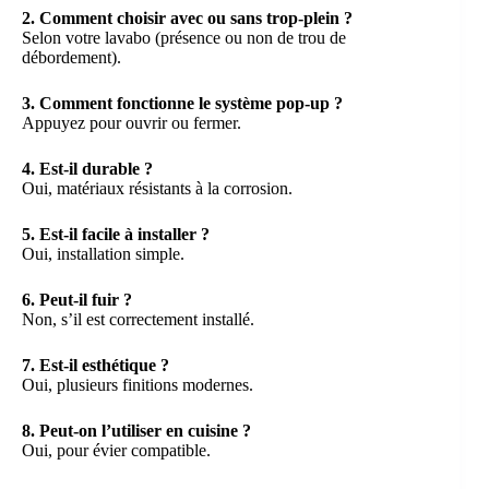
2. Comment choisir avec ou sans trop-plein ?
Selon votre lavabo (présence ou non de trou de
débordement).
3. Comment fonctionne le système pop-up ?
Appuyez pour ouvrir ou fermer.
4. Est-il durable ?
Oui, matériaux résistants à la corrosion.
5. Est-il facile à installer ?
Oui, installation simple.
6. Peut-il fuir ?
Non, s’il est correctement installé.
7. Est-il esthétique ?
Oui, plusieurs finitions modernes.
8. Peut-on l’utiliser en cuisine ?
Oui, pour évier compatible.