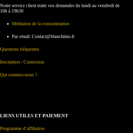
Notre service client traite vos demandes du lundi au vendredi de
10h à 19h30
Médiation de la consommation
Par email: Contact@blanchimo.fr
Questions fréquentes
Inscription / Connexion
Qui sommes-nous ?
LIENS UTILES ET PAIEMENT
Programme d’affiliation