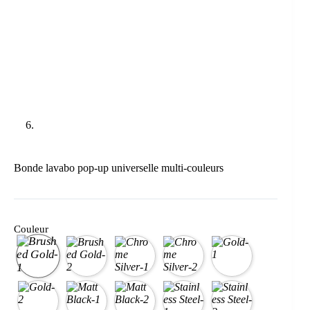
Bonde lavabo pop-up universelle multi-couleurs
Couleur