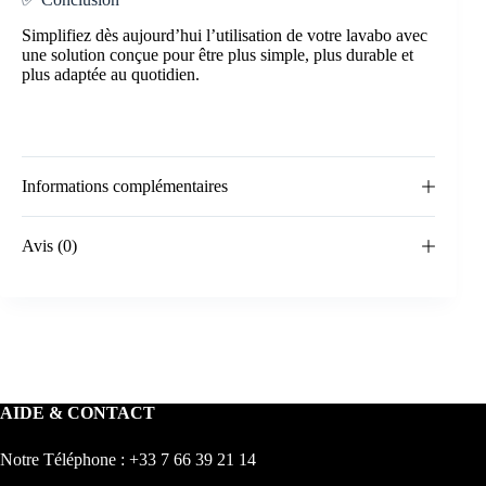
Simplifiez dès aujourd’hui l’utilisation de votre lavabo avec
une solution conçue pour être plus simple, plus durable et
plus adaptée au quotidien.
Informations complémentaires
Avis (0)
AIDE & CONTACT
Notre Téléphone : +33 7 66 39 21 14