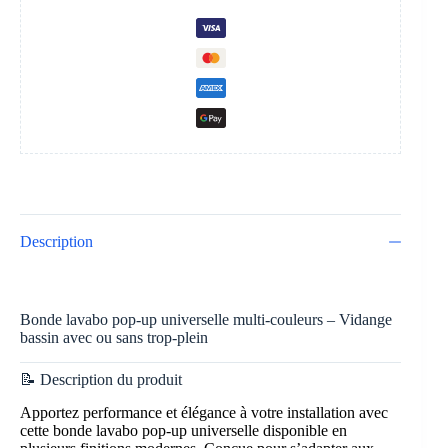
Description
Bonde lavabo pop-up universelle multi-couleurs – Vidange
bassin avec ou sans trop-plein
📝 Description du produit
Apportez performance et élégance à votre installation avec
cette bonde lavabo pop-up universelle disponible en