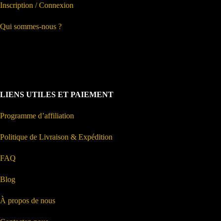
Inscription / Connexion
Qui sommes-nous ?
LIENS UTILES ET PAIEMENT
Programme d’affiliation
Politique de Livraison & Expédition
FAQ
Blog
À propos de nous