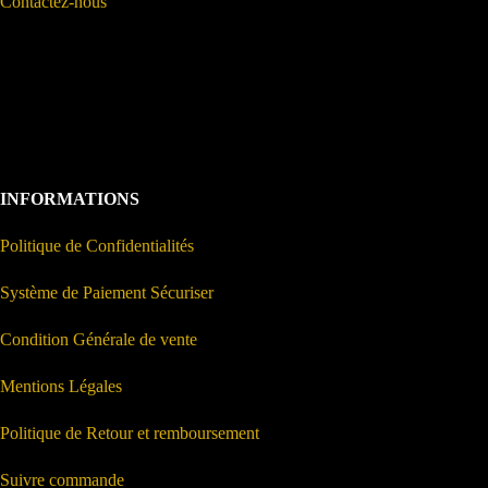
Contactez-nous
INFORMATIONS
Politique de Confidentialités
Système de Paiement Sécuriser
Condition Générale de vente
Mentions Légales
Politique de Retour et remboursement
Suivre commande