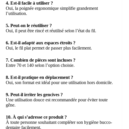
4. Est-il facile à utiliser ?
Oui, la poignée ergonomique simplifie grandement
l’utilisation.
5. Peut-on le réutiliser ?
Oui, il peut être rincé et réutilisé selon l’état du fil.
6. Est-il adapté aux espaces étroits ?
Oui, le fil plat permet de passer plus facilement.
7. Combien de pièces sont incluses ?
Entre 70 et 140 selon l’option choisie.
8. Est-il pratique en déplacement ?
Oui, son format est idéal pour une utilisation hors domicile.
9. Peut-il irriter les gencives ?
Une utilisation douce est recommandée pour éviter toute
gêne.
10. À qui s’adresse ce produit ?
À toute personne souhaitant compléter son hygiène bucco-
dentaire facilement.