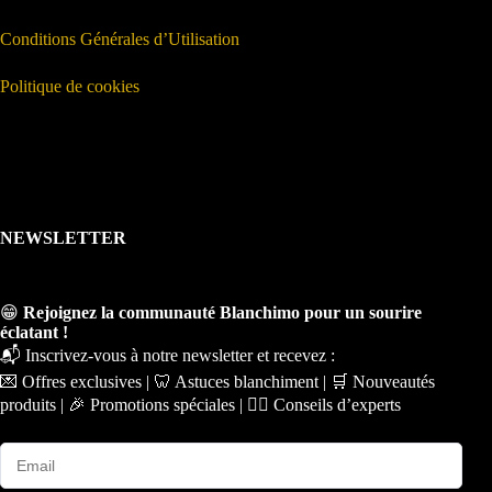
Conditions Générales d’Utilisation
Politique de cookies
NEWSLETTER
😁
Rejoignez la communauté Blanchimo pour un sourire
éclatant !
📬 Inscrivez-vous à notre newsletter et recevez :
💌 Offres exclusives | 🦷 Astuces blanchiment | 🛒 Nouveautés
produits | 🎉 Promotions spéciales | 🧑‍⚕️ Conseils d’experts