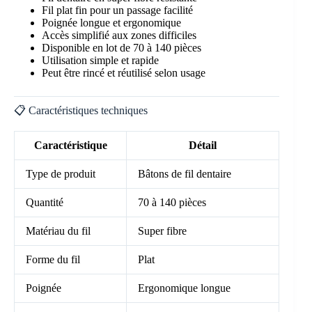
Fil plat fin pour un passage facilité
Poignée longue et ergonomique
Accès simplifié aux zones difficiles
Disponible en lot de 70 à 140 pièces
Utilisation simple et rapide
Peut être rincé et réutilisé selon usage
📋 Caractéristiques techniques
Caractéristique
Détail
Type de produit
Bâtons de fil dentaire
Quantité
70 à 140 pièces
Matériau du fil
Super fibre
Forme du fil
Plat
Poignée
Ergonomique longue