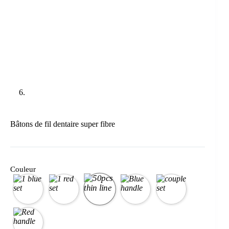
Bâtons de fil dentaire super fibre
Couleur