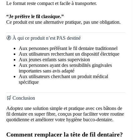
Le format reste compact et facile à transporter.
“Je préfère le fil classique.”
Ce produit est une alternative pratique, pas une obligation.
🚷 À qui ce produit n’est PAS destiné
Aux personnes préférant le fil dentaire traditionnel
Aux utilisateurs recherchant un dispositif électrique
Aux jeunes enfants sans supervision
Aux personnes ayant des sensibilités gingivales
importantes sans avis adapté
Aux utilisateurs cherchant un produit médical
spécifique
🛒 Conclusion
Adoptez une solution simple et pratique avec ces bâtons de
fil dentaire en super fibre, conçus pour faciliter votre routine
quotidienne et améliorer votre hygiène bucco-dentaire.
Comment remplacer la tête de fil dentaire?