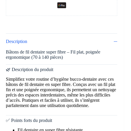
Description
Bâtons de fil dentaire super fibre – Fil plat, poignée
ergonomique (70 à 140 pièces)
🌿 Description du produit
Simplifiez votre routine d’hygiène bucco-dentaire avec ces
bâtons de fil dentaire en super fibre. Conçus avec un fil plat
fin et une poignée ergonomique, ils permettent un nettoyage
précis des espaces interdentaires, même les plus difficiles
d’accès. Pratiques et faciles à utiliser, ils s’intègrent
parfaitement dans une utilisation quotidienne.
✅ Points forts du produit
Fil dentaire en super fibre résistante