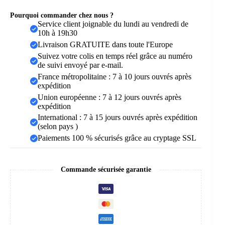
Pourquoi commander chez nous ?
Service client joignable du lundi au vendredi de
10h à 19h30
Livraison GRATUITE dans toute l'Europe
Suivez votre colis en temps réel grâce au numéro
de suivi envoyé par e-mail.
France métropolitaine : 7 à 10 jours ouvrés après
expédition
Union européenne : 7 à 12 jours ouvrés après
expédition
International : 7 à 15 jours ouvrés après expédition
(selon pays )
Paiements 100 % sécurisés grâce au cryptage SSL
Commande sécurisée garantie