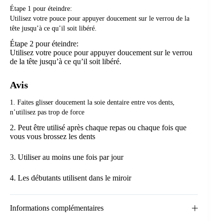
Étape 1 pour éteindre:
Utilisez votre pouce pour appuyer doucement sur le verrou de la
tête jusqu’à ce qu’il soit libéré.
Étape 2 pour éteindre:
Utilisez votre pouce pour appuyer doucement sur le verrou
de la tête jusqu’à ce qu’il soit libéré.
Avis
1. Faites glisser doucement la soie dentaire entre vos dents,
n’utilisez pas trop de force
2. Peut être utilisé après chaque repas ou chaque fois que
vous vous brossez les dents
3. Utiliser au moins une fois par jour
4. Les débutants utilisent dans le miroir
Informations complémentaires