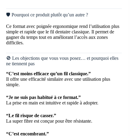
🛡️ Pourquoi ce produit plutôt qu’un autre ?
Ce format avec poignée ergonomique rend l’utilisation plus
simple et rapide que le fil dentaire classique. Il permet de
gagner du temps tout en améliorant l’accès aux zones
difficiles.
🚫 Les objections que vous vous posez… et pourquoi elles
ne tiennent pas
“C’est moins efficace qu’un fil classique.”
Il offre une efficacité similaire avec une utilisation plus
simple.
“Je ne suis pas habitué à ce format.”
La prise en main est intuitive et rapide à adopter.
“Le fil risque de casser.”
La super fibre est conçue pour être résistante.
“C’est encombrant.”