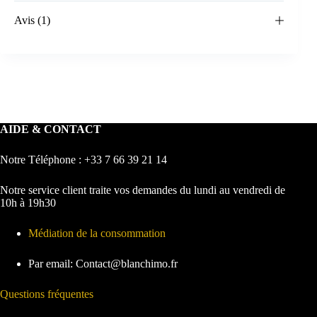
Avis (1)
AIDE & CONTACT
Notre Téléphone : +33 7 66 39 21 14
Notre service client traite vos demandes du lundi au vendredi de
10h à 19h30
Médiation de la consommation
Par email: Contact@blanchimo.fr
Questions fréquentes