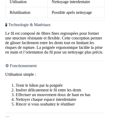
Utilisation
Nettoyage interdentaire
Réutilisation
Possible après nettoyage
🧪 Technologie & Matériaux
Le fil est composé de fibres fines regroupées pour former
une structure résistante et flexible. Cette conception permet
de glisser facilement entre les dents tout en limitant les
risques de rupture. La poignée ergonomique facilite la prise
en main et l’orientation du fil pour un nettoyage plus précis.
⚙️ Fonctionnement
Utilisation simple :
Tenir le bâton par la poignée
Insérer délicatement le fil entre les dents
Effectuer un mouvement doux de haut en bas
Nettoyer chaque espace interdentaire
Rincer si vous souhaitez le réutiliser