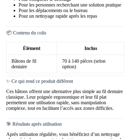
Pour les personnes recherchant une solution pratique
Pour les déplacements ou le bureau
Pour un nettoyage rapide après les repas
📦 Contenu du colis
Élément
Inclus
Bâtons de fil
70 à 140 pièces (selon
dentaire
option)
✨ Ce qui rend ce produit différent
Ces bâtons offrent une alternative plus simple au fil dentaire
classique. Leur poignée ergonomique et leur fil plat
permettent une utilisation rapide, sans manipulation
complexe, tout en facilitant l’accès aux zones difficiles.
🎯 Résultats après utilisation
Après utilisation régulière, vous bénéficiez d’un nettoyage