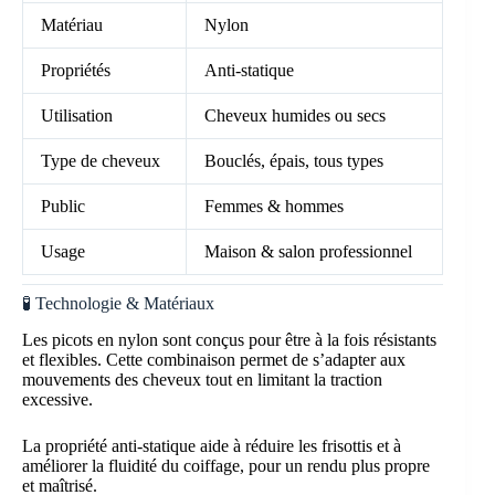
Matériau
Nylon
Propriétés
Anti-statique
Utilisation
Cheveux humides ou secs
Type de cheveux
Bouclés, épais, tous types
Public
Femmes & hommes
Usage
Maison & salon professionnel
🧪 Technologie & Matériaux
Les picots en nylon sont conçus pour être à la fois résistants
et flexibles. Cette combinaison permet de s’adapter aux
mouvements des cheveux tout en limitant la traction
excessive.
La propriété anti-statique aide à réduire les frisottis et à
améliorer la fluidité du coiffage, pour un rendu plus propre
et maîtrisé.