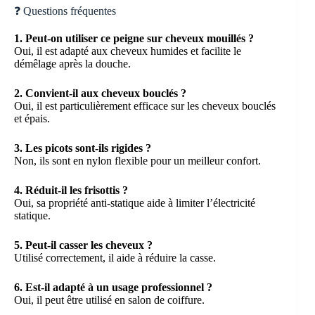
❓ Questions fréquentes
1. Peut-on utiliser ce peigne sur cheveux mouillés ?
Oui, il est adapté aux cheveux humides et facilite le
démêlage après la douche.
2. Convient-il aux cheveux bouclés ?
Oui, il est particulièrement efficace sur les cheveux bouclés
et épais.
3. Les picots sont-ils rigides ?
Non, ils sont en nylon flexible pour un meilleur confort.
4. Réduit-il les frisottis ?
Oui, sa propriété anti-statique aide à limiter l’électricité
statique.
5. Peut-il casser les cheveux ?
Utilisé correctement, il aide à réduire la casse.
6. Est-il adapté à un usage professionnel ?
Oui, il peut être utilisé en salon de coiffure.