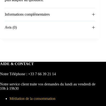
Informations complémentaires
Avis (0)
AIDE & CONTACT
Notre Téléphone : +33 7 66 39 21 14
Notre service client traite vos demandes du lundi au vendredi de
10h à 19h30
Médiation de la consommation