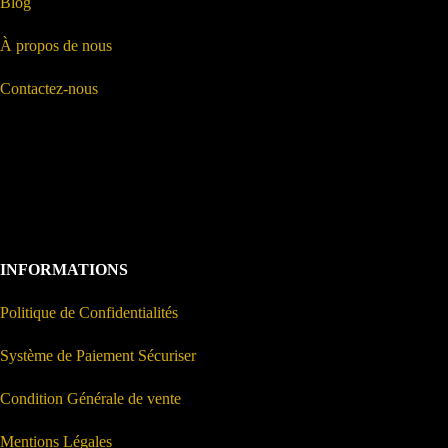
Blog
À propos de nous
Contactez-nous
INFORMATIONS
Politique de Confidentialités
Système de Paiement Sécuriser
Condition Générale de vente
Mentions Légales