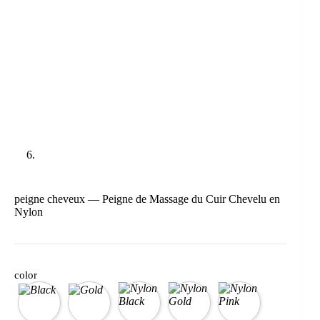
peigne cheveux — Peigne de Massage du Cuir Chevelu en
Nylon
color