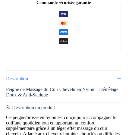
Commande sécurisée garantie
Description
Peigne de Massage du Cuir Chevelu en Nylon – Démêlage
Doux & Anti-Statique
📝 Description du produit
Ce peigne/brosse en nylon est conçu pour accompagner le
coiffage quotidien tout en apportant un confort
supplémentaire grâce à un léger effet massage du cuir
chevelu. Adapté aux cheveux humides, bouclés ou difficiles