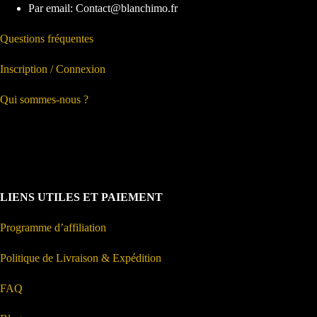
Par email: Contact@blanchimo.fr
Questions fréquentes
Inscription / Connexion
Qui sommes-nous ?
LIENS UTILES ET PAIEMENT
Programme d’affiliation
Politique de Livraison & Expédition
FAQ