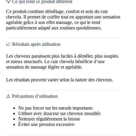
💡 Ce qui rend ce produit différent
Ce produit combine démêlage, confort et soin du cuir
chevelu. Il permet de coiffer tout en apportant une sensation
agréable grâce à son effet massage, ce qui le rend
particulièrement adapté aux routines quotidiennes.
📈 Résultats après utilisation
Les cheveux paraissent plus faciles à démêler, plus souples
et mieux structurés. Le cuir chevelu bénéficie d’une
sensation de massage légère et agréable.
Les résultats peuvent varier selon la nature des cheveux.
⚠️ Précautions d’utilisation
Ne pas forcer sur les nœuds importants
Utiliser avec douceur sur cheveux mouillés
Nettoyer régulièrement la brosse
Éviter une pression excessive