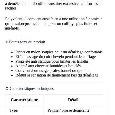
à démêler, il aide à coiffer sans tirer excessivement sur les
racines.
Polyvalent, il convient aussi bien à une utilisation à domicile
qu’en salon professionnel, pour un coiffage plus fluide et
agréable.
⭐ Points forts du produit
Picots en nylon souples pour un démêlage confortable
Effet massage du cuir chevelu pendant le coiffage
Propriété anti-statique pour limiter les frisottis
Adapté aux cheveux humides et bouclés
Convient à un usage professionnel ou quotidien
Réduit la sensation de tiraillement lors du démêlage
⚙️ Caractéristiques techniques
Caractéristique
Détail
Type
Peigne / brosse démêlante