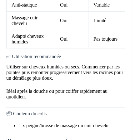
Anti-statique
Oui
Variable
Massage cuir
Oui
Limité
chevelu
Adapté cheveux
Oui
Pas toujours
humides
✅ Utilisation recommandée
Utiliser sur cheveux humides ou secs. Commencer par les
pointes puis remonter progressivement vers les racines pour
un démêlage plus doux.
Idéal après la douche ou pour coiffer rapidement au
quotidien.
📦 Contenu du colis
1 x peigne/brosse de massage du cuir chevelu