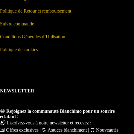
Politique de Retour et remboursement
Suivre commande
Conditions Générales d’Utilisation
Politique de cookies
NEWSLETTER
😁
Rejoignez la communauté Blanchimo pour un sourire
éclatant !
📬 Inscrivez-vous à notre newsletter et recevez :
💌 Offres exclusives | 🦷 Astuces blanchiment | 🛒 Nouveautés