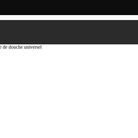
e de douche universel