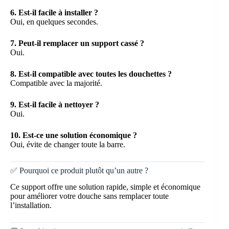
6. Est-il facile à installer ?
Oui, en quelques secondes.
7. Peut-il remplacer un support cassé ?
Oui.
8. Est-il compatible avec toutes les douchettes ?
Compatible avec la majorité.
9. Est-il facile à nettoyer ?
Oui.
10. Est-ce une solution économique ?
Oui, évite de changer toute la barre.
✅ Pourquoi ce produit plutôt qu’un autre ?
Ce support offre une solution rapide, simple et économique
pour améliorer votre douche sans remplacer toute
l’installation.