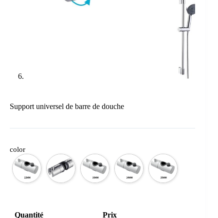
Support universel de barre de douche
color
Quantité
Prix