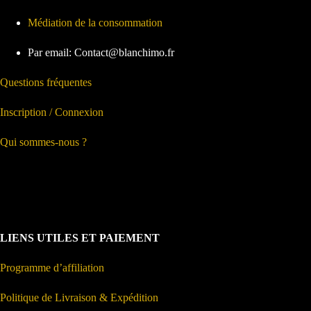
Médiation de la consommation
Par email: Contact@blanchimo.fr
Questions fréquentes
Inscription / Connexion
Qui sommes-nous ?
LIENS UTILES ET PAIEMENT
Programme d’affiliation
Politique de Livraison & Expédition