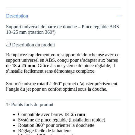
Description
Support universel de barre de douche – Pince réglable ABS
18–25 mm (rotation 360°)
🛁 Description du produit
Remplacez rapidement votre support de douche usé avec ce
support universel en ABS, conçu pour s’adapter aux barres
de
18 à 25 mm
. Grâce à son système de pince réglable, il
s’installe facilement sans démontage complexe.
Son mécanisme rotatif à 360° permet d’ajuster précisément
l’angle du jet pour un confort optimal sous la douche.
✨ Points forts du produit
Compatible avec barres
18–25 mm
Système de pince réglable (installation rapide)
Rotation
360°
pour orienter la douchette
Réglage facile de la hauteur