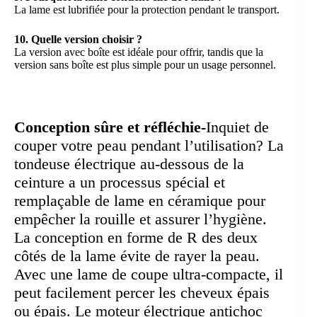
La lame est lubrifiée pour la protection pendant le transport.
10. Quelle version choisir ?
La version avec boîte est idéale pour offrir, tandis que la
version sans boîte est plus simple pour un usage personnel.
Conception sûre et réfléchie-
Inquiet de
couper votre peau pendant l’utilisation? La
tondeuse électrique au-dessous de la
ceinture a un processus spécial et
remplaçable de lame en céramique pour
empêcher la rouille et assurer l’hygiène.
La conception en forme de R des deux
côtés de la lame évite de rayer la peau.
Avec une lame de coupe ultra-compacte, il
peut facilement percer les cheveux épais
ou épais. Le moteur électrique antichoc