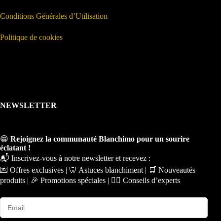
Conditions Générales d’Utilisation
Politique de cookies
NEWSLETTER
😁
Rejoignez la communauté Blanchimo pour un sourire
éclatant !
📬 Inscrivez-vous à notre newsletter et recevez :
💌 Offres exclusives | 🦷 Astuces blanchiment | 🛒 Nouveautés
produits | 🎉 Promotions spéciales | 🧑‍⚕️ Conseils d’experts