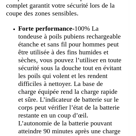
complet garantit votre sécurité lors de la
coupe des zones sensibles.
Forte performance-
100% La
tondeuse à poils pubiens rechargeable
étanche et sans fil pour hommes peut
être utilisée à des fins humides et
sèches, vous pouvez l’utiliser en toute
sécurité sous la douche tout en évitant
les poils qui volent et les rendent
difficiles à nettoyer. La base de
charge équipée rend la charge rapide
et sûre. L’indicateur de batterie sur le
corps peut vérifier l’état de la batterie
restante en un coup d’œil.
L’autonomie de la batterie pouvant
atteindre 90 minutes après une charge