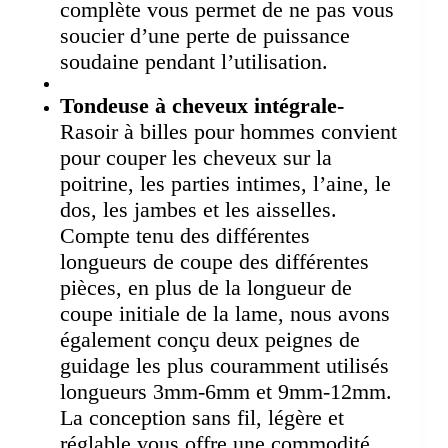
complète vous permet de ne pas vous
soucier d’une perte de puissance
soudaine pendant l’utilisation.
Tondeuse à cheveux intégrale-
Rasoir à billes pour hommes convient
pour couper les cheveux sur la
poitrine, les parties intimes, l’aine, le
dos, les jambes et les aisselles.
Compte tenu des différentes
longueurs de coupe des différentes
pièces, en plus de la longueur de
coupe initiale de la lame, nous avons
également conçu deux peignes de
guidage les plus couramment utilisés
longueurs 3mm-6mm et 9mm-12mm.
La conception sans fil, légère et
réglable vous offre une commodité