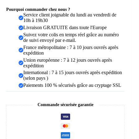
Pourquoi commander chez nous ?
Service client joignable du lundi au vendredi de
10h à 19h30
Livraison GRATUITE dans toute l'Europe
Suivez votre colis en temps réel grâce au numéro
de suivi envoyé par e-mail.
France métropolitaine : 7 à 10 jours ouvrés après
expédition
Union européenne : 7 à 12 jours ouvrés après
expédition
International : 7 à 15 jours ouvrés après expédition
(selon pays )
Paiements 100 % sécurisés grâce au cryptage SSL
Commande sécurisée garantie