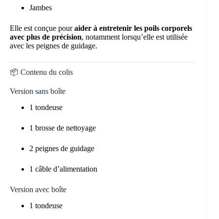
Jambes
Elle est conçue pour
aider à entretenir les poils corporels
avec plus de précision
, notamment lorsqu’elle est utilisée
avec les peignes de guidage.
📦 Contenu du colis
Version sans boîte
1 tondeuse
1 brosse de nettoyage
2 peignes de guidage
1 câble d’alimentation
Version avec boîte
1 tondeuse