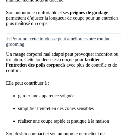
Son autonomie confortable et ses
peignes de guidage
permettent d’ajuster la longueur de coupe pour un entretien
plus maîtrisé du corps.
✨ Pourquoi cette tondeuse peut améliorer votre routine
grooming
Un rasage corporel mal adapté peut provoquer inconfort ou
irritation. Cette tondeuse est conçue pour
faciliter
l’entretien des poils corporels
avec plus de contrôle et de
confort.
Elle peut contribuer à :
garder une apparence soignée
simplifier l’entretien des zones sensibles
réaliser une coupe rapide et pratique à la maison
Son design compact et son autonomie permettent de