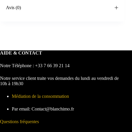
Avis (0)
AIDE & CONTACT
Notre Téléphone : +33 7 66 39 21 14
Notre service client traite vos demandes du lundi au vendredi de
10h à 19h30
Médiation de la consommation
Par email: Contact@blanchimo.fr
Questions fréquentes