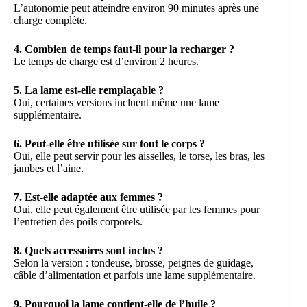
L’autonomie peut atteindre environ 90 minutes après une
charge complète.
4. Combien de temps faut-il pour la recharger ?
Le temps de charge est d’environ 2 heures.
5. La lame est-elle remplaçable ?
Oui, certaines versions incluent même une lame
supplémentaire.
6. Peut-elle être utilisée sur tout le corps ?
Oui, elle peut servir pour les aisselles, le torse, les bras, les
jambes et l’aine.
7. Est-elle adaptée aux femmes ?
Oui, elle peut également être utilisée par les femmes pour
l’entretien des poils corporels.
8. Quels accessoires sont inclus ?
Selon la version : tondeuse, brosse, peignes de guidage,
câble d’alimentation et parfois une lame supplémentaire.
9. Pourquoi la lame contient-elle de l’huile ?