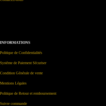
INFORMATIONS
Politique de Confidentialités
Système de Paiement Sécuriser
Condition Générale de vente
Mentions Légales
Politique de Retour et remboursement
Suivre commande