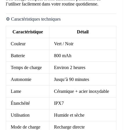
l’utiliser facilement dans votre routine quotidienne.
⚙️ Caractéristiques techniques
Caractéristique
Détail
Couleur
Vert / Noir
Batterie
800 mAh
Temps de charge
Environ 2 heures
Autonomie
Jusqu’à 90 minutes
Lame
Céramique + acier inoxydable
Étanchéité
IPX7
Utilisation
Humide et sèche
Mode de charge
Recharge directe