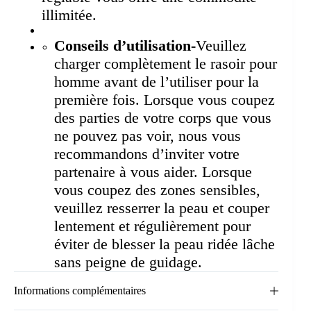
illimitée.
Conseils d’utilisation-
Veuillez
charger complètement le rasoir pour
homme avant de l’utiliser pour la
première fois. Lorsque vous coupez
des parties de votre corps que vous
ne pouvez pas voir, nous vous
recommandons d’inviter votre
partenaire à vous aider. Lorsque
vous coupez des zones sensibles,
veuillez resserrer la peau et couper
lentement et régulièrement pour
éviter de blesser la peau ridée lâche
sans peigne de guidage.
Informations complémentaires