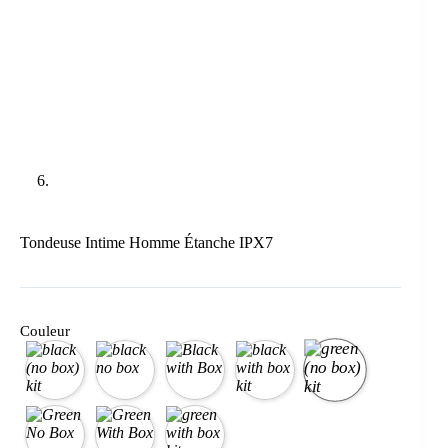
Tondeuse Intime Homme Étanche IPX7
Couleur