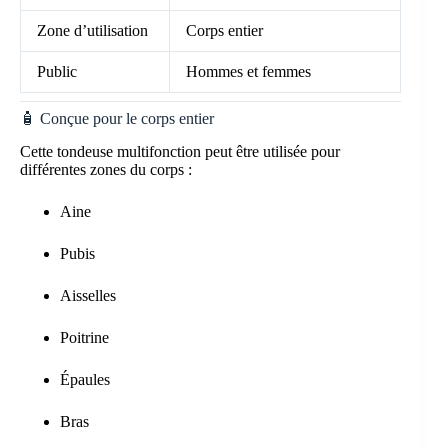
Zone d’utilisation
Corps entier
Public
Hommes et femmes
🧴 Conçue pour le corps entier
Cette tondeuse multifonction peut être utilisée pour
différentes zones du corps :
Aine
Pubis
Aisselles
Poitrine
Épaules
Bras