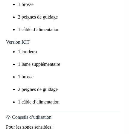
1 brosse
2 peignes de guidage
1 câble d’alimentation
Version KIT
1 tondeuse
1 lame supplémentaire
1 brosse
2 peignes de guidage
1 câble d’alimentation
💡 Conseils d’utilisation
Pour les zones sensibles :