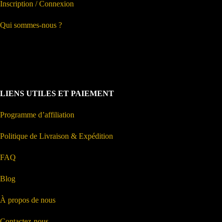
Inscription / Connexion
Qui sommes-nous ?
LIENS UTILES ET PAIEMENT
Programme d’affiliation
Politique de Livraison & Expédition
FAQ
Blog
À propos de nous
Contactez-nous