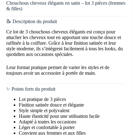
Chouchous cheveux élégants en satin – lot 3 pièces (femmes
& filles)
📝 Description du produit
Ce lot de 3 chouchous cheveux élégants est conçu pour
attacher les cheveux tout en apportant une touche douce et
raffinée à la coiffure. Grâce à leur finition satinée et leur
style moderne, ils s’intègrent facilement à tous les looks, du
quotidien aux occasions spéciales.
Leur format pratique permet de varier les styles et de
toujours avoir un accessoire à portée de main.
✨ Points forts du produit
Lot pratique de 3 pièces
Finition satinée douce et élégante
Style simple et polyvalent
Haute élasticité pour une utilisation facile
Adapté à toutes les occasions
Léger et confortable à porter
Convient aux femmes et aux filles