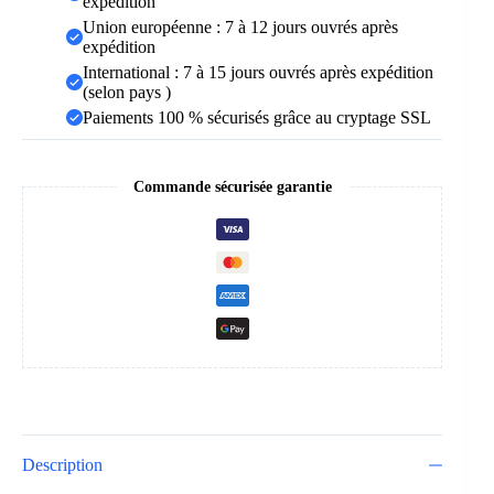
expédition
Union européenne : 7 à 12 jours ouvrés après
expédition
International : 7 à 15 jours ouvrés après expédition
(selon pays )
Paiements 100 % sécurisés grâce au cryptage SSL
Commande sécurisée garantie
Description