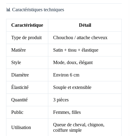
📊 Caractéristiques techniques
Caractéristique
Détail
Type de produit
Chouchou / attache cheveux
Matière
Satin + tissu + élastique
Style
Mode, doux, élégant
Diamètre
Environ 6 cm
Élasticité
Souple et extensible
Quantité
3 pièces
Public
Femmes, filles
Queue de cheval, chignon,
Utilisation
coiffure simple