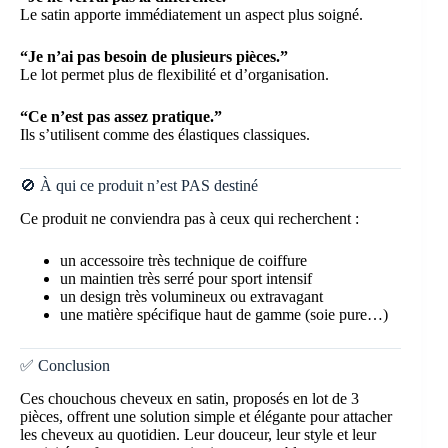
Le satin apporte immédiatement un aspect plus soigné.
“Je n’ai pas besoin de plusieurs pièces.”
Le lot permet plus de flexibilité et d’organisation.
“Ce n’est pas assez pratique.”
Ils s’utilisent comme des élastiques classiques.
🚫 À qui ce produit n’est PAS destiné
Ce produit ne conviendra pas à ceux qui recherchent :
un accessoire très technique de coiffure
un maintien très serré pour sport intensif
un design très volumineux ou extravagant
une matière spécifique haut de gamme (soie pure…)
✅ Conclusion
Ces chouchous cheveux en satin, proposés en lot de 3
pièces, offrent une solution simple et élégante pour attacher
les cheveux au quotidien. Leur douceur, leur style et leur