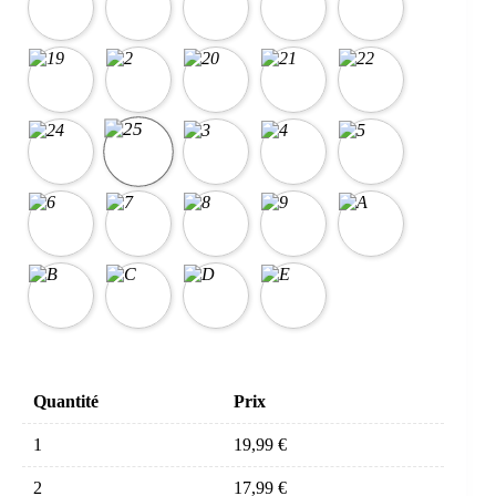
Quantité
Prix
1
19,99
€
2
17,99
€