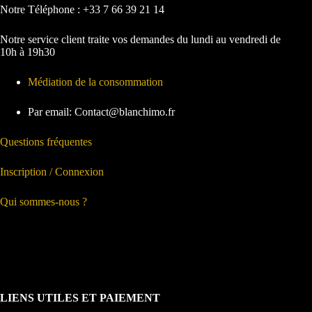
Notre Téléphone : +33 7 66 39 21 14
Notre service client traite vos demandes du lundi au vendredi de
10h à 19h30
Médiation de la consommation
Par email: Contact@blanchimo.fr
Questions fréquentes
Inscription / Connexion
Qui sommes-nous ?
LIENS UTILES ET PAIEMENT