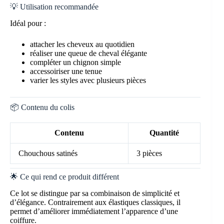
💡 Utilisation recommandée
Idéal pour :
attacher les cheveux au quotidien
réaliser une queue de cheval élégante
compléter un chignon simple
accessoiriser une tenue
varier les styles avec plusieurs pièces
📦 Contenu du colis
Contenu
Quantité
Chouchous satinés
3 pièces
🌟 Ce qui rend ce produit différent
Ce lot se distingue par sa combinaison de simplicité et
d’élégance. Contrairement aux élastiques classiques, il
permet d’améliorer immédiatement l’apparence d’une
coiffure.