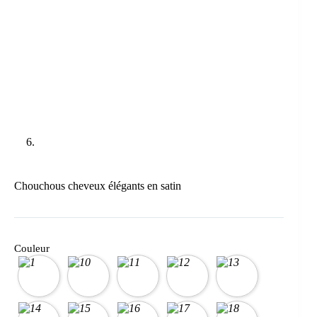
Chouchous cheveux élégants en satin
Couleur