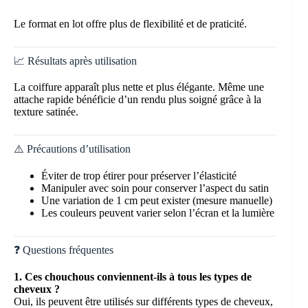
Le format en lot offre plus de flexibilité et de praticité.
📈 Résultats après utilisation
La coiffure apparaît plus nette et plus élégante. Même une
attache rapide bénéficie d’un rendu plus soigné grâce à la
texture satinée.
⚠️ Précautions d’utilisation
Éviter de trop étirer pour préserver l’élasticité
Manipuler avec soin pour conserver l’aspect du satin
Une variation de 1 cm peut exister (mesure manuelle)
Les couleurs peuvent varier selon l’écran et la lumière
❓ Questions fréquentes
1. Ces chouchous conviennent-ils à tous les types de
cheveux ?
Oui, ils peuvent être utilisés sur différents types de cheveux,