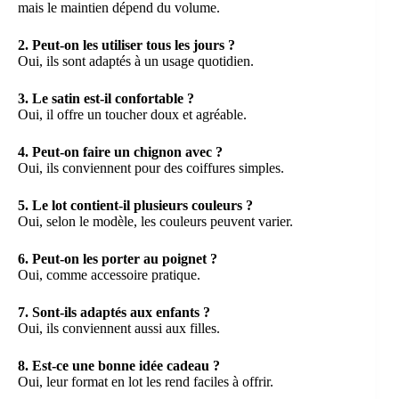
mais le maintien dépend du volume.
2. Peut-on les utiliser tous les jours ?
Oui, ils sont adaptés à un usage quotidien.
3. Le satin est-il confortable ?
Oui, il offre un toucher doux et agréable.
4. Peut-on faire un chignon avec ?
Oui, ils conviennent pour des coiffures simples.
5. Le lot contient-il plusieurs couleurs ?
Oui, selon le modèle, les couleurs peuvent varier.
6. Peut-on les porter au poignet ?
Oui, comme accessoire pratique.
7. Sont-ils adaptés aux enfants ?
Oui, ils conviennent aussi aux filles.
8. Est-ce une bonne idée cadeau ?
Oui, leur format en lot les rend faciles à offrir.