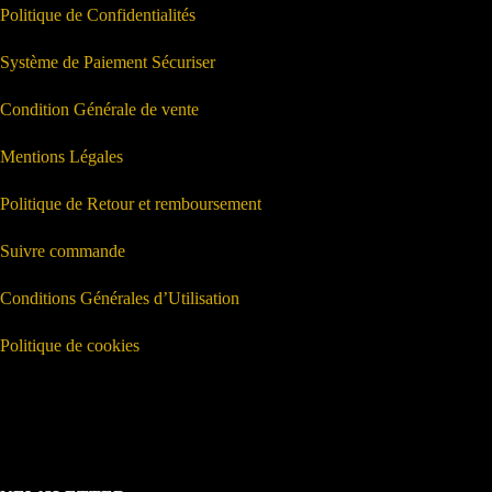
Politique de Confidentialités
Système de Paiement Sécuriser
Condition Générale de vente
Mentions Légales
Politique de Retour et remboursement
Suivre commande
Conditions Générales d’Utilisation
Politique de cookies