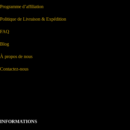
Programme d’affiliation
Politique de Livraison & Expédition
FAQ
Blog
À propos de nous
Contactez-nous
INFORMATIONS