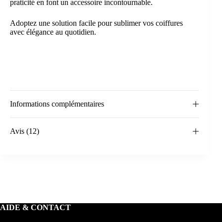
praticité en font un accessoire incontournable.
Adoptez une solution facile pour sublimer vos coiffures
avec élégance au quotidien.
Informations complémentaires
Avis (12)
AIDE & CONTACT