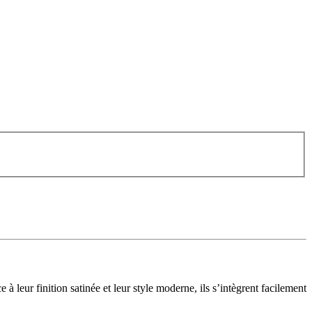
 leur finition satinée et leur style moderne, ils s’intègrent facilement