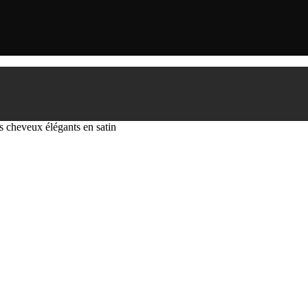
 cheveux élégants en satin