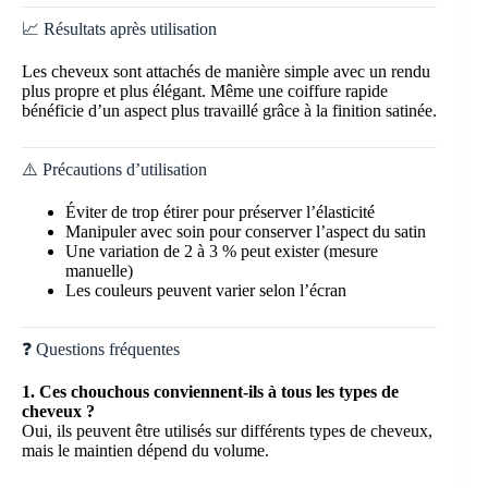
📈 Résultats après utilisation
Les cheveux sont attachés de manière simple avec un rendu
plus propre et plus élégant. Même une coiffure rapide
bénéficie d’un aspect plus travaillé grâce à la finition satinée.
⚠️ Précautions d’utilisation
Éviter de trop étirer pour préserver l’élasticité
Manipuler avec soin pour conserver l’aspect du satin
Une variation de 2 à 3 % peut exister (mesure
manuelle)
Les couleurs peuvent varier selon l’écran
❓ Questions fréquentes
1. Ces chouchous conviennent-ils à tous les types de
cheveux ?
Oui, ils peuvent être utilisés sur différents types de cheveux,
mais le maintien dépend du volume.