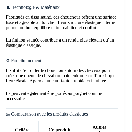
🧵 Technologie & Matériaux
Fabriqués en tissu satiné, ces chouchous offrent une surface
lisse et agréable au toucher. Leur structure élastique interne
permet un bon équilibre entre maintien et confort.
La finition satinée contribue à un rendu plus élégant qu’un
élastique classique.
⚙️ Fonctionnement
Il suffit d’enrouler le chouchou autour des cheveux pour
créer une queue de cheval ou maintenir une coiffure simple.
Leur élasticité permet une utilisation rapide et intuitive.
Ils peuvent également être portés au poignet comme
accessoire.
⚖️ Comparaison avec les produits classiques
Autres
Critère
Ce produit