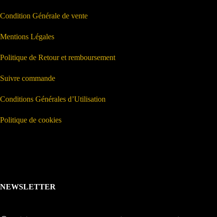
Condition Générale de vente
Mentions Légales
Politique de Retour et remboursement
Suivre commande
Conditions Générales d’Utilisation
Politique de cookies
NEWSLETTER