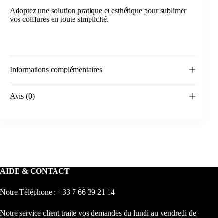
Adoptez une solution pratique et esthétique pour sublimer
vos coiffures en toute simplicité.
Informations complémentaires
Avis (0)
AIDE & CONTACT
Notre Téléphone : +33 7 66 39 21 14
Notre service client traite vos demandes du lundi au vendredi de