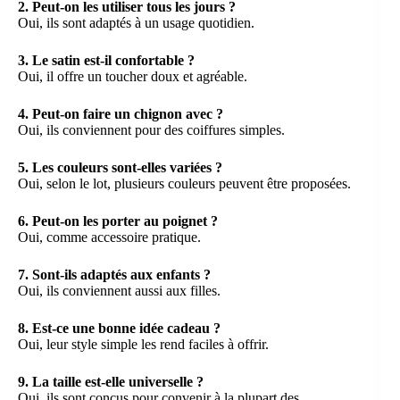
2. Peut-on les utiliser tous les jours ?
Oui, ils sont adaptés à un usage quotidien.
3. Le satin est-il confortable ?
Oui, il offre un toucher doux et agréable.
4. Peut-on faire un chignon avec ?
Oui, ils conviennent pour des coiffures simples.
5. Les couleurs sont-elles variées ?
Oui, selon le lot, plusieurs couleurs peuvent être proposées.
6. Peut-on les porter au poignet ?
Oui, comme accessoire pratique.
7. Sont-ils adaptés aux enfants ?
Oui, ils conviennent aussi aux filles.
8. Est-ce une bonne idée cadeau ?
Oui, leur style simple les rend faciles à offrir.
9. La taille est-elle universelle ?
Oui, ils sont conçus pour convenir à la plupart des