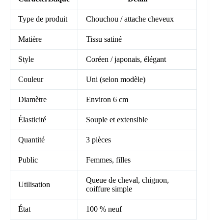
Type de produit
Chouchou / attache cheveux
Matière
Tissu satiné
Style
Coréen / japonais, élégant
Couleur
Uni (selon modèle)
Diamètre
Environ 6 cm
Élasticité
Souple et extensible
Quantité
3 pièces
Public
Femmes, filles
Queue de cheval, chignon,
Utilisation
coiffure simple
État
100 % neuf