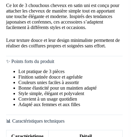
Ce lot de 3 chouchous cheveux en satin uni est conçu pour
attacher les cheveux de manière simple tout en apportant
une touche élégante et moderne. Inspirés des tendances
japonaises et coréennes, ces accessoires s’adaptent
facilement à différents styles et occasions.
Leur texture douce et leur design minimaliste permettent de
réaliser des coiffures propres et soignées sans effort.
✨ Points forts du produit
Lot pratique de 3 pièces
Finition satinée douce et agréable
Couleurs unies faciles à assortir
Bonne élasticité pour un maintien adapté
Style simple, élégant et polyvalent
Convient à un usage quotidien
Adapté aux femmes et aux filles
📊 Caractéristiques techniques
Caractéristique
Détail