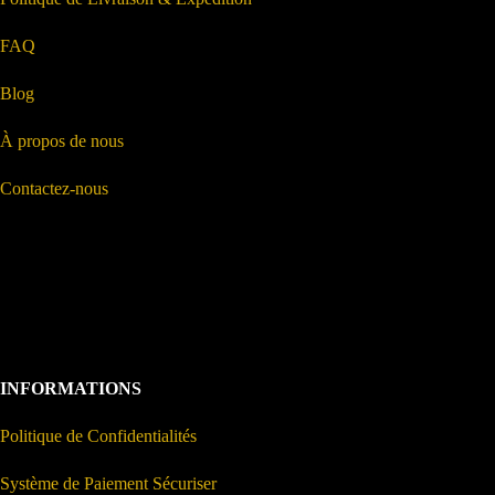
FAQ
Blog
À propos de nous
Contactez-nous
INFORMATIONS
Politique de Confidentialités
Système de Paiement Sécuriser