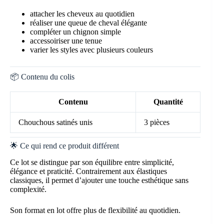
attacher les cheveux au quotidien
réaliser une queue de cheval élégante
compléter un chignon simple
accessoiriser une tenue
varier les styles avec plusieurs couleurs
📦 Contenu du colis
Contenu
Quantité
Chouchous satinés unis
3 pièces
🌟 Ce qui rend ce produit différent
Ce lot se distingue par son équilibre entre simplicité,
élégance et praticité. Contrairement aux élastiques
classiques, il permet d’ajouter une touche esthétique sans
complexité.
Son format en lot offre plus de flexibilité au quotidien.