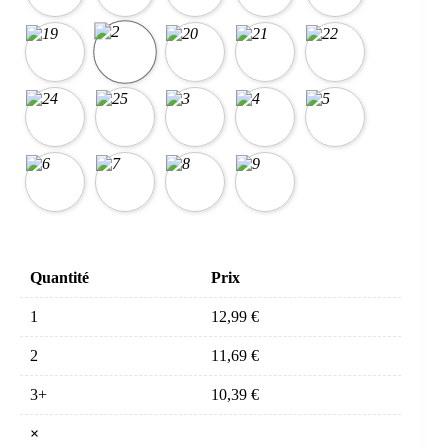
Quantité
Prix
1
12,99
€
2
11,69
€
3+
10,39
€
×