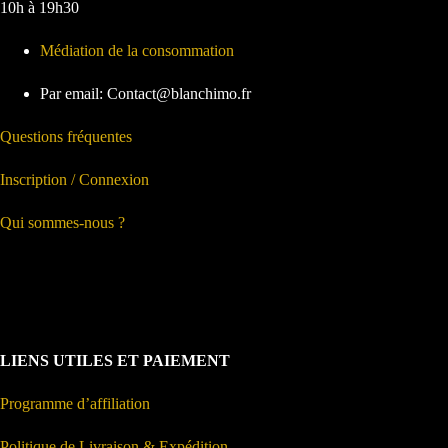
10h à 19h30
Médiation de la consommation
Par email: Contact@blanchimo.fr
Questions fréquentes
Inscription / Connexion
Qui sommes-nous ?
LIENS UTILES ET PAIEMENT
Programme d’affiliation
Politique de Livraison & Expédition