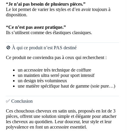
“Je n’ai pas besoin de plusieurs pièces.”
Le lot permet de varier les styles et d’en avoir toujours à
disposition.
“Ce n’est pas assez pratique.”
Ils s’utilisent comme des élastiques classiques.
🚫 À qui ce produit n’est PAS destiné
Ce produit ne conviendra pas à ceux qui recherchent :
un accessoire très technique de coiffure
un maintien ultra serré pour sport intensif
un design très volumineux
une matière spécifique haut de gamme (soie pure…)
✅ Conclusion
Ces chouchous cheveux en satin unis, proposés en lot de 3
pièces, offrent une solution simple et élégante pour attacher
les cheveux au quotidien. Leur douceur, leur style et leur
polyvalence en font un accessoire essentiel.