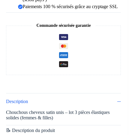
Paiements 100 % sécurisés grâce au cryptage SSL
Commande sécurisée garantie
Description
Chouchous cheveux satin unis – lot 3 pièces élastiques
solides (femmes & filles)
📝 Description du produit