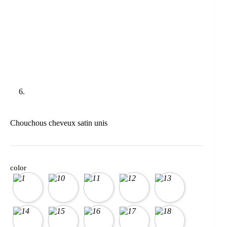
Chouchous cheveux satin unis
color