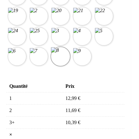
Quantité
Prix
1
12,99
€
2
11,69
€
3+
10,39
€
×