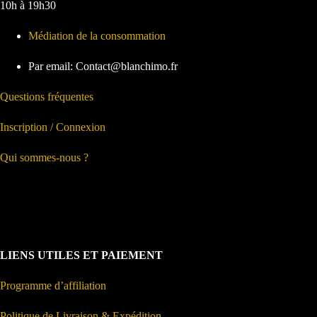
10h à 19h30
Médiation de la consommation
Par email: Contact@blanchimo.fr
Questions fréquentes
Inscription / Connexion
Qui sommes-nous ?
LIENS UTILES ET PAIEMENT
Programme d’affiliation
Politique de Livraison & Expédition