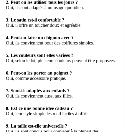
2. Peut-on les utiliser tous les jours ?
Oui, ils sont adaptés à un usage quotidien.
3. Le satin est-il confortable ?
Oui, il offre un toucher doux et agréable.
4. Peut-on faire un chignon avec ?
Oui, ils conviennent pour des coiffures simples.
5. Les couleurs sont-elles variées ?
Oui, selon le lot, plusieurs couleurs peuvent être proposées.
6. Peut-on les porter au poignet ?
Oui, comme accessoire pratique.
7. Sont-ils adaptés aux enfants ?
Oui, ils conviennent aussi aux filles.
8. Est-ce une bonne idée cadeau ?
Oui, leur style simple les rend faciles à offrir.
9. La taille est-elle universelle ?
Oui, ils sont conçus pour convenir à la plupart des