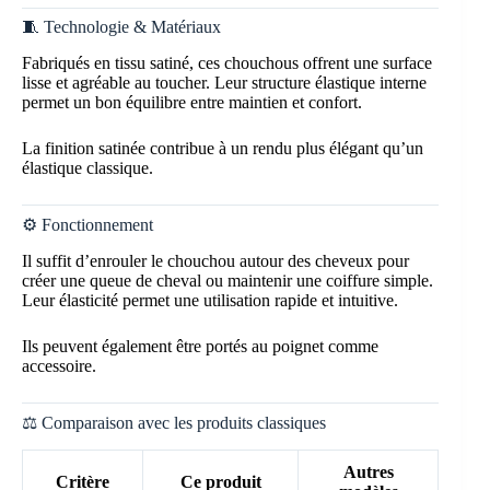
🧵 Technologie & Matériaux
Fabriqués en tissu satiné, ces chouchous offrent une surface
lisse et agréable au toucher. Leur structure élastique interne
permet un bon équilibre entre maintien et confort.
La finition satinée contribue à un rendu plus élégant qu’un
élastique classique.
⚙️ Fonctionnement
Il suffit d’enrouler le chouchou autour des cheveux pour
créer une queue de cheval ou maintenir une coiffure simple.
Leur élasticité permet une utilisation rapide et intuitive.
Ils peuvent également être portés au poignet comme
accessoire.
⚖️ Comparaison avec les produits classiques
Autres
Critère
Ce produit