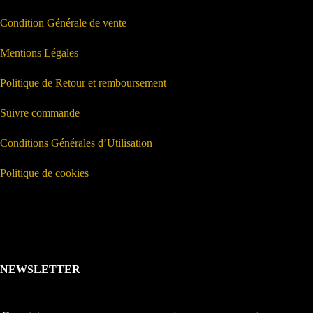
Condition Générale de vente
Mentions Légales
Politique de Retour et remboursement
Suivre commande
Conditions Générales d’Utilisation
Politique de cookies
NEWSLETTER