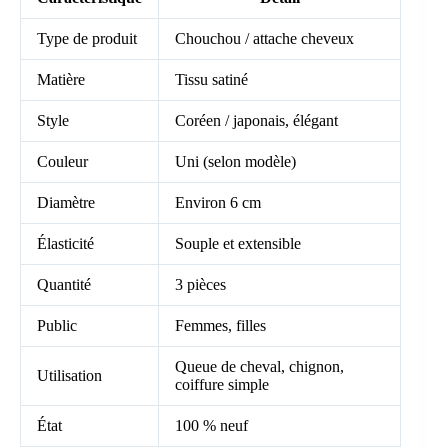
Type de produit
Chouchou / attache cheveux
Matière
Tissu satiné
Style
Coréen / japonais, élégant
Couleur
Uni (selon modèle)
Diamètre
Environ 6 cm
Élasticité
Souple et extensible
Quantité
3 pièces
Public
Femmes, filles
Queue de cheval, chignon,
Utilisation
coiffure simple
État
100 % neuf