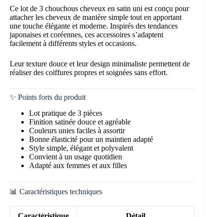
Ce lot de 3 chouchous cheveux en satin uni est conçu pour
attacher les cheveux de manière simple tout en apportant
une touche élégante et moderne. Inspirés des tendances
japonaises et coréennes, ces accessoires s’adaptent
facilement à différents styles et occasions.
Leur texture douce et leur design minimaliste permettent de
réaliser des coiffures propres et soignées sans effort.
✨ Points forts du produit
Lot pratique de 3 pièces
Finition satinée douce et agréable
Couleurs unies faciles à assortir
Bonne élasticité pour un maintien adapté
Style simple, élégant et polyvalent
Convient à un usage quotidien
Adapté aux femmes et aux filles
📊 Caractéristiques techniques
Caractéristique
Détail