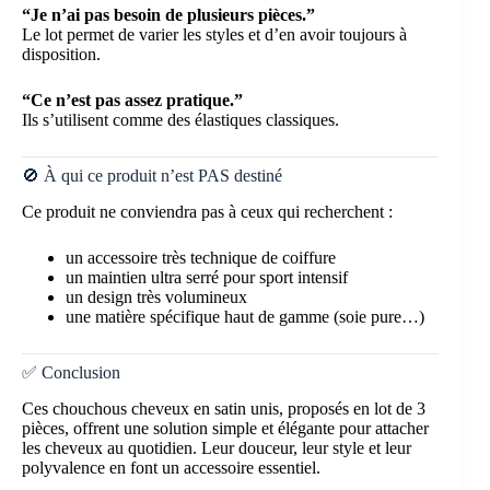
“Je n’ai pas besoin de plusieurs pièces.”
Le lot permet de varier les styles et d’en avoir toujours à
disposition.
“Ce n’est pas assez pratique.”
Ils s’utilisent comme des élastiques classiques.
🚫 À qui ce produit n’est PAS destiné
Ce produit ne conviendra pas à ceux qui recherchent :
un accessoire très technique de coiffure
un maintien ultra serré pour sport intensif
un design très volumineux
une matière spécifique haut de gamme (soie pure…)
✅ Conclusion
Ces chouchous cheveux en satin unis, proposés en lot de 3
pièces, offrent une solution simple et élégante pour attacher
les cheveux au quotidien. Leur douceur, leur style et leur
polyvalence en font un accessoire essentiel.