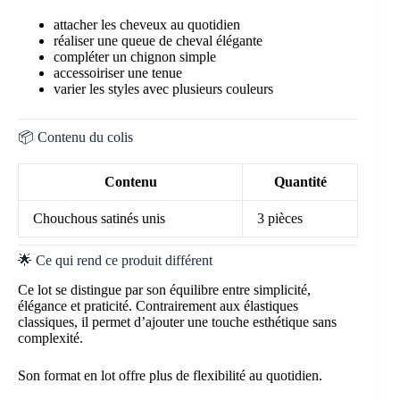
attacher les cheveux au quotidien
réaliser une queue de cheval élégante
compléter un chignon simple
accessoiriser une tenue
varier les styles avec plusieurs couleurs
📦 Contenu du colis
Contenu
Quantité
Chouchous satinés unis
3 pièces
🌟 Ce qui rend ce produit différent
Ce lot se distingue par son équilibre entre simplicité,
élégance et praticité. Contrairement aux élastiques
classiques, il permet d’ajouter une touche esthétique sans
complexité.
Son format en lot offre plus de flexibilité au quotidien.