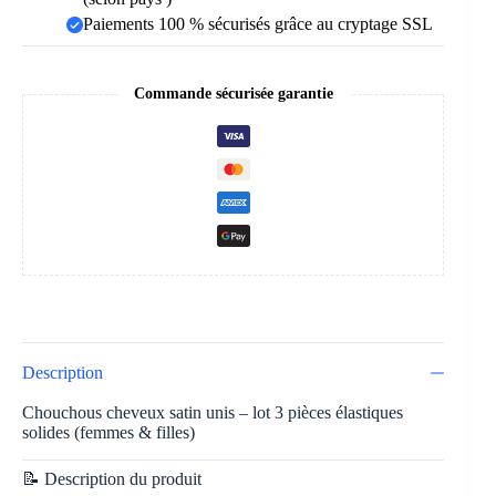
Paiements 100 % sécurisés grâce au cryptage SSL
Commande sécurisée garantie
Description
Chouchous cheveux satin unis – lot 3 pièces élastiques
solides (femmes & filles)
📝 Description du produit