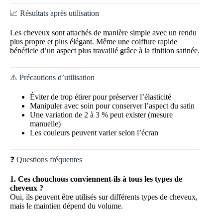
📈 Résultats après utilisation
Les cheveux sont attachés de manière simple avec un rendu
plus propre et plus élégant. Même une coiffure rapide
bénéficie d’un aspect plus travaillé grâce à la finition satinée.
⚠️ Précautions d’utilisation
Éviter de trop étirer pour préserver l’élasticité
Manipuler avec soin pour conserver l’aspect du satin
Une variation de 2 à 3 % peut exister (mesure
manuelle)
Les couleurs peuvent varier selon l’écran
❓ Questions fréquentes
1. Ces chouchous conviennent-ils à tous les types de
cheveux ?
Oui, ils peuvent être utilisés sur différents types de cheveux,
mais le maintien dépend du volume.