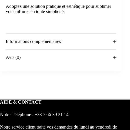
Adoptez une solution pratique et esthétique pour sublimer
vos coiffures en toute simplicité.
Informations complémentaires
Avis (0)
AIDE & CONTACT
Notre Téléphone : +33 7 66 39 21 14
Notre service client traite vos demandes du lundi au vendredi de