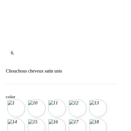
Chouchous cheveux satin unis
color