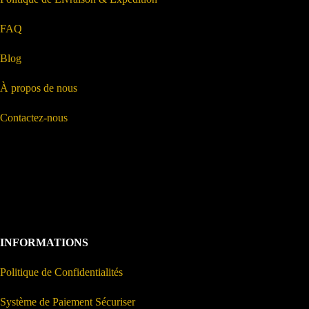
FAQ
Blog
À propos de nous
Contactez-nous
INFORMATIONS
Politique de Confidentialités
Système de Paiement Sécuriser