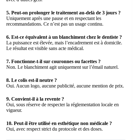
5. Peut-on prolonger le traitement au-delà de 3 jours ?
Uniquement après une pause et en respectant les
recommandations. Ce n’est pas un usage continu.
6. Est-ce équivalent à un blanchiment chez le dentiste ?
La puissance est élevée, mais l’encadrement est à domicile.
Le résultat est visible sans acte médical.
7. Fonctionne-t-il sur couronnes ou facettes ?
Non. Le blanchiment agit uniquement sur l’émail naturel.
8. Le colis est-il neutre ?
Oui. Aucun logo, aucune publicité, aucune mention de prix.
9. Convient-il à la revente ?
Oui, sous réserve de respecter la réglementation locale en
vigueur.
10. Peut-il être utilisé en esthétique non médicale ?
Oui, avec respect strict du protocole et des doses.