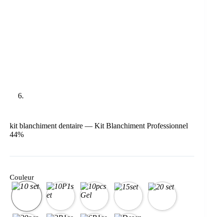
kit blanchiment dentaire — Kit Blanchiment Professionnel
44%
Couleur