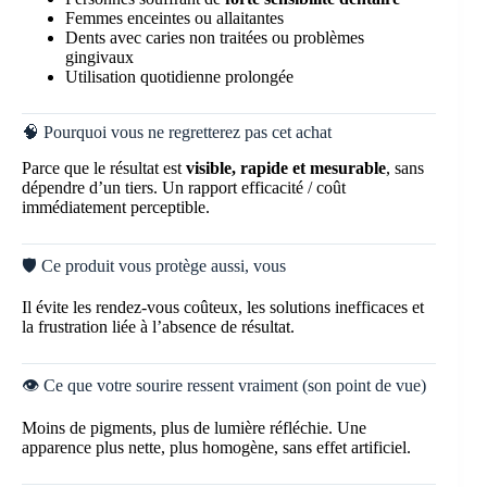
Femmes enceintes ou allaitantes
Dents avec caries non traitées ou problèmes
gingivaux
Utilisation quotidienne prolongée
🧠 Pourquoi vous ne regretterez pas cet achat
Parce que le résultat est
visible, rapide et mesurable
, sans
dépendre d’un tiers. Un rapport efficacité / coût
immédiatement perceptible.
🛡️ Ce produit vous protège aussi, vous
Il évite les rendez-vous coûteux, les solutions inefficaces et
la frustration liée à l’absence de résultat.
👁️ Ce que votre sourire ressent vraiment (son point de vue)
Moins de pigments, plus de lumière réfléchie. Une
apparence plus nette, plus homogène, sans effet artificiel.