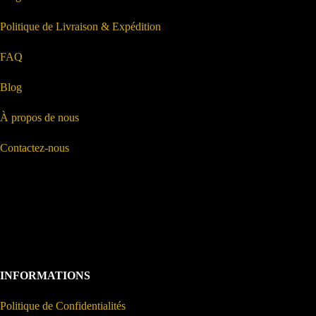
Politique de Livraison & Expédition
FAQ
Blog
À propos de nous
Contactez-nous
INFORMATIONS
Politique de Confidentialités