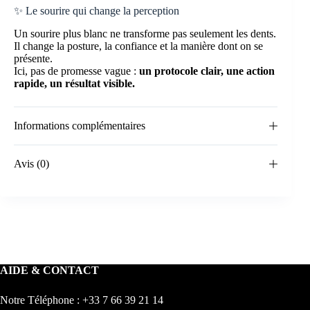
✨ Le sourire qui change la perception
Un sourire plus blanc ne transforme pas seulement les dents.
Il change la posture, la confiance et la manière dont on se
présente.
Ici, pas de promesse vague :
un protocole clair, une action
rapide, un résultat visible.
Informations complémentaires
Avis (0)
AIDE & CONTACT
Notre Téléphone : +33 7 66 39 21 14