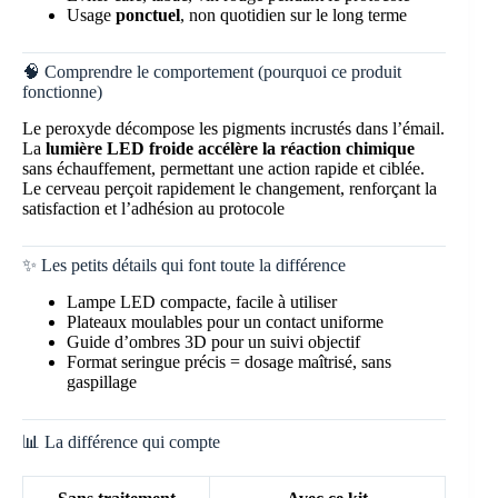
Usage
ponctuel
, non quotidien sur le long terme
🧠 Comprendre le comportement (pourquoi ce produit
fonctionne)
Le peroxyde décompose les pigments incrustés dans l’émail.
La
lumière LED froide accélère la réaction chimique
sans échauffement, permettant une action rapide et ciblée.
Le cerveau perçoit rapidement le changement, renforçant la
satisfaction et l’adhésion au protocole
✨ Les petits détails qui font toute la différence
Lampe LED compacte, facile à utiliser
Plateaux moulables pour un contact uniforme
Guide d’ombres 3D pour un suivi objectif
Format seringue précis = dosage maîtrisé, sans
gaspillage
📊 La différence qui compte