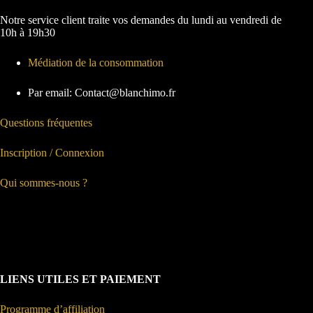
Notre service client traite vos demandes du lundi au vendredi de
10h à 19h30
Médiation de la consommation
Par email: Contact@blanchimo.fr
Questions fréquentes
Inscription / Connexion
Qui sommes-nous ?
LIENS UTILES ET PAIEMENT
Programme d’affiliation