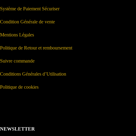
Système de Paiement Sécuriser
Condition Générale de vente
Mentions Légales
Politique de Retour et remboursement
Suivre commande
Conditions Générales d’Utilisation
Politique de cookies
NEWSLETTER