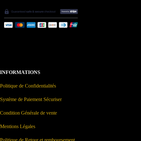
INFORMATIONS
Politique de Confidentialités
Système de Paiement Sécuriser
Condition Générale de vente
Mentions Légales
Politique de Retour et remboursement