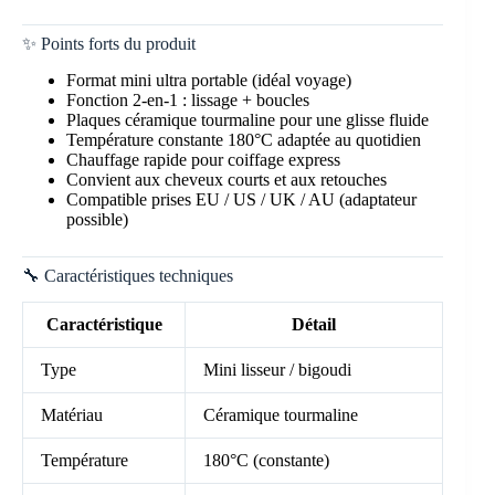
✨ Points forts du produit
Format mini ultra portable (idéal voyage)
Fonction 2-en-1 : lissage + boucles
Plaques céramique tourmaline pour une glisse fluide
Température constante 180°C adaptée au quotidien
Chauffage rapide pour coiffage express
Convient aux cheveux courts et aux retouches
Compatible prises EU / US / UK / AU (adaptateur
possible)
🔧 Caractéristiques techniques
Caractéristique
Détail
Type
Mini lisseur / bigoudi
Matériau
Céramique tourmaline
Température
180°C (constante)