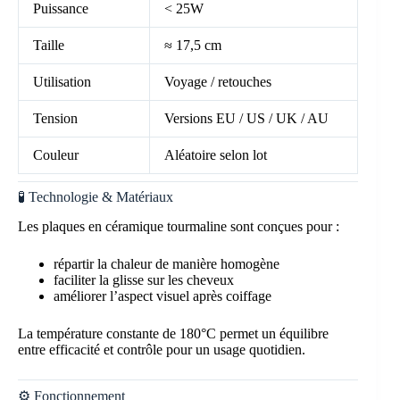
Puissance
< 25W
Taille
≈ 17,5 cm
Utilisation
Voyage / retouches
Tension
Versions EU / US / UK / AU
Couleur
Aléatoire selon lot
🧪 Technologie & Matériaux
Les plaques en céramique tourmaline sont conçues pour :
répartir la chaleur de manière homogène
faciliter la glisse sur les cheveux
améliorer l’aspect visuel après coiffage
La température constante de 180°C permet un équilibre
entre efficacité et contrôle pour un usage quotidien.
⚙️ Fonctionnement