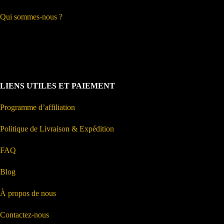
Qui sommes-nous ?
LIENS UTILES ET PAIEMENT
Programme d’affiliation
Politique de Livraison & Expédition
FAQ
Blog
À propos de nous
Contactez-nous