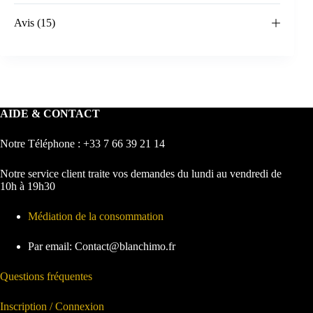
Avis (15)
AIDE & CONTACT
Notre Téléphone : +33 7 66 39 21 14
Notre service client traite vos demandes du lundi au vendredi de
10h à 19h30
Médiation de la consommation
Par email: Contact@blanchimo.fr
Questions fréquentes
Inscription / Connexion