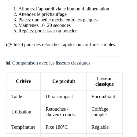
Allumez l’appareil via le bouton d’alimentation
Attendez le préchauffage
Placez une petite mèche entre les plaques
Maintenez 10–20 secondes
Répétez pour lisser ou boucler
👉 Idéal pour des retouches rapides ou coiffures simples.
📊 Comparaison avec les lisseurs classiques
Lisseur
Critère
Ce produit
classique
Taille
Ultra compact
Encombrant
Retouches /
Coiffage
Utilisation
cheveux courts
complet
Température
Fixe 180°C
Réglable