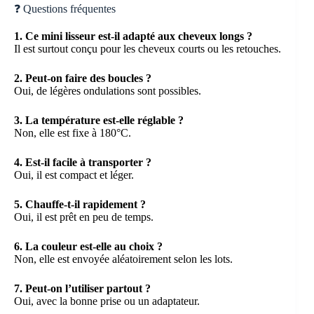
❓ Questions fréquentes
1. Ce mini lisseur est-il adapté aux cheveux longs ?
Il est surtout conçu pour les cheveux courts ou les retouches.
2. Peut-on faire des boucles ?
Oui, de légères ondulations sont possibles.
3. La température est-elle réglable ?
Non, elle est fixe à 180°C.
4. Est-il facile à transporter ?
Oui, il est compact et léger.
5. Chauffe-t-il rapidement ?
Oui, il est prêt en peu de temps.
6. La couleur est-elle au choix ?
Non, elle est envoyée aléatoirement selon les lots.
7. Peut-on l’utiliser partout ?
Oui, avec la bonne prise ou un adaptateur.