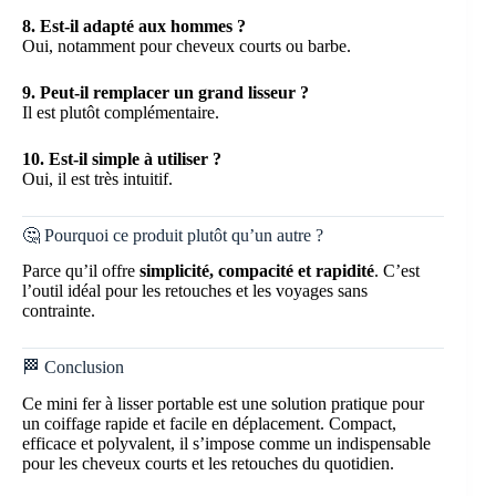
8. Est-il adapté aux hommes ?
Oui, notamment pour cheveux courts ou barbe.
9. Peut-il remplacer un grand lisseur ?
Il est plutôt complémentaire.
10. Est-il simple à utiliser ?
Oui, il est très intuitif.
🤔 Pourquoi ce produit plutôt qu’un autre ?
Parce qu’il offre
simplicité, compacité et rapidité
. C’est
l’outil idéal pour les retouches et les voyages sans
contrainte.
🏁 Conclusion
Ce mini fer à lisser portable est une solution pratique pour
un coiffage rapide et facile en déplacement. Compact,
efficace et polyvalent, il s’impose comme un indispensable
pour les cheveux courts et les retouches du quotidien.