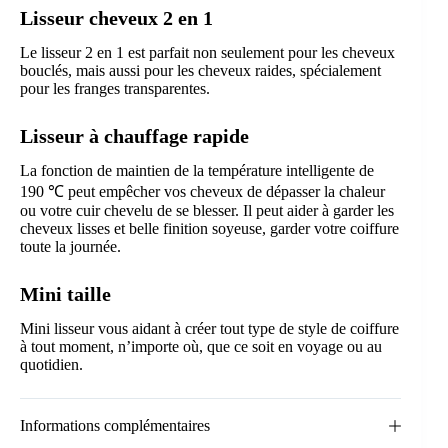
Lisseur cheveux 2 en 1
Le lisseur 2 en 1 est parfait non seulement pour les cheveux
bouclés, mais aussi pour les cheveux raides, spécialement
pour les franges transparentes.
Lisseur à chauffage rapide
La fonction de maintien de la température intelligente de
190 ℃ peut empêcher vos cheveux de dépasser la chaleur
ou votre cuir chevelu de se blesser. Il peut aider à garder les
cheveux lisses et belle finition soyeuse, garder votre coiffure
toute la journée.
Mini taille
Mini lisseur vous aidant à créer tout type de style de coiffure
à tout moment, n’importe où, que ce soit en voyage ou au
quotidien.
Informations complémentaires