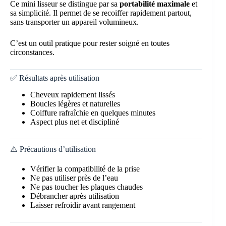
Ce mini lisseur se distingue par sa
portabilité maximale
et
sa simplicité. Il permet de se recoiffer rapidement partout,
sans transporter un appareil volumineux.
C’est un outil pratique pour rester soigné en toutes
circonstances.
✅ Résultats après utilisation
Cheveux rapidement lissés
Boucles légères et naturelles
Coiffure rafraîchie en quelques minutes
Aspect plus net et discipliné
⚠️ Précautions d’utilisation
Vérifier la compatibilité de la prise
Ne pas utiliser près de l’eau
Ne pas toucher les plaques chaudes
Débrancher après utilisation
Laisser refroidir avant rangement