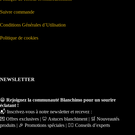
Suivre commande
Conditions Générales d’Utilisation
Politique de cookies
NEWSLETTER
😁
Rejoignez la communauté Blanchimo pour un sourire
éclatant !
📬 Inscrivez-vous à notre newsletter et recevez :
💌 Offres exclusives | 🦷 Astuces blanchiment | 🛒 Nouveautés
produits | 🎉 Promotions spéciales | 🧑‍⚕️ Conseils d’experts