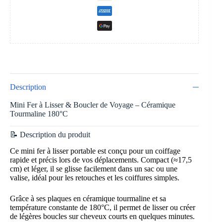
Description
Mini Fer à Lisser & Boucler de Voyage – Céramique
Tourmaline 180°C
📝 Description du produit
Ce mini fer à lisser portable est conçu pour un coiffage
rapide et précis lors de vos déplacements. Compact (≈17,5
cm) et léger, il se glisse facilement dans un sac ou une
valise, idéal pour les retouches et les coiffures simples.
Grâce à ses plaques en céramique tourmaline et sa
température constante de 180°C, il permet de lisser ou créer
de légères boucles sur cheveux courts en quelques minutes.