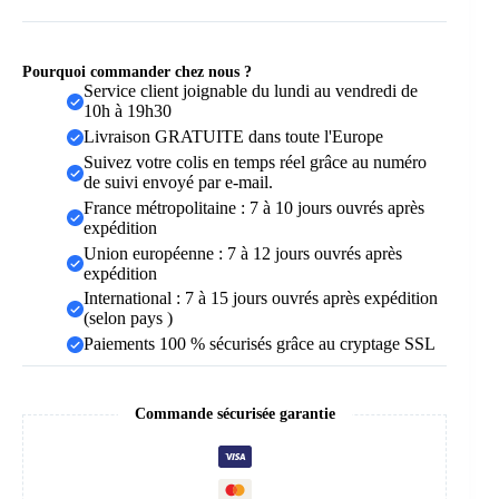
Voyage
Pourquoi commander chez nous ?
Service client joignable du lundi au vendredi de
10h à 19h30
Livraison GRATUITE dans toute l'Europe
Suivez votre colis en temps réel grâce au numéro
de suivi envoyé par e-mail.
France métropolitaine : 7 à 10 jours ouvrés après
expédition
Union européenne : 7 à 12 jours ouvrés après
expédition
International : 7 à 15 jours ouvrés après expédition
(selon pays )
Paiements 100 % sécurisés grâce au cryptage SSL
Commande sécurisée garantie