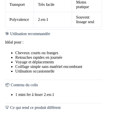
Moins
Transport
Très facile
pratique
Souvent
Polyvalence
2-en-1
lissage seul
🎯 Utilisation recommandée
Idéal pour :
Cheveux courts ou franges
Retouches rapides en journée
Voyage et déplacements
Coiffage simple sans matériel encombrant
Utilisation occasionnelle
📦 Contenu du colis
1 mini fer à lisser 2-en-1
💡 Ce qui rend ce produit différent