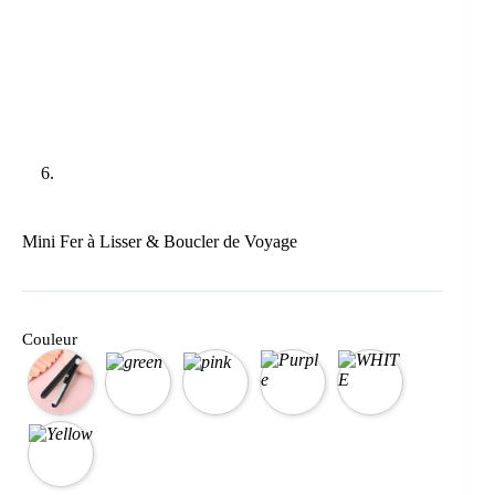
Mini Fer à Lisser & Boucler de Voyage
Couleur