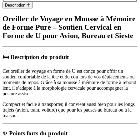
Description
Oreiller de Voyage en Mousse à Mémoire
de Forme Pure – Soutien Cervical en
Forme de U pour Avion, Bureau et Sieste
🛏️ Description du produit
Cet oreiller de voyage en forme de U est conçu pour offrir un
soutien confortable de la tête et du cou lors de vos déplacements ou
moments de repos. Grâce à sa mousse à mémoire de forme à rebond
lent, il s’adapte à la morphologie cervicale pour accompagner la
posture assise.
Compact et facile à transporter, il convient aussi bien pour les longs
trajets (avion, train, voiture) que pour les pauses au bureau ou à la
maison.
✨ Points forts du produit