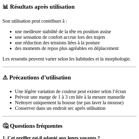
📊 Résultats après utilisation
Son utilisation peut contribuer à :
une meilleure stabilité de la tête en position assise
une sensation de confort accrue lors des trajets
une réduction des tensions liées à la posture
des moments de repos plus agréables en déplacement
Les ressentis peuvent varier selon les habitudes et la morphologie.
⚠️ Précautions d’utilisation
Une légère variation de couleur peut exister selon l’écran
Prévoir une marge de 1 à 3 cm liée à la mesure manuelle
Nettoyer uniquement la housse (ne pas laver la mousse)
Conserver dans un endroit sec après utilisation
🤔 Questions fréquentes
1. Cet oreiller est-il adapté aux longs voyages ?