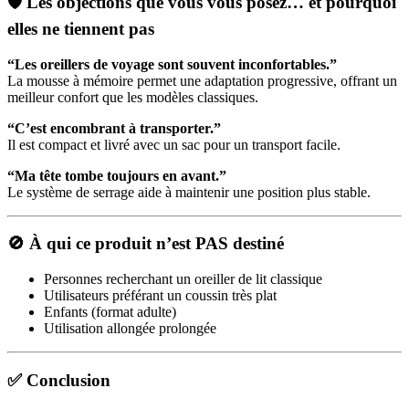
🛡️ Les objections que vous vous posez… et pourquoi
elles ne tiennent pas
“Les oreillers de voyage sont souvent inconfortables.”
La mousse à mémoire permet une adaptation progressive, offrant un
meilleur confort que les modèles classiques.
“C’est encombrant à transporter.”
Il est compact et livré avec un sac pour un transport facile.
“Ma tête tombe toujours en avant.”
Le système de serrage aide à maintenir une position plus stable.
🚫 À qui ce produit n’est PAS destiné
Personnes recherchant un oreiller de lit classique
Utilisateurs préférant un coussin très plat
Enfants (format adulte)
Utilisation allongée prolongée
✅ Conclusion