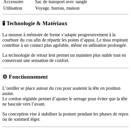
Accessoire
Sac de transport avec sangle
Utilisation
Voyage, bureau, maison
🧪 Technologie & Matériaux
La mousse à mémoire de forme s’adapte progressivement à la
courbure du cou afin de répartir les points d’appui. Le tissu respirant
contribue à un contact plus agréable, même en utilisation prolongée.
La technologie de retour lent permet un maintien plus stable tout en
conservant une sensation de confort.
⚙️ Fonctionnement
L’oreiller se place autour du cou pour soutenir la tête en position
assise.
Le cordon réglable permet d’ajuster le serrage pour éviter que la tête
ne bascule vers l’avant.
Sa conception vise à stabiliser la posture pendant les phases de repos
ou de sommeil léger.