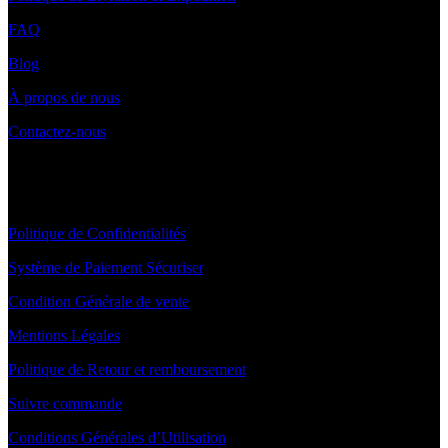
FAQ
Blog
À propos de nous
Contactez-nous
INFORMATIONS
Politique de Confidentialités
Système de Paiement Sécuriser
Condition Générale de vente
Mentions Légales
Politique de Retour et remboursement
Suivre commande
Conditions Générales d’Utilisation