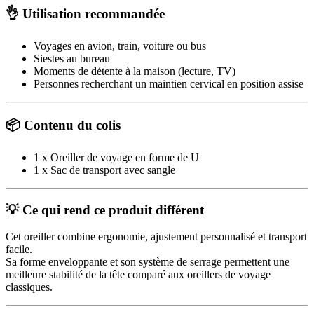
👌 Utilisation recommandée
Voyages en avion, train, voiture ou bus
Siestes au bureau
Moments de détente à la maison (lecture, TV)
Personnes recherchant un maintien cervical en position assise
📦 Contenu du colis
1 x Oreiller de voyage en forme de U
1 x Sac de transport avec sangle
💡 Ce qui rend ce produit différent
Cet oreiller combine ergonomie, ajustement personnalisé et transport
facile.
Sa forme enveloppante et son système de serrage permettent une
meilleure stabilité de la tête comparé aux oreillers de voyage
classiques.