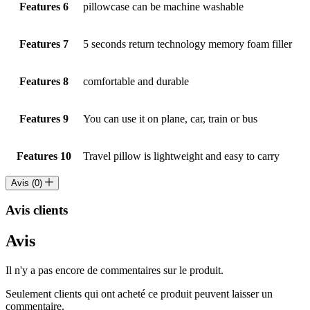
Features 6
pillowcase can be machine washable
Features 7
5 seconds return technology memory foam filler
Features 8
comfortable and durable
Features 9
You can use it on plane, car, train or bus
Features 10
Travel pillow is lightweight and easy to carry
Avis (0)
Avis clients
Avis
Il n'y a pas encore de commentaires sur le produit.
Seulement clients qui ont acheté ce produit peuvent laisser un
commentaire.