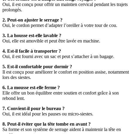
Oui, il est conçu pour offrir un maintien cervical pendant les trajets
prolongés.
2. Peut-on ajuster le serrage ?
Oui, le cordon permet d’adapter l’oreiller à votre tour de cou.
3. La housse est-elle lavable ?
Oui, elle est amovible et peut être lavée en machine.
4. Est-il facile à transporter ?
Oui, il est fourni avec un sac et peut s’attacher à un bagage.
5. Est-il confortable pour dormir ?
Il est conçu pour améliorer le confort en position assise, notamment
lors des siestes.
6. La mousse est-elle ferme ?
Elle offre un bon équilibre entre soutien et confort grâce à son
rebond lent.
7. Convient-il pour le bureau ?
Oui, il est idéal pour les pauses ou micro-siestes.
8. Peut-il éviter que la tête tombe en avant ?
Sa forme et son système de serrage aident à maintenir la tête en