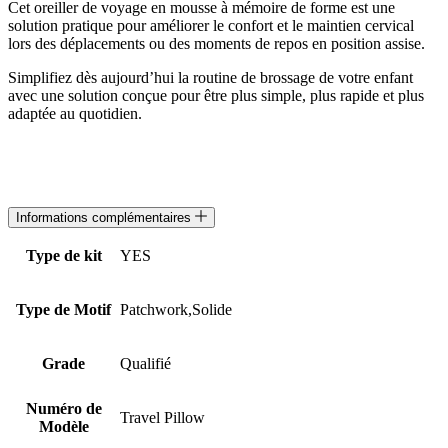
Cet oreiller de voyage en mousse à mémoire de forme est une
solution pratique pour améliorer le confort et le maintien cervical
lors des déplacements ou des moments de repos en position assise.
Simplifiez dès aujourd’hui la routine de brossage de votre enfant
avec une solution conçue pour être plus simple, plus rapide et plus
adaptée au quotidien.
Informations complémentaires
Type de kit
YES
Type de Motif
Patchwork,Solide
Grade
Qualifié
Numéro de
Travel Pillow
Modèle