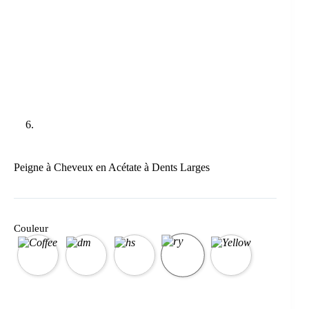
Peigne à Cheveux en Acétate à Dents Larges
Couleur