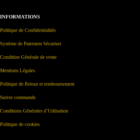
INFORMATIONS
Politique de Confidentialités
Système de Paiement Sécuriser
Condition Générale de vente
Mentions Légales
Politique de Retour et remboursement
Suivre commande
Conditions Générales d’Utilisation
Politique de cookies