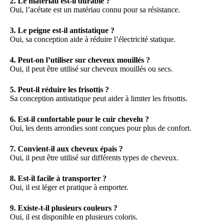
2. Le matériau est-il durable ?
Oui, l’acétate est un matériau connu pour sa résistance.
3. Le peigne est-il antistatique ?
Oui, sa conception aide à réduire l’électricité statique.
4. Peut-on l’utiliser sur cheveux mouillés ?
Oui, il peut être utilisé sur cheveux mouillés ou secs.
5. Peut-il réduire les frisottis ?
Sa conception antistatique peut aider à limiter les frisottis.
6. Est-il confortable pour le cuir chevelu ?
Oui, les dents arrondies sont conçues pour plus de confort.
7. Convient-il aux cheveux épais ?
Oui, il peut être utilisé sur différents types de cheveux.
8. Est-il facile à transporter ?
Oui, il est léger et pratique à emporter.
9. Existe-t-il plusieurs couleurs ?
Oui, il est disponible en plusieurs coloris.