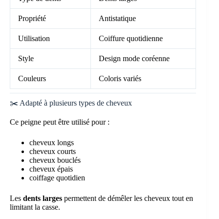
Propriété
Antistatique
Utilisation
Coiffure quotidienne
Style
Design mode coréenne
Couleurs
Coloris variés
✂️ Adapté à plusieurs types de cheveux
Ce peigne peut être utilisé pour :
cheveux longs
cheveux courts
cheveux bouclés
cheveux épais
coiffage quotidien
Les
dents larges
permettent de démêler les cheveux tout en
limitant la casse.