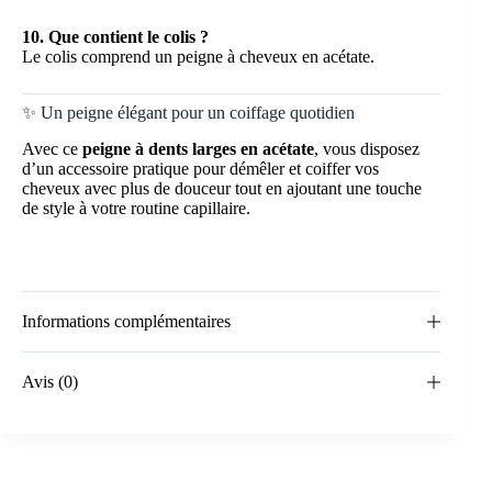
10. Que contient le colis ?
Le colis comprend un peigne à cheveux en acétate.
✨ Un peigne élégant pour un coiffage quotidien
Avec ce
peigne à dents larges en acétate
, vous disposez
d’un accessoire pratique pour démêler et coiffer vos
cheveux avec plus de douceur tout en ajoutant une touche
de style à votre routine capillaire.
Informations complémentaires
Avis (0)