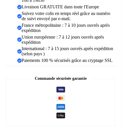
10h à 19h30
Livraison GRATUITE dans toute l'Europe
Suivez votre colis en temps réel grâce au numéro
de suivi envoyé par e-mail.
France métropolitaine : 7 à 10 jours ouvrés après
expédition
Union européenne : 7 à 12 jours ouvrés après
expédition
International : 7 à 15 jours ouvrés après expédition
(selon pays )
Paiements 100 % sécurisés grâce au cryptage SSL
Commande sécurisée garantie