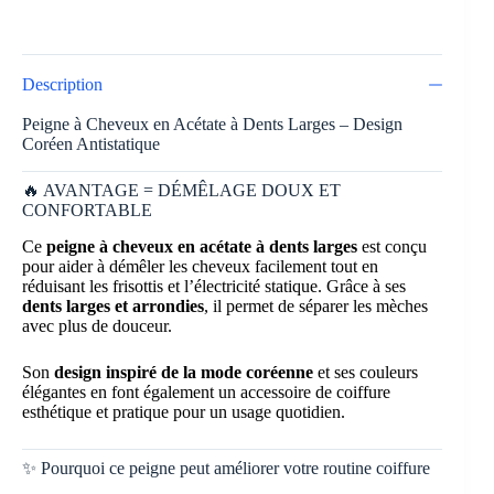
Description
Peigne à Cheveux en Acétate à Dents Larges – Design
Coréen Antistatique
🔥 AVANTAGE = DÉMÊLAGE DOUX ET
CONFORTABLE
Ce
peigne à cheveux en acétate à dents larges
est conçu
pour aider à démêler les cheveux facilement tout en
réduisant les frisottis et l’électricité statique. Grâce à ses
dents larges et arrondies
, il permet de séparer les mèches
avec plus de douceur.
Son
design inspiré de la mode coréenne
et ses couleurs
élégantes en font également un accessoire de coiffure
esthétique et pratique pour un usage quotidien.
✨ Pourquoi ce peigne peut améliorer votre routine coiffure