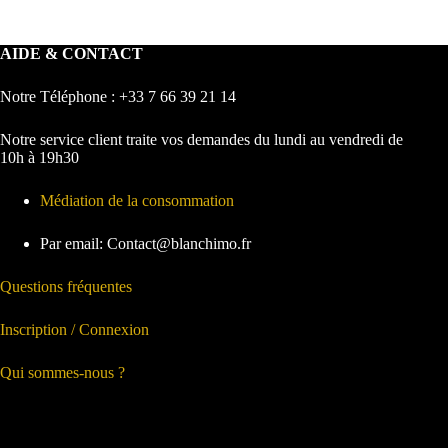
AIDE & CONTACT
Notre Téléphone : +33 7 66 39 21 14
Notre service client traite vos demandes du lundi au vendredi de
10h à 19h30
Médiation de la consommation
Par email: Contact@blanchimo.fr
Questions fréquentes
Inscription / Connexion
Qui sommes-nous ?