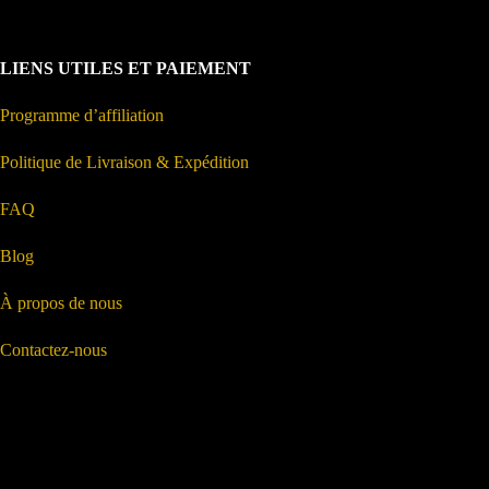
LIENS UTILES ET PAIEMENT
Programme d’affiliation
Politique de Livraison & Expédition
FAQ
Blog
À propos de nous
Contactez-nous