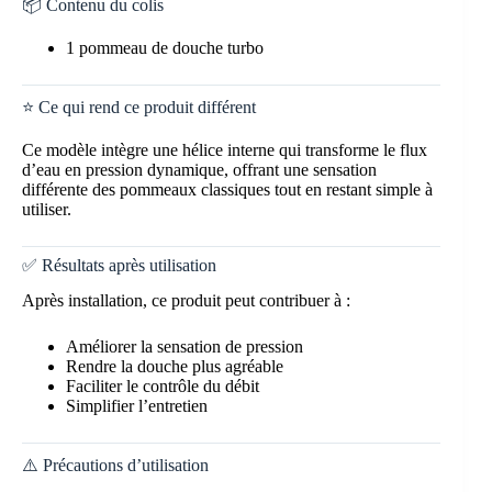
📦 Contenu du colis
1 pommeau de douche turbo
⭐ Ce qui rend ce produit différent
Ce modèle intègre une hélice interne qui transforme le flux
d’eau en pression dynamique, offrant une sensation
différente des pommeaux classiques tout en restant simple à
utiliser.
✅ Résultats après utilisation
Après installation, ce produit peut contribuer à :
Améliorer la sensation de pression
Rendre la douche plus agréable
Faciliter le contrôle du débit
Simplifier l’entretien
⚠️ Précautions d’utilisation