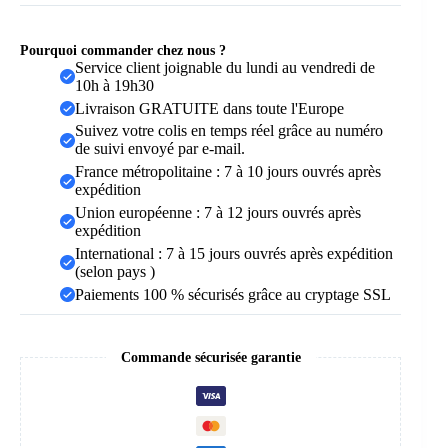
Pourquoi commander chez nous ?
Service client joignable du lundi au vendredi de
10h à 19h30
Livraison GRATUITE dans toute l'Europe
Suivez votre colis en temps réel grâce au numéro
de suivi envoyé par e-mail.
France métropolitaine : 7 à 10 jours ouvrés après
expédition
Union européenne : 7 à 12 jours ouvrés après
expédition
International : 7 à 15 jours ouvrés après expédition
(selon pays )
Paiements 100 % sécurisés grâce au cryptage SSL
Commande sécurisée garantie