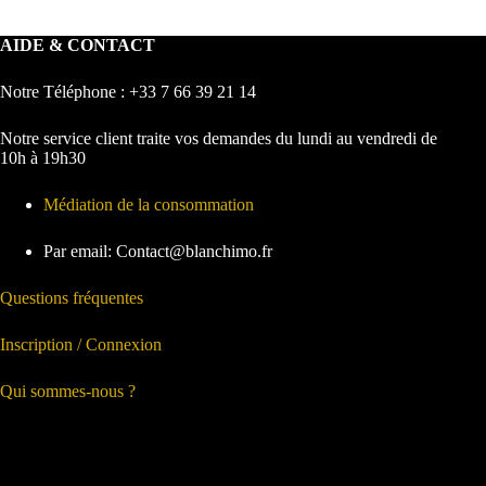
AIDE & CONTACT
Notre Téléphone : +33 7 66 39 21 14
Notre service client traite vos demandes du lundi au vendredi de
10h à 19h30
Médiation de la consommation
Par email: Contact@blanchimo.fr
Questions fréquentes
Inscription / Connexion
Qui sommes-nous ?