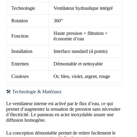
Technologie
Ventilateur hydraulique intégré
Rotation
360°
Haute pression + filtration +
Fonction
économie d’eau
Installation
Interface standard (4 points)
Entretien
Démontable et nettoyable
Couleurs
Or, bleu, violet, argent, rouge
🛠️ Technologie & Matériaux
Le ventilateur interne est activé par le flux d’eau, ce qui
permet d’augmenter la sensation de pression sans nécessiter
d’électricité. Le panneau en acier inoxydable assure une
diffusion homogène.
La conception démontable permet de retirer facilement le