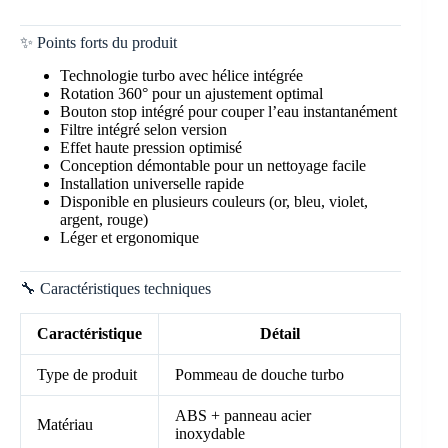
✨ Points forts du produit
Technologie turbo avec hélice intégrée
Rotation 360° pour un ajustement optimal
Bouton stop intégré pour couper l’eau instantanément
Filtre intégré selon version
Effet haute pression optimisé
Conception démontable pour un nettoyage facile
Installation universelle rapide
Disponible en plusieurs couleurs (or, bleu, violet,
argent, rouge)
Léger et ergonomique
🔧 Caractéristiques techniques
Caractéristique
Détail
Type de produit
Pommeau de douche turbo
ABS + panneau acier
Matériau
inoxydable