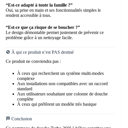
“Est-ce adapté à toute la famille ?”
Oui, sa prise en main et ses fonctionnalités simples le
rendent accessible à tous.
“Est-ce que ça risque de se boucher ?”
Le design démontable permet justement de prévenir ce
problème grâce à un nettoyage facile.
🚫 À qui ce produit n’est PAS destiné
Ce produit ne conviendra pas :
À ceux qui recherchent un système multi-modes
complexe
Aux installations non compatibles avec un raccord
standard
Aux utilisateurs souhaitant une colonne de douche
complète
À ceux qui préfèrent un modèle très basique
🏁 Conclusion