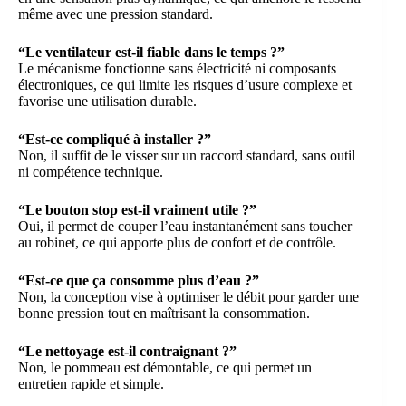
même avec une pression standard.
“Le ventilateur est-il fiable dans le temps ?”
Le mécanisme fonctionne sans électricité ni composants
électroniques, ce qui limite les risques d’usure complexe et
favorise une utilisation durable.
“Est-ce compliqué à installer ?”
Non, il suffit de le visser sur un raccord standard, sans outil
ni compétence technique.
“Le bouton stop est-il vraiment utile ?”
Oui, il permet de couper l’eau instantanément sans toucher
au robinet, ce qui apporte plus de confort et de contrôle.
“Est-ce que ça consomme plus d’eau ?”
Non, la conception vise à optimiser le débit pour garder une
bonne pression tout en maîtrisant la consommation.
“Le nettoyage est-il contraignant ?”
Non, le pommeau est démontable, ce qui permet un
entretien rapide et simple.