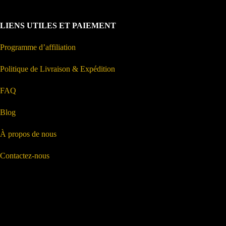
LIENS UTILES ET PAIEMENT
Programme d’affiliation
Politique de Livraison & Expédition
FAQ
Blog
À propos de nous
Contactez-nous