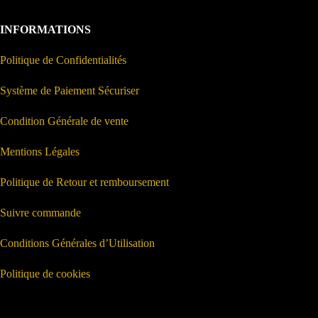
INFORMATIONS
Politique de Confidentialités
Système de Paiement Sécuriser
Condition Générale de vente
Mentions Légales
Politique de Retour et remboursement
Suivre commande
Conditions Générales d’Utilisation
Politique de cookies