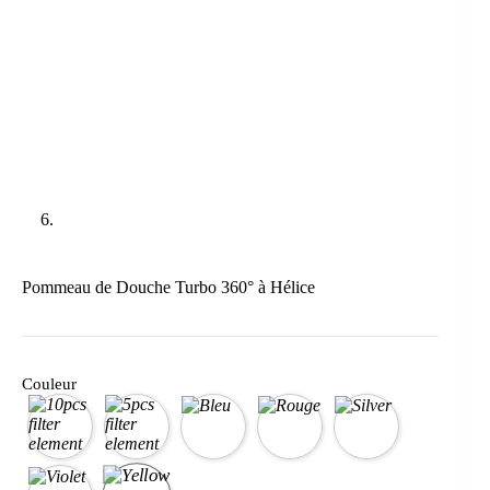
Pommeau de Douche Turbo 360° à Hélice
Couleur