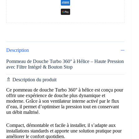
Description
Pommeau de Douche Turbo 360° à Hélice – Haute Pression
avec Filtre Intégré & Bouton Stop
🚿 Description du produit
Ce pommeau de douche Turbo 360° à hélice est conçu pour
offrir une expérience de douche plus dynamique et
moderne. Grâce à son ventilateur interne activé par le flux
d’eau, il permet d’optimiser la pression tout en conservant
un débit maîtrisé.
Compact, démontable et facile à installer, il s’adapte aux
installations standards et apporte une solution pratique pour
améliorer le confort quotidien.