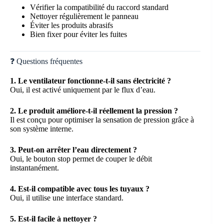
Vérifier la compatibilité du raccord standard
Nettoyer régulièrement le panneau
Éviter les produits abrasifs
Bien fixer pour éviter les fuites
❓ Questions fréquentes
1. Le ventilateur fonctionne-t-il sans électricité ?
Oui, il est activé uniquement par le flux d’eau.
2. Le produit améliore-t-il réellement la pression ?
Il est conçu pour optimiser la sensation de pression grâce à
son système interne.
3. Peut-on arrêter l’eau directement ?
Oui, le bouton stop permet de couper le débit
instantanément.
4. Est-il compatible avec tous les tuyaux ?
Oui, il utilise une interface standard.
5. Est-il facile à nettoyer ?