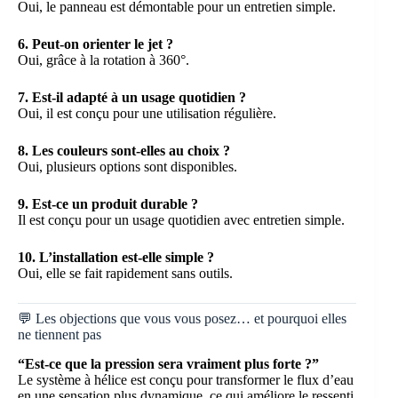
Oui, le panneau est démontable pour un entretien simple.
6. Peut-on orienter le jet ?
Oui, grâce à la rotation à 360°.
7. Est-il adapté à un usage quotidien ?
Oui, il est conçu pour une utilisation régulière.
8. Les couleurs sont-elles au choix ?
Oui, plusieurs options sont disponibles.
9. Est-ce un produit durable ?
Il est conçu pour un usage quotidien avec entretien simple.
10. L’installation est-elle simple ?
Oui, elle se fait rapidement sans outils.
💬 Les objections que vous vous posez… et pourquoi elles
ne tiennent pas
“Est-ce que la pression sera vraiment plus forte ?”
Le système à hélice est conçu pour transformer le flux d’eau
en une sensation plus dynamique, ce qui améliore le ressenti