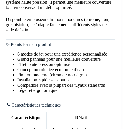
système haute pression, il permet une meilleure couverture
tout en conservant un débit optimisé.
Disponible en plusieurs finitions modernes (chrome, noir,
gris pistolet), il s’adapte facilement à différents styles de
salle de bain.
✨ Points forts du produit
6 modes de jet pour une expérience personnalisée
Grand panneau pour une meilleure couverture
Effet haute pression optimisé
Conception orientée économie d’eau
Finition moderne (chrome / noir / gris)
Installation rapide sans outils
Compatible avec la plupart des tuyaux standards
Léger et ergonomique
🔧 Caractéristiques techniques
Caractéristique
Détail