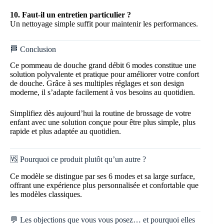
10. Faut-il un entretien particulier ?
Un nettoyage simple suffit pour maintenir les performances.
🏁 Conclusion
Ce pommeau de douche grand débit 6 modes constitue une
solution polyvalente et pratique pour améliorer votre confort
de douche. Grâce à ses multiples réglages et son design
moderne, il s’adapte facilement à vos besoins au quotidien.
Simplifiez dès aujourd’hui la routine de brossage de votre
enfant avec une solution conçue pour être plus simple, plus
rapide et plus adaptée au quotidien.
🆚 Pourquoi ce produit plutôt qu’un autre ?
Ce modèle se distingue par ses 6 modes et sa large surface,
offrant une expérience plus personnalisée et confortable que
les modèles classiques.
💬 Les objections que vous vous posez… et pourquoi elles