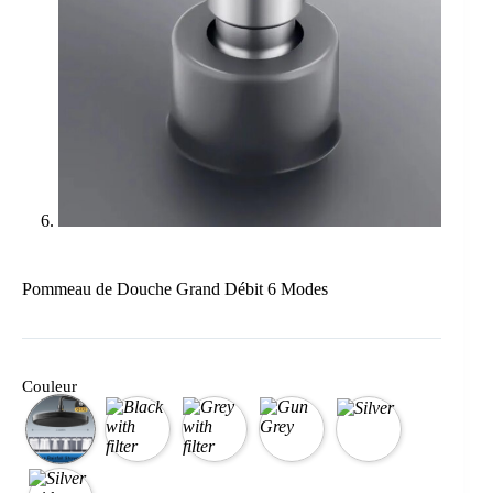
Pommeau de Douche Grand Débit 6 Modes
Couleur