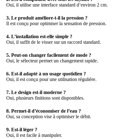
Oui, il utilise une interface standard d’environ 2 cm.
3. Le produit améliore-t-il la pression ?
Il est conçu pour optimiser la sensation de pression.
4. L’installation est-elle simple ?
Oui, il suffit de le visser sur un raccord standard.
5. Peut-on changer facilement de mode ?
Oui, le sélecteur permet un changement rapide.
6. Est-il adapté à un usage quotidien ?
Oui, il est conçu pour une utilisation régulière.
7. Le design est-il moderne ?
Oui, plusieurs finitions sont disponibles.
8. Permet-il d’économiser de l’eau ?
Oui, sa conception vise à optimiser le débit.
9. Est-il léger ?
Oui, il est facile à manipuler.