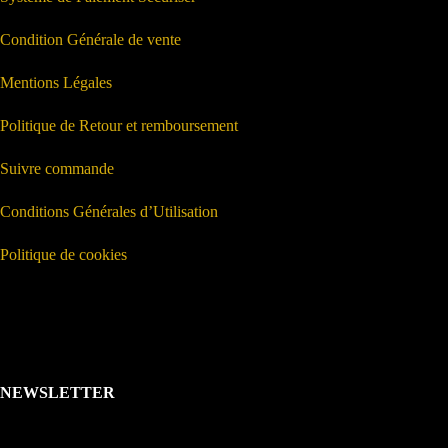
Condition Générale de vente
Mentions Légales
Politique de Retour et remboursement
Suivre commande
Conditions Générales d’Utilisation
Politique de cookies
NEWSLETTER