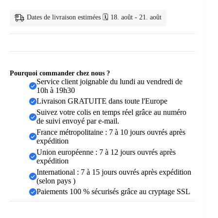
Dates de livraison estimées 🗓️ 18. août - 21. août
Pourquoi commander chez nous ?
Service client joignable du lundi au vendredi de
10h à 19h30
Livraison GRATUITE dans toute l'Europe
Suivez votre colis en temps réel grâce au numéro
de suivi envoyé par e-mail.
France métropolitaine : 7 à 10 jours ouvrés après
expédition
Union européenne : 7 à 12 jours ouvrés après
expédition
International : 7 à 15 jours ouvrés après expédition
(selon pays )
Paiements 100 % sécurisés grâce au cryptage SSL