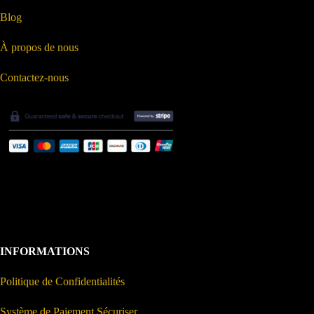
Blog
À propos de nous
Contactez-nous
INFORMATIONS
Politique de Confidentialités
Système de Paiement Sécuriser