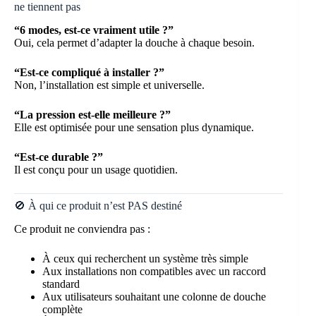
ne tiennent pas
“6 modes, est-ce vraiment utile ?”
Oui, cela permet d’adapter la douche à chaque besoin.
“Est-ce compliqué à installer ?”
Non, l’installation est simple et universelle.
“La pression est-elle meilleure ?”
Elle est optimisée pour une sensation plus dynamique.
“Est-ce durable ?”
Il est conçu pour un usage quotidien.
🚫 À qui ce produit n’est PAS destiné
Ce produit ne conviendra pas :
À ceux qui recherchent un système très simple
Aux installations non compatibles avec un raccord
standard
Aux utilisateurs souhaitant une colonne de douche
complète