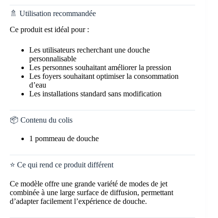
🚿 Utilisation recommandée
Ce produit est idéal pour :
Les utilisateurs recherchant une douche
personnalisable
Les personnes souhaitant améliorer la pression
Les foyers souhaitant optimiser la consommation
d’eau
Les installations standard sans modification
📦 Contenu du colis
1 pommeau de douche
⭐ Ce qui rend ce produit différent
Ce modèle offre une grande variété de modes de jet
combinée à une large surface de diffusion, permettant
d’adapter facilement l’expérience de douche.