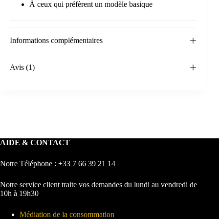
À ceux qui préfèrent un modèle basique
Informations complémentaires
Avis (1)
AIDE & CONTACT
Notre Téléphone : +33 7 66 39 21 14
Notre service client traite vos demandes du lundi au vendredi de
10h à 19h30
Médiation de la consommation