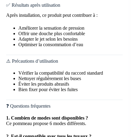
✅ Résultats après utilisation
Après installation, ce produit peut contribuer à :
Améliorer la sensation de pression
Offrir une douche plus confortable
Adapter le jet selon les besoins
Optimiser la consommation d’eau
⚠️ Précautions d’utilisation
Vérifier la compatibilité du raccord standard
Nettoyer régulièrement les buses
Éviter les produits abrasifs
Bien fixer pour éviter les fuites
❓ Questions fréquentes
1. Combien de modes sont disponibles ?
Ce pommeau propose 6 modes différents.
2. Est-il compatible avec tous les tuyaux ?