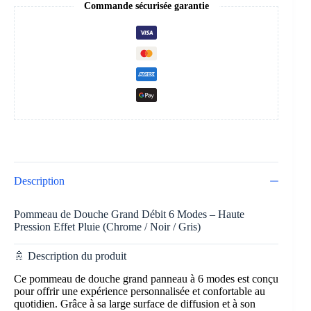
Commande sécurisée garantie
Description
Pommeau de Douche Grand Débit 6 Modes – Haute
Pression Effet Pluie (Chrome / Noir / Gris)
🚿 Description du produit
Ce pommeau de douche grand panneau à 6 modes est conçu
pour offrir une expérience personnalisée et confortable au
quotidien. Grâce à sa large surface de diffusion et à son