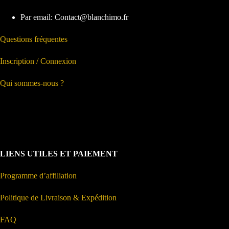
Par email: Contact@blanchimo.fr
Questions fréquentes
Inscription / Connexion
Qui sommes-nous ?
LIENS UTILES ET PAIEMENT
Programme d’affiliation
Politique de Livraison & Expédition
FAQ