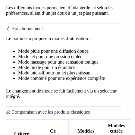
Les différents modes permettent d’adapter le jet selon les
préférences, allant d’un jet doux à un jet plus puissant.
💧 Fonctionnement
Le pommeau propose 6 modes d’utilisation :
Mode pluie pour une diffusion douce
Mode jet pour une pression ciblée
Mode massage pour une sensation tonique
Mode mixte pour un équilibre
Mode intensif pour un jet plus puissant
Mode combiné pour une expérience complète
Le changement de mode se fait facilement via un sélecteur
intégré.
⚖️ Comparaison avec les produits classiques
Modèles
Ce
Modèles
entrée
Critère