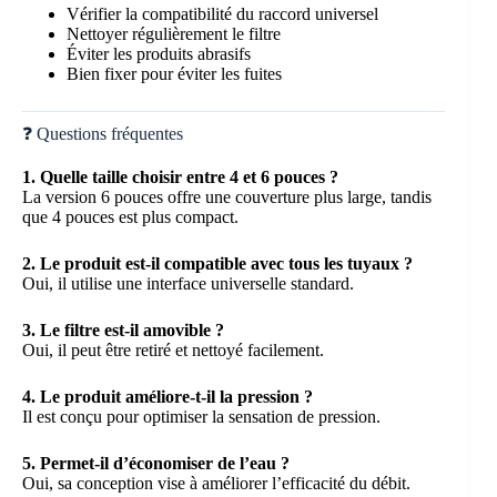
Vérifier la compatibilité du raccord universel
Nettoyer régulièrement le filtre
Éviter les produits abrasifs
Bien fixer pour éviter les fuites
❓ Questions fréquentes
1. Quelle taille choisir entre 4 et 6 pouces ?
La version 6 pouces offre une couverture plus large, tandis
que 4 pouces est plus compact.
2. Le produit est-il compatible avec tous les tuyaux ?
Oui, il utilise une interface universelle standard.
3. Le filtre est-il amovible ?
Oui, il peut être retiré et nettoyé facilement.
4. Le produit améliore-t-il la pression ?
Il est conçu pour optimiser la sensation de pression.
5. Permet-il d’économiser de l’eau ?
Oui, sa conception vise à améliorer l’efficacité du débit.