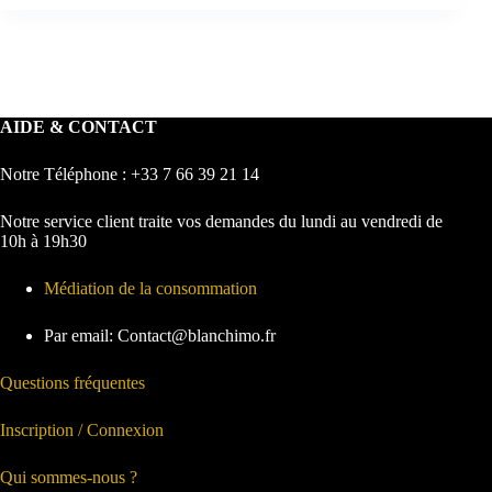
AIDE & CONTACT
Notre Téléphone : +33 7 66 39 21 14
Notre service client traite vos demandes du lundi au vendredi de
10h à 19h30
Médiation de la consommation
Par email: Contact@blanchimo.fr
Questions fréquentes
Inscription / Connexion
Qui sommes-nous ?