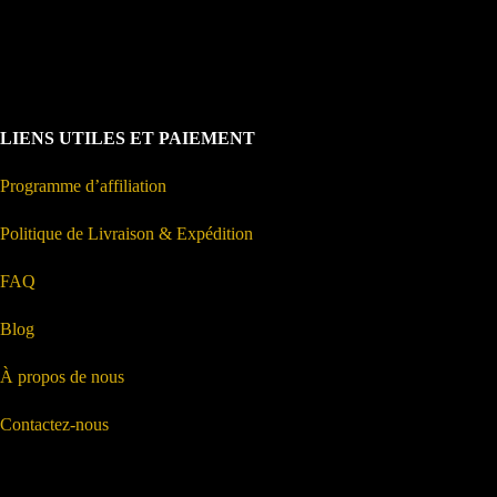
LIENS UTILES ET PAIEMENT
Programme d’affiliation
Politique de Livraison & Expédition
FAQ
Blog
À propos de nous
Contactez-nous