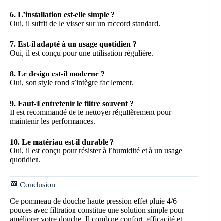
6. L’installation est-elle simple ?
Oui, il suffit de le visser sur un raccord standard.
7. Est-il adapté à un usage quotidien ?
Oui, il est conçu pour une utilisation régulière.
8. Le design est-il moderne ?
Oui, son style rond s’intègre facilement.
9. Faut-il entretenir le filtre souvent ?
Il est recommandé de le nettoyer régulièrement pour
maintenir les performances.
10. Le matériau est-il durable ?
Oui, il est conçu pour résister à l’humidité et à un usage
quotidien.
🏁 Conclusion
Ce pommeau de douche haute pression effet pluie 4/6
pouces avec filtration constitue une solution simple pour
améliorer votre douche. Il combine confort, efficacité et