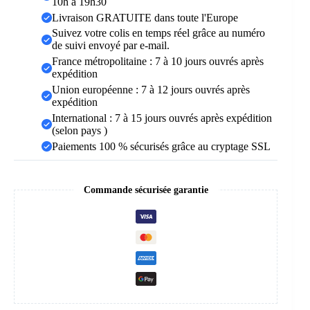
10h à 19h30
Livraison GRATUITE dans toute l'Europe
Suivez votre colis en temps réel grâce au numéro
de suivi envoyé par e-mail.
France métropolitaine : 7 à 10 jours ouvrés après
expédition
Union européenne : 7 à 12 jours ouvrés après
expédition
International : 7 à 15 jours ouvrés après expédition
(selon pays )
Paiements 100 % sécurisés grâce au cryptage SSL
Commande sécurisée garantie