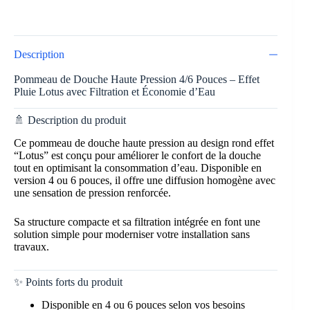
Description
Pommeau de Douche Haute Pression 4/6 Pouces – Effet
Pluie Lotus avec Filtration et Économie d’Eau
🚿 Description du produit
Ce pommeau de douche haute pression au design rond effet
“Lotus” est conçu pour améliorer le confort de la douche
tout en optimisant la consommation d’eau. Disponible en
version 4 ou 6 pouces, il offre une diffusion homogène avec
une sensation de pression renforcée.
Sa structure compacte et sa filtration intégrée en font une
solution simple pour moderniser votre installation sans
travaux.
✨ Points forts du produit
Disponible en 4 ou 6 pouces selon vos besoins