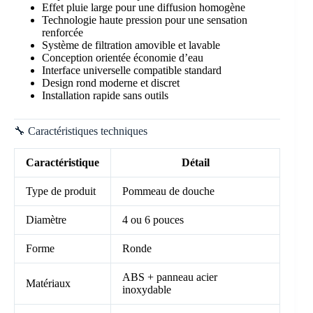
Effet pluie large pour une diffusion homogène
Technologie haute pression pour une sensation
renforcée
Système de filtration amovible et lavable
Conception orientée économie d’eau
Interface universelle compatible standard
Design rond moderne et discret
Installation rapide sans outils
🔧 Caractéristiques techniques
Caractéristique
Détail
Type de produit
Pommeau de douche
Diamètre
4 ou 6 pouces
Forme
Ronde
ABS + panneau acier
Matériaux
inoxydable