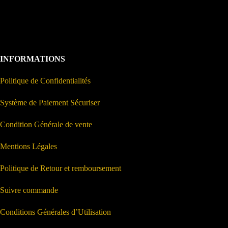
INFORMATIONS
Politique de Confidentialités
Système de Paiement Sécuriser
Condition Générale de vente
Mentions Légales
Politique de Retour et remboursement
Suivre commande
Conditions Générales d’Utilisation