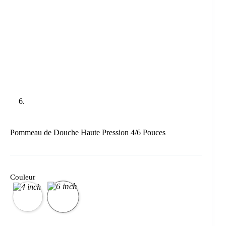
Pommeau de Douche Haute Pression 4/6 Pouces
Couleur