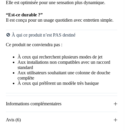
Elle est optimisée pour une sensation plus dynamique.
“Est-ce durable ?”
Il est conçu pour un usage quotidien avec entretien simple.
🚫 À qui ce produit n’est PAS destiné
Ce produit ne conviendra pas :
À ceux qui recherchent plusieurs modes de jet
Aux installations non compatibles avec un raccord
standard
Aux utilisateurs souhaitant une colonne de douche
complète
À ceux qui préfèrent un modèle très basique
Informations complémentaires
Avis (6)