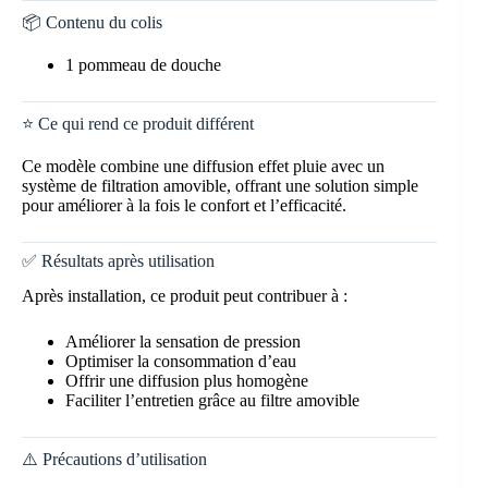
📦 Contenu du colis
1 pommeau de douche
⭐ Ce qui rend ce produit différent
Ce modèle combine une diffusion effet pluie avec un
système de filtration amovible, offrant une solution simple
pour améliorer à la fois le confort et l’efficacité.
✅ Résultats après utilisation
Après installation, ce produit peut contribuer à :
Améliorer la sensation de pression
Optimiser la consommation d’eau
Offrir une diffusion plus homogène
Faciliter l’entretien grâce au filtre amovible
⚠️ Précautions d’utilisation