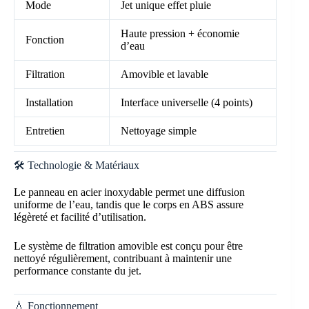
Mode
Jet unique effet pluie
Haute pression + économie
Fonction
d’eau
Filtration
Amovible et lavable
Installation
Interface universelle (4 points)
Entretien
Nettoyage simple
🛠️ Technologie & Matériaux
Le panneau en acier inoxydable permet une diffusion
uniforme de l’eau, tandis que le corps en ABS assure
légèreté et facilité d’utilisation.
Le système de filtration amovible est conçu pour être
nettoyé régulièrement, contribuant à maintenir une
performance constante du jet.
💧 Fonctionnement