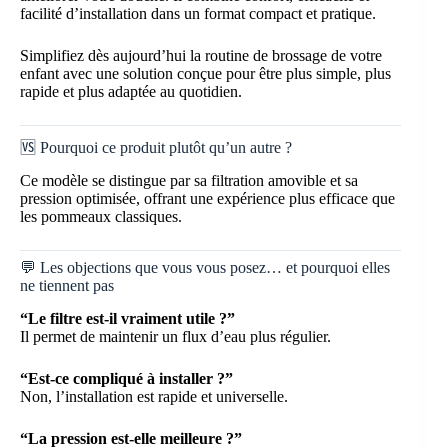
facilité d’installation dans un format compact et pratique.
Simplifiez dès aujourd’hui la routine de brossage de votre
enfant avec une solution conçue pour être plus simple, plus
rapide et plus adaptée au quotidien.
🆚 Pourquoi ce produit plutôt qu’un autre ?
Ce modèle se distingue par sa filtration amovible et sa
pression optimisée, offrant une expérience plus efficace que
les pommeaux classiques.
💬 Les objections que vous vous posez… et pourquoi elles
ne tiennent pas
“Le filtre est-il vraiment utile ?”
Il permet de maintenir un flux d’eau plus régulier.
“Est-ce compliqué à installer ?”
Non, l’installation est rapide et universelle.
“La pression est-elle meilleure ?”