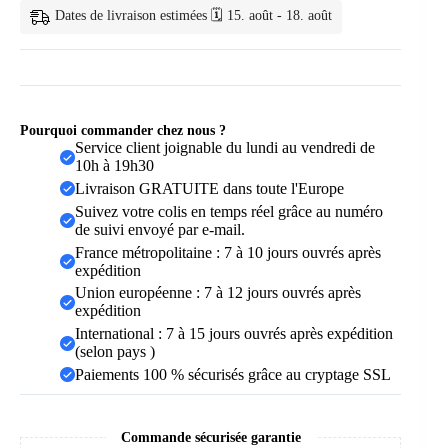
Dates de livraison estimées 🗓️ 15. août - 18. août
Pourquoi commander chez nous ?
Service client joignable du lundi au vendredi de
10h à 19h30
Livraison GRATUITE dans toute l'Europe
Suivez votre colis en temps réel grâce au numéro
de suivi envoyé par e-mail.
France métropolitaine : 7 à 10 jours ouvrés après
expédition
Union européenne : 7 à 12 jours ouvrés après
expédition
International : 7 à 15 jours ouvrés après expédition
(selon pays )
Paiements 100 % sécurisés grâce au cryptage SSL
Commande sécurisée garantie