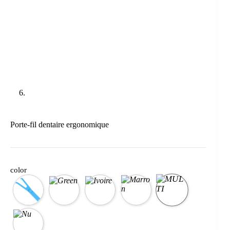
Porte-fil dentaire ergonomique
color