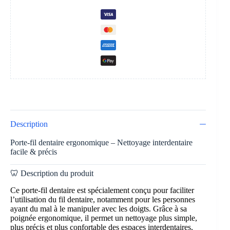
Description
Porte-fil dentaire ergonomique – Nettoyage interdentaire
facile & précis
🦷 Description du produit
Ce porte-fil dentaire est spécialement conçu pour faciliter
l’utilisation du fil dentaire, notamment pour les personnes
ayant du mal à le manipuler avec les doigts. Grâce à sa
poignée ergonomique, il permet un nettoyage plus simple,
plus précis et plus confortable des espaces interdentaires,