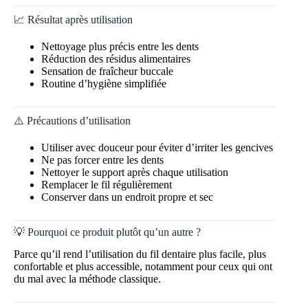
📈 Résultat après utilisation
Nettoyage plus précis entre les dents
Réduction des résidus alimentaires
Sensation de fraîcheur buccale
Routine d’hygiène simplifiée
⚠️ Précautions d’utilisation
Utiliser avec douceur pour éviter d’irriter les gencives
Ne pas forcer entre les dents
Nettoyer le support après chaque utilisation
Remplacer le fil régulièrement
Conserver dans un endroit propre et sec
💡 Pourquoi ce produit plutôt qu’un autre ?
Parce qu’il rend l’utilisation du fil dentaire plus facile, plus
confortable et plus accessible, notamment pour ceux qui ont
du mal avec la méthode classique.