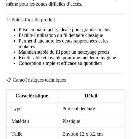
même pour les zones difficiles d’accès.
✨ Points forts du produit
Prise en main facile, idéale pour grandes mains
Facilite l’utilisation du fil dentaire classique
Permet d’atteindre les dents rapprochées et les
molaires
Maintien stable du fil pour un nettoyage précis
Réutilisable et lavable pour une meilleure hygiène
Conception simple et efficace au quotidien
📋 Caractéristiques techniques
Caractéristique
Détail
Type
Porte-fil dentaire
Matériau
Plastique
Taille
Environ 12 x 3.2 cm