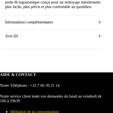
porte-fil ergonomique conçu pour un nettoyage interdentaire
plus facile, plus précis et plus confortable au quotidien.
Informations complémentaires
Avis (0)
AIDE & CONTACT
Notre Téléphone : +33 7 66 39 21 14
Notre service client traite vos demandes du lundi au vendredi de
10h à 19h30
Médiation de la consommation