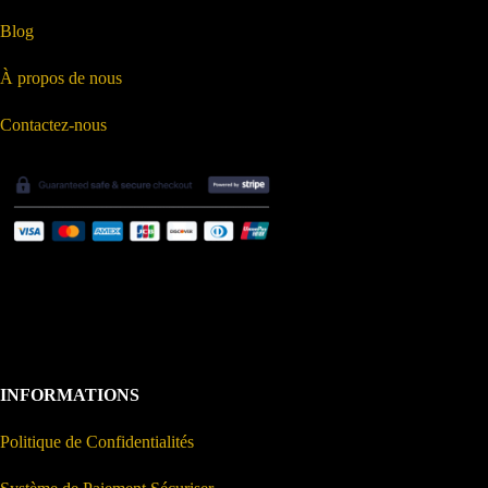
Blog
À propos de nous
Contactez-nous
INFORMATIONS
Politique de Confidentialités