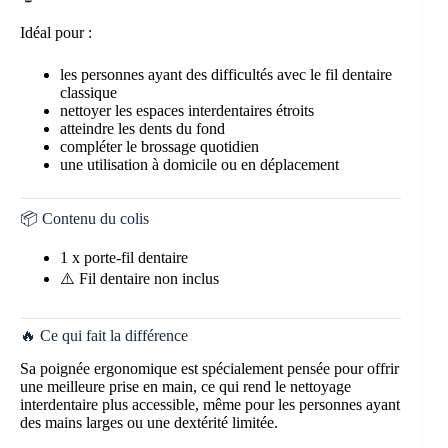
Idéal pour :
les personnes ayant des difficultés avec le fil dentaire
classique
nettoyer les espaces interdentaires étroits
atteindre les dents du fond
compléter le brossage quotidien
une utilisation à domicile ou en déplacement
📦 Contenu du colis
1 x porte-fil dentaire
⚠️ Fil dentaire non inclus
🔥 Ce qui fait la différence
Sa poignée ergonomique est spécialement pensée pour offrir
une meilleure prise en main, ce qui rend le nettoyage
interdentaire plus accessible, même pour les personnes ayant
des mains larges ou une dextérité limitée.