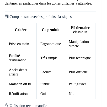
dentaire, en particulier dans les zones difficiles à atteindre.
🆚 Comparaison avec les produits classiques
Fil dentaire
Critère
Ce produit
classique
Manipulation
Prise en main
Ergonomique
directe
Facilité
Très simple
Plus technique
d’utilisation
Accès dents
Facilité
Plus difficile
arrière
Maintien du fil
Stable
Peut glisser
Réutilisation
Oui
Non
👌 Utilisation recommandée