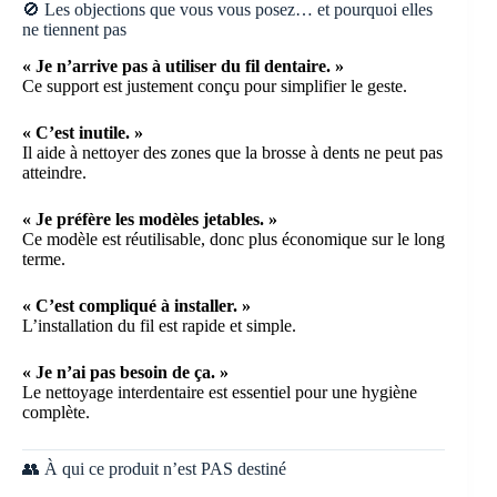
🚫 Les objections que vous vous posez… et pourquoi elles
ne tiennent pas
« Je n’arrive pas à utiliser du fil dentaire. »
Ce support est justement conçu pour simplifier le geste.
« C’est inutile. »
Il aide à nettoyer des zones que la brosse à dents ne peut pas
atteindre.
« Je préfère les modèles jetables. »
Ce modèle est réutilisable, donc plus économique sur le long
terme.
« C’est compliqué à installer. »
L’installation du fil est rapide et simple.
« Je n’ai pas besoin de ça. »
Le nettoyage interdentaire est essentiel pour une hygiène
complète.
👥 À qui ce produit n’est PAS destiné