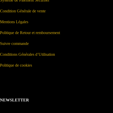
Système de Paiement Sécuriser
Condition Générale de vente
Mentions Légales
Politique de Retour et remboursement
Suivre commande
Conditions Générales d’Utilisation
Politique de cookies
NEWSLETTER