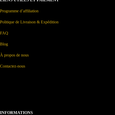
Programme d’affiliation
Politique de Livraison & Expédition
FAQ
Blog
À propos de nous
Contactez-nous
INFORMATIONS