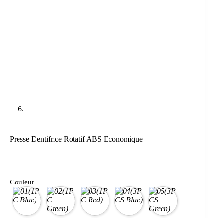
Presse Dentifrice Rotatif ABS Economique
Couleur