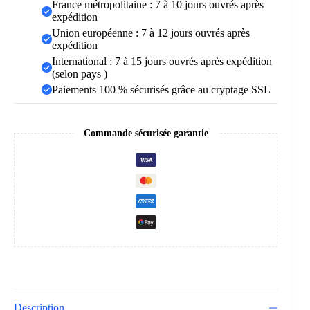
France métropolitaine : 7 à 10 jours ouvrés après
expédition
Union européenne : 7 à 12 jours ouvrés après
expédition
International : 7 à 15 jours ouvrés après expédition
(selon pays )
Paiements 100 % sécurisés grâce au cryptage SSL
Commande sécurisée garantie
Description