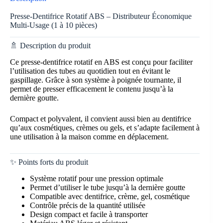
Presse-Dentifrice Rotatif ABS – Distributeur Économique
Multi-Usage (1 à 10 pièces)
🚿 Description du produit
Ce presse-dentifrice rotatif en ABS est conçu pour faciliter
l’utilisation des tubes au quotidien tout en évitant le
gaspillage. Grâce à son système à poignée tournante, il
permet de presser efficacement le contenu jusqu’à la
dernière goutte.
Compact et polyvalent, il convient aussi bien au dentifrice
qu’aux cosmétiques, crèmes ou gels, et s’adapte facilement à
une utilisation à la maison comme en déplacement.
✨ Points forts du produit
Système rotatif pour une pression optimale
Permet d’utiliser le tube jusqu’à la dernière goutte
Compatible avec dentifrice, crème, gel, cosmétique
Contrôle précis de la quantité utilisée
Design compact et facile à transporter