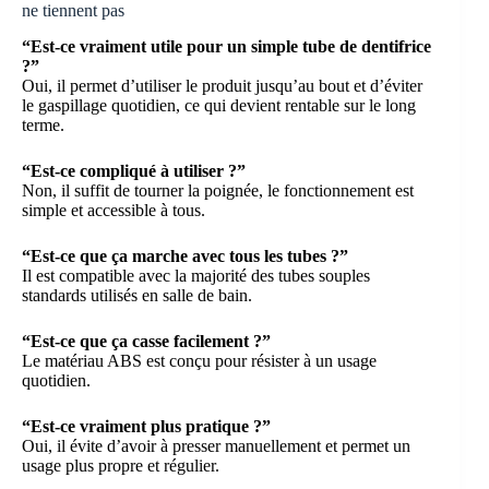
ne tiennent pas
“Est-ce vraiment utile pour un simple tube de dentifrice
?”
Oui, il permet d’utiliser le produit jusqu’au bout et d’éviter
le gaspillage quotidien, ce qui devient rentable sur le long
terme.
“Est-ce compliqué à utiliser ?”
Non, il suffit de tourner la poignée, le fonctionnement est
simple et accessible à tous.
“Est-ce que ça marche avec tous les tubes ?”
Il est compatible avec la majorité des tubes souples
standards utilisés en salle de bain.
“Est-ce que ça casse facilement ?”
Le matériau ABS est conçu pour résister à un usage
quotidien.
“Est-ce vraiment plus pratique ?”
Oui, il évite d’avoir à presser manuellement et permet un
usage plus propre et régulier.