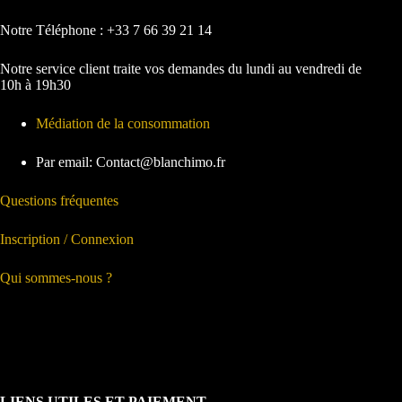
Notre Téléphone : +33 7 66 39 21 14
Notre service client traite vos demandes du lundi au vendredi de
10h à 19h30
Médiation de la consommation
Par email: Contact@blanchimo.fr
Questions fréquentes
Inscription / Connexion
Qui sommes-nous ?
LIENS UTILES ET PAIEMENT