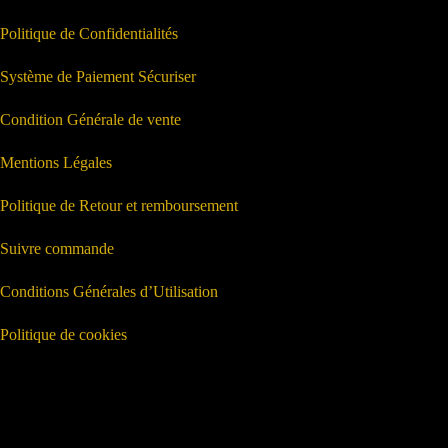
Politique de Confidentialités
Système de Paiement Sécuriser
Condition Générale de vente
Mentions Légales
Politique de Retour et remboursement
Suivre commande
Conditions Générales d’Utilisation
Politique de cookies