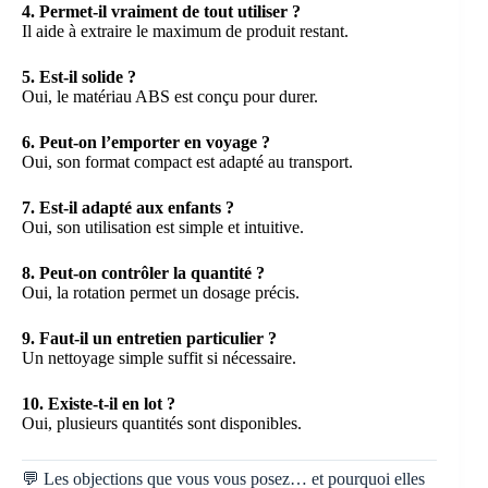
4. Permet-il vraiment de tout utiliser ?
Il aide à extraire le maximum de produit restant.
5. Est-il solide ?
Oui, le matériau ABS est conçu pour durer.
6. Peut-on l’emporter en voyage ?
Oui, son format compact est adapté au transport.
7. Est-il adapté aux enfants ?
Oui, son utilisation est simple et intuitive.
8. Peut-on contrôler la quantité ?
Oui, la rotation permet un dosage précis.
9. Faut-il un entretien particulier ?
Un nettoyage simple suffit si nécessaire.
10. Existe-t-il en lot ?
Oui, plusieurs quantités sont disponibles.
💬 Les objections que vous vous posez… et pourquoi elles