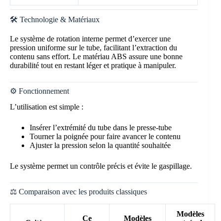
🛠️ Technologie & Matériaux
Le système de rotation interne permet d’exercer une
pression uniforme sur le tube, facilitant l’extraction du
contenu sans effort. Le matériau ABS assure une bonne
durabilité tout en restant léger et pratique à manipuler.
⚙️ Fonctionnement
L’utilisation est simple :
Insérer l’extrémité du tube dans le presse-tube
Tourner la poignée pour faire avancer le contenu
Ajuster la pression selon la quantité souhaitée
Le système permet un contrôle précis et évite le gaspillage.
⚖️ Comparaison avec les produits classiques
Modèles
Ce
Modèles