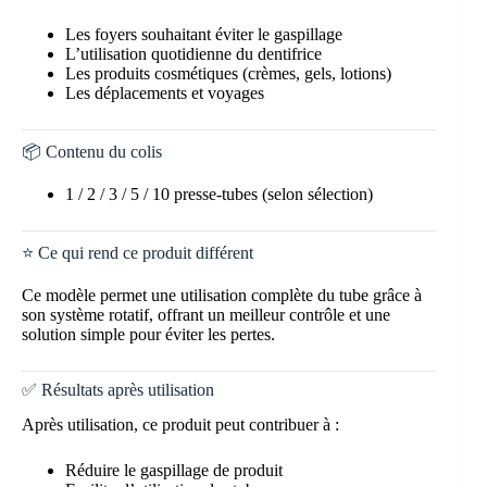
Les foyers souhaitant éviter le gaspillage
L’utilisation quotidienne du dentifrice
Les produits cosmétiques (crèmes, gels, lotions)
Les déplacements et voyages
📦 Contenu du colis
1 / 2 / 3 / 5 / 10 presse-tubes (selon sélection)
⭐ Ce qui rend ce produit différent
Ce modèle permet une utilisation complète du tube grâce à
son système rotatif, offrant un meilleur contrôle et une
solution simple pour éviter les pertes.
✅ Résultats après utilisation
Après utilisation, ce produit peut contribuer à :
Réduire le gaspillage de produit