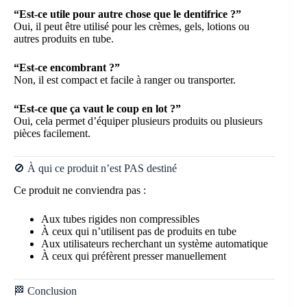
“Est-ce utile pour autre chose que le dentifrice ?”
Oui, il peut être utilisé pour les crèmes, gels, lotions ou
autres produits en tube.
“Est-ce encombrant ?”
Non, il est compact et facile à ranger ou transporter.
“Est-ce que ça vaut le coup en lot ?”
Oui, cela permet d’équiper plusieurs produits ou plusieurs
pièces facilement.
🚫 À qui ce produit n’est PAS destiné
Ce produit ne conviendra pas :
Aux tubes rigides non compressibles
À ceux qui n’utilisent pas de produits en tube
Aux utilisateurs recherchant un système automatique
À ceux qui préfèrent presser manuellement
🏁 Conclusion