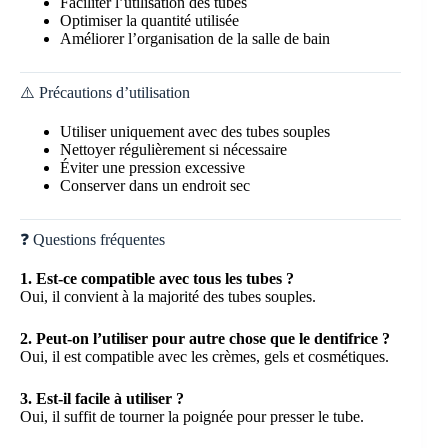
Faciliter l’utilisation des tubes
Optimiser la quantité utilisée
Améliorer l’organisation de la salle de bain
⚠️ Précautions d’utilisation
Utiliser uniquement avec des tubes souples
Nettoyer régulièrement si nécessaire
Éviter une pression excessive
Conserver dans un endroit sec
❓ Questions fréquentes
1. Est-ce compatible avec tous les tubes ?
Oui, il convient à la majorité des tubes souples.
2. Peut-on l’utiliser pour autre chose que le dentifrice ?
Oui, il est compatible avec les crèmes, gels et cosmétiques.
3. Est-il facile à utiliser ?
Oui, il suffit de tourner la poignée pour presser le tube.