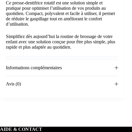
Ce presse-dentifrice rotatif est une solution simple et
pratique pour optimiser l’utilisation de vos produits au
quotidien. Compact, polyvalent et facile à utiliser, il permet
de réduire le gaspillage tout en améliorant le confort
d’utilisation.
Simplifiez dès aujourd’hui la routine de brossage de votre
enfant avec une solution conçue pour être plus simple, plus
rapide et plus adaptée au quotidien.
Informations complémentaires
Avis (0)
AIDE & CONTACT