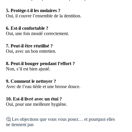
5. Protège-t-il les molaires ?
Oui, il couvre l’ensemble de la dentition.
6. Est-il confortable ?
Oui, une fois moulé correctement.
7. Peut-il être réutilisé ?
Oui, avec un bon entretien.
8. Peut-il bouger pendant l’effort ?
Non, s’il est bien ajusté.
9. Comment le nettoyer ?
Avec de l’eau tiède et une brosse douce.
10. Est-il livré avec un étui ?
Oui, pour une meilleure hygiène.
🤔 Les objections que vous vous posez… et pourquoi elles
ne tiennent pas