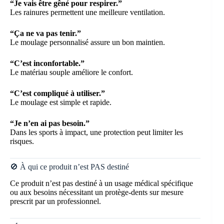
“Je vais être gêné pour respirer.”
Les rainures permettent une meilleure ventilation.
“Ça ne va pas tenir.”
Le moulage personnalisé assure un bon maintien.
“C’est inconfortable.”
Le matériau souple améliore le confort.
“C’est compliqué à utiliser.”
Le moulage est simple et rapide.
“Je n’en ai pas besoin.”
Dans les sports à impact, une protection peut limiter les
risques.
🚫 À qui ce produit n’est PAS destiné
Ce produit n’est pas destiné à un usage médical spécifique
ou aux besoins nécessitant un protège-dents sur mesure
prescrit par un professionnel.