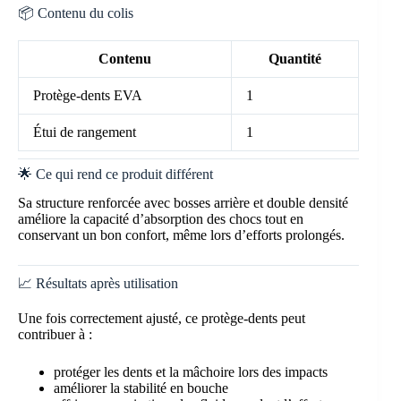
📦 Contenu du colis
Contenu
Quantité
Protège-dents EVA
1
Étui de rangement
1
🌟 Ce qui rend ce produit différent
Sa structure renforcée avec bosses arrière et double densité
améliore la capacité d’absorption des chocs tout en
conservant un bon confort, même lors d’efforts prolongés.
📈 Résultats après utilisation
Une fois correctement ajusté, ce protège-dents peut
contribuer à :
protéger les dents et la mâchoire lors des impacts
améliorer la stabilité en bouche