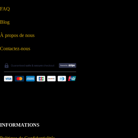
FAQ
Blog
À propos de nous
Contactez-nous
INFORMATIONS