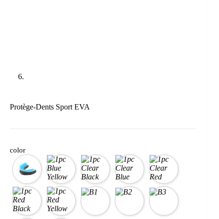
Protège-Dents Sport EVA
color