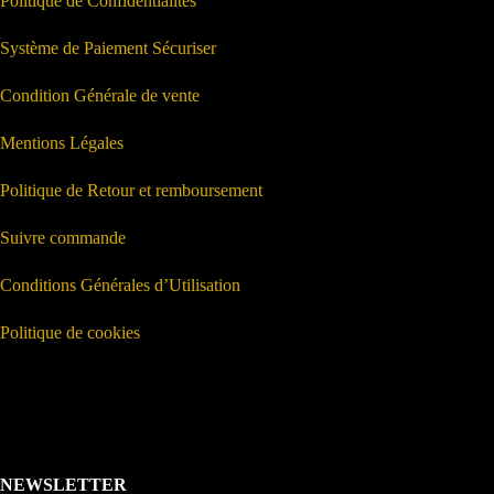
Politique de Confidentialités
Système de Paiement Sécuriser
Condition Générale de vente
Mentions Légales
Politique de Retour et remboursement
Suivre commande
Conditions Générales d’Utilisation
Politique de cookies
NEWSLETTER