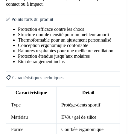
contact ou à impact.
✅ Points forts du produit
Protection efficace contre les chocs
Structure double densité pour un meilleur amorti
Thermoformable pour un ajustement personnalisé
Conception ergonomique confortable
Rainures respirantes pour une meilleure ventilation
Protection étendue jusqu’aux molaires
Étui de rangement inclus
📋 Caractéristiques techniques
Caractéristique
Détail
Type
Protège-dents sportif
Matériau
EVA / gel de silice
Forme
Courbée ergonomique