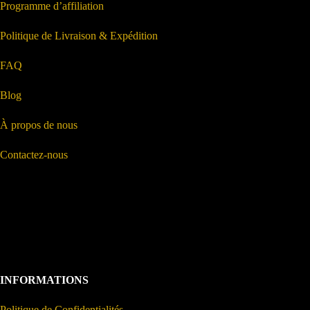
Programme d’affiliation
Politique de Livraison & Expédition
FAQ
Blog
À propos de nous
Contactez-nous
INFORMATIONS
Politique de Confidentialités