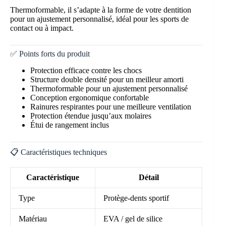
Thermoformable, il s’adapte à la forme de votre dentition
pour un ajustement personnalisé, idéal pour les sports de
contact ou à impact.
✅ Points forts du produit
Protection efficace contre les chocs
Structure double densité pour un meilleur amorti
Thermoformable pour un ajustement personnalisé
Conception ergonomique confortable
Rainures respirantes pour une meilleure ventilation
Protection étendue jusqu’aux molaires
Étui de rangement inclus
📋 Caractéristiques techniques
Caractéristique
Détail
Type
Protège-dents sportif
Matériau
EVA / gel de silice