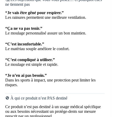
ne tiennent pas
“Je vais être gêné pour respirer.”
Les rainures permettent une meilleure ventilation.
“Ça ne va pas tenir.”
Le moulage personnalisé assure un bon maintien.
“C’est inconfortable.”
Le matériau souple améliore le confort.
“C’est compliqué à utiliser.”
Le moulage est simple et rapide.
“Je n’en ai pas besoin.”
Dans les sports à impact, une protection peut limiter les
risques.
🚫 À qui ce produit n’est PAS destiné
Ce produit n’est pas destiné à un usage médical spécifique
ou aux besoins nécessitant un protège-dents sur mesure
prescrit par un professionnel.