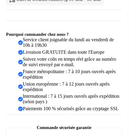
Pourquoi commander chez nous ?
Service client joignable du lundi au vendredi de
10h à 19h30
Livraison GRATUITE dans toute l'Europe
Suivez votre colis en temps réel grâce au numéro
de suivi envoyé par e-mail.
France métropolitaine : 7 à 10 jours ouvrés après
expédition
Union européenne : 7 à 12 jours ouvrés après
expédition
International : 7 à 15 jours ouvrés après expédition
(selon pays )
Paiements 100 % sécurisés grâce au cryptage SSL
Commande sécurisée garantie