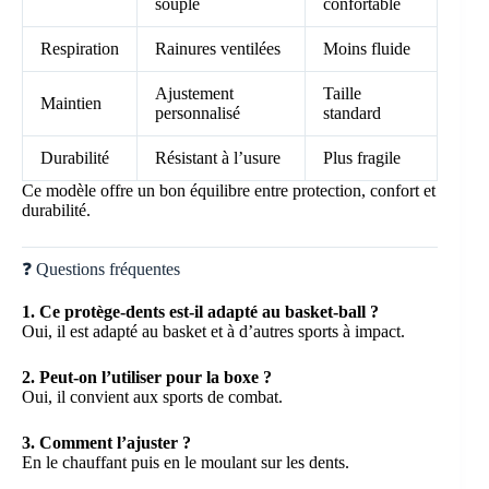
souple
confortable
Respiration
Rainures ventilées
Moins fluide
Ajustement
Taille
Maintien
personnalisé
standard
Durabilité
Résistant à l’usure
Plus fragile
Ce modèle offre un bon équilibre entre protection, confort et
durabilité.
❓ Questions fréquentes
1. Ce protège-dents est-il adapté au basket-ball ?
Oui, il est adapté au basket et à d’autres sports à impact.
2. Peut-on l’utiliser pour la boxe ?
Oui, il convient aux sports de combat.
3. Comment l’ajuster ?
En le chauffant puis en le moulant sur les dents.