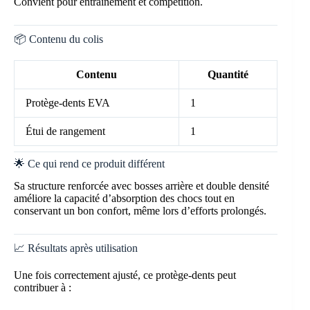
Convient pour entraînement et compétition.
📦 Contenu du colis
Contenu
Quantité
Protège-dents EVA
1
Étui de rangement
1
🌟 Ce qui rend ce produit différent
Sa structure renforcée avec bosses arrière et double densité
améliore la capacité d’absorption des chocs tout en
conservant un bon confort, même lors d’efforts prolongés.
📈 Résultats après utilisation
Une fois correctement ajusté, ce protège-dents peut
contribuer à :