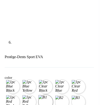
Protège-Dents Sport EVA
color