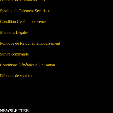
Système de Paiement Sécuriser
Condition Générale de vente
Mentions Légales
Politique de Retour et remboursement
Suivre commande
Conditions Générales d’Utilisation
Politique de cookies
NEWSLETTER