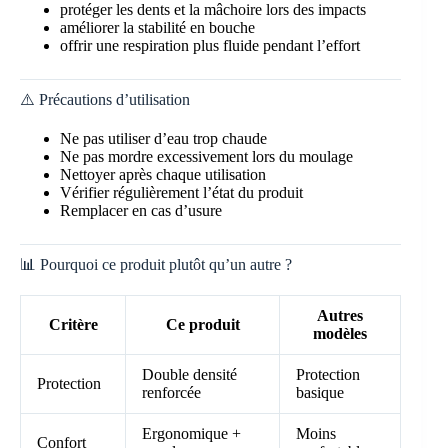
protéger les dents et la mâchoire lors des impacts
améliorer la stabilité en bouche
offrir une respiration plus fluide pendant l’effort
⚠️ Précautions d’utilisation
Ne pas utiliser d’eau trop chaude
Ne pas mordre excessivement lors du moulage
Nettoyer après chaque utilisation
Vérifier régulièrement l’état du produit
Remplacer en cas d’usure
📊 Pourquoi ce produit plutôt qu’un autre ?
Autres
Critère
Ce produit
modèles
Double densité
Protection
Protection
renforcée
basique
Ergonomique +
Moins
Confort