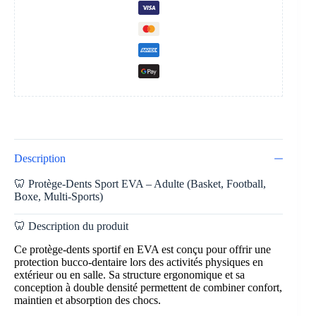
Description
🦷 Protège-Dents Sport EVA – Adulte (Basket, Football,
Boxe, Multi-Sports)
🦷 Description du produit
Ce protège-dents sportif en EVA est conçu pour offrir une
protection bucco-dentaire lors des activités physiques en
extérieur ou en salle. Sa structure ergonomique et sa
conception à double densité permettent de combiner confort,
maintien et absorption des chocs.